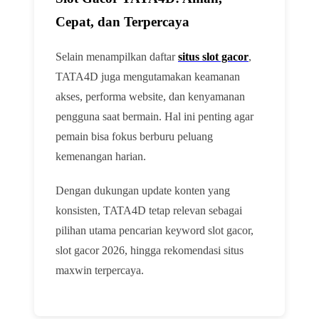
Cepat, dan Terpercaya
Selain menampilkan daftar
situs slot gacor
,
TATA4D juga mengutamakan keamanan
akses, performa website, dan kenyamanan
pengguna saat bermain. Hal ini penting agar
pemain bisa fokus berburu peluang
kemenangan harian.
Dengan dukungan update konten yang
konsisten, TATA4D tetap relevan sebagai
pilihan utama pencarian keyword slot gacor,
slot gacor 2026, hingga rekomendasi situs
maxwin terpercaya.