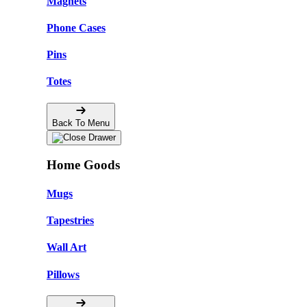
Magnets
Phone Cases
Pins
Totes
Back To Menu
Home Goods
Mugs
Tapestries
Wall Art
Pillows