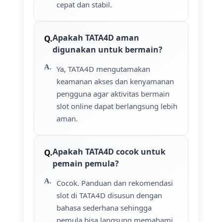
cepat dan stabil.
Apakah TATA4D aman
digunakan untuk bermain?
Ya, TATA4D mengutamakan
keamanan akses dan kenyamanan
pengguna agar aktivitas bermain
slot online dapat berlangsung lebih
aman.
Apakah TATA4D cocok untuk
pemain pemula?
Cocok. Panduan dan rekomendasi
slot di TATA4D disusun dengan
bahasa sederhana sehingga
pemula bisa langsung memahami