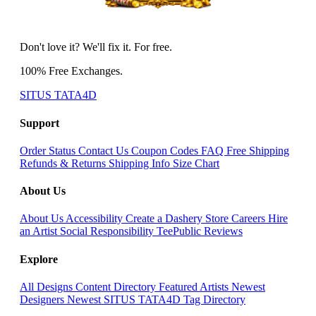
Don't love it? We'll fix it. For free.
100% Free Exchanges.
SITUS TATA4D
Support
Order Status
Contact Us
Coupon Codes
FAQ
Free Shipping
Refunds & Returns
Shipping Info
Size Chart
About Us
About Us
Accessibility
Create a Dashery Store
Careers
Hire
an Artist
Social Responsibility
TeePublic Reviews
Explore
All Designs
Content Directory
Featured Artists
Newest
Designers
Newest SITUS TATA4D
Tag Directory