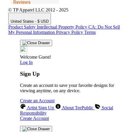
© TP Apparel LLC 2012 - 2025
United States - $ USD
Product Safety
Intellectual Property Policy
CA: Do Not Sell
My Personal Information
Privacy Policy
Terms
Welcome Guest!
Log In
Sign Up
Create an account to save your favorite designs for
viewing anytime, on any device.
Create an Account
Artist Sign Up
About TeePublic
Social
Responsibility
Create Account