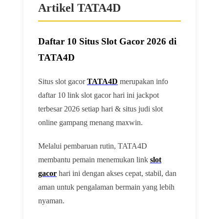
Artikel TATA4D
Daftar 10 Situs Slot Gacor 2026 di
TATA4D
Situs slot gacor
TATA4D
merupakan info
daftar 10 link slot gacor hari ini jackpot
terbesar 2026 setiap hari & situs judi slot
online gampang menang maxwin.
Melalui pembaruan rutin, TATA4D
membantu pemain menemukan link
slot
gacor
hari ini dengan akses cepat, stabil, dan
aman untuk pengalaman bermain yang lebih
nyaman.