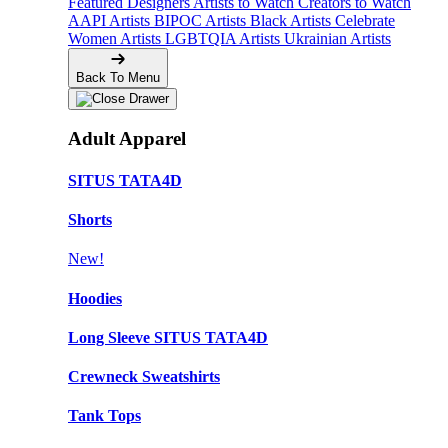
Featured Designers
Artists to Watch
Creators to Watch
AAPI Artists
BIPOC Artists
Black Artists
Celebrate
Women Artists
LGBTQIA Artists
Ukrainian Artists
Back To Menu
Adult Apparel
SITUS TATA4D
Shorts
New!
Hoodies
Long Sleeve SITUS TATA4D
Crewneck Sweatshirts
Tank Tops