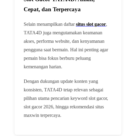
Cepat, dan Terpercaya
Selain menampilkan daftar
situs slot gacor
,
TATA4D juga mengutamakan keamanan
akses, performa website, dan kenyamanan
pengguna saat bermain. Hal ini penting agar
pemain bisa fokus berburu peluang
kemenangan harian.
Dengan dukungan update konten yang
konsisten, TATA4D tetap relevan sebagai
pilihan utama pencarian keyword slot gacor,
slot gacor 2026, hingga rekomendasi situs
maxwin terpercaya.