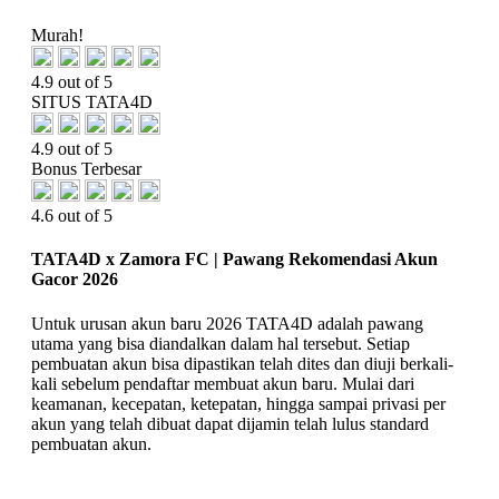
Murah!
4.9 out of 5
SITUS TATA4D
4.9 out of 5
Bonus Terbesar
4.6 out of 5
TATA4D x Zamora FC | Pawang Rekomendasi Akun
Gacor 2026
Untuk urusan akun baru 2026 TATA4D adalah pawang
utama yang bisa diandalkan dalam hal tersebut. Setiap
pembuatan akun bisa dipastikan telah dites dan diuji berkali-
kali sebelum pendaftar membuat akun baru. Mulai dari
keamanan, kecepatan, ketepatan, hingga sampai privasi per
akun yang telah dibuat dapat dijamin telah lulus standard
pembuatan akun.