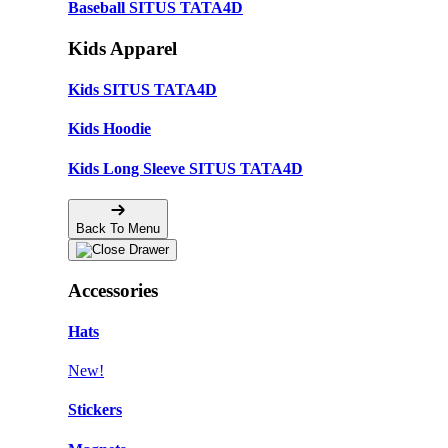
Baseball SITUS TATA4D
Kids Apparel
Kids SITUS TATA4D
Kids Hoodie
Kids Long Sleeve SITUS TATA4D
Back To Menu
Accessories
Hats
New!
Stickers