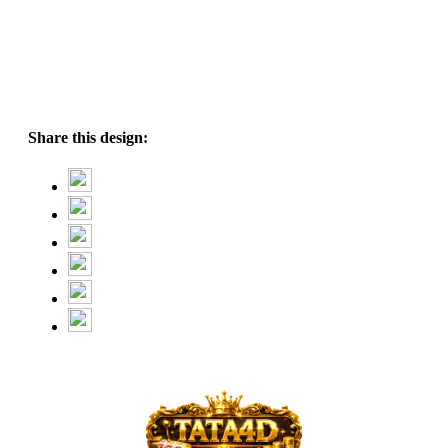
Share this design: