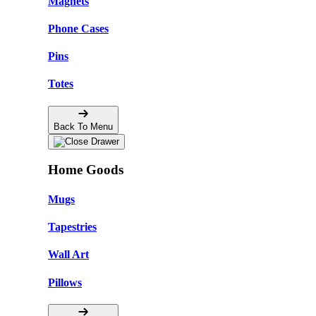
Magnets
Phone Cases
Pins
Totes
Back To Menu
Home Goods
Mugs
Tapestries
Wall Art
Pillows