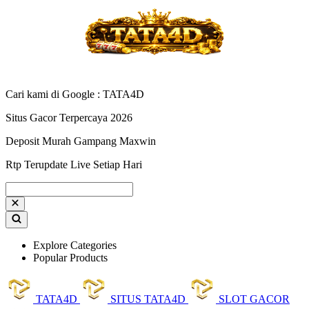
Cari kami di Google : TATA4D
Situs Gacor Terpercaya 2026
Deposit Murah Gampang Maxwin
Rtp Terupdate Live Setiap Hari
Explore Categories
Popular Products
TATA4D
SITUS TATA4D
SLOT GACOR