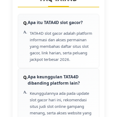
Apa itu TATA4D slot gacor?
TATA4D slot gacor adalah platform
informasi dan akses permainan
yang membahas daftar situs slot
gacor, link harian, serta peluang
jackpot terbesar 2026.
Apa keunggulan TATA4D
dibanding platform lain?
Keunggulannya ada pada update
slot gacor hari ini, rekomendasi
situs judi slot online gampang
menang, serta akses website yang