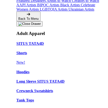
Featured Designers
Artists to Watch
Creators to Watch
AAPI Artists
BIPOC Artists
Black Artists
Celebrate
Women Artists
LGBTQIA Artists
Ukrainian Artists
Back To Menu
Adult Apparel
SITUS TATA4D
Shorts
New!
Hoodies
Long Sleeve SITUS TATA4D
Crewneck Sweatshirts
Tank Tops