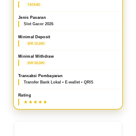
TATA4D
Jenis Pasaran
Slot Gacor 2026
Minimal Deposit
IDR 10,000
Minimal Withdraw
IDR 50,000
Transaksi Pembayaran
Transfer Bank Lokal • E-wallet • QRIS
Rating