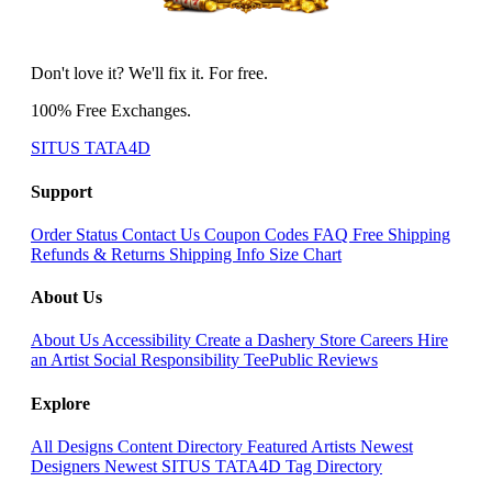
Don't love it? We'll fix it. For free.
100% Free Exchanges.
SITUS TATA4D
Support
Order Status
Contact Us
Coupon Codes
FAQ
Free Shipping
Refunds & Returns
Shipping Info
Size Chart
About Us
About Us
Accessibility
Create a Dashery Store
Careers
Hire
an Artist
Social Responsibility
TeePublic Reviews
Explore
All Designs
Content Directory
Featured Artists
Newest
Designers
Newest SITUS TATA4D
Tag Directory