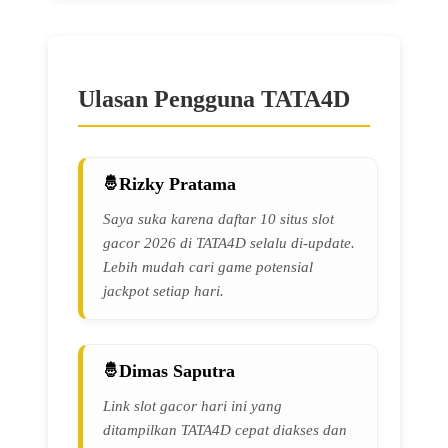
Ulasan Pengguna TATA4D
Rizky Pratama
Saya suka karena daftar 10 situs slot
gacor 2026 di TATA4D selalu di-update.
Lebih mudah cari game potensial
jackpot setiap hari.
Dimas Saputra
Link slot gacor hari ini yang
ditampilkan TATA4D cepat diakses dan