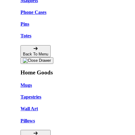
Magnets
Phone Cases
Pins
Totes
Back To Menu
Home Goods
Mugs
Tapestries
Wall Art
Pillows