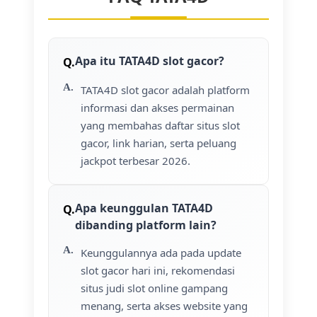
Apa itu TATA4D slot gacor?
TATA4D slot gacor adalah platform
informasi dan akses permainan
yang membahas daftar situs slot
gacor, link harian, serta peluang
jackpot terbesar 2026.
Apa keunggulan TATA4D
dibanding platform lain?
Keunggulannya ada pada update
slot gacor hari ini, rekomendasi
situs judi slot online gampang
menang, serta akses website yang