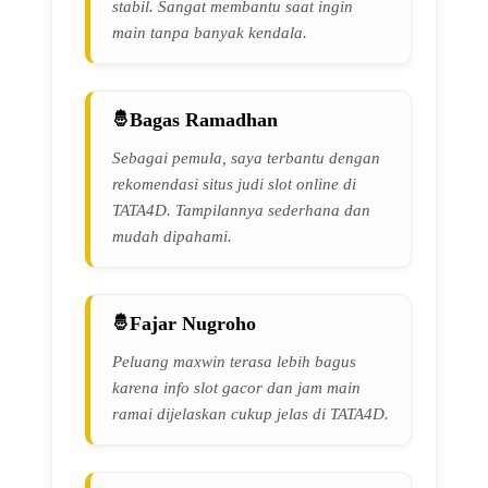
stabil. Sangat membantu saat ingin
main tanpa banyak kendala.
Bagas Ramadhan
Sebagai pemula, saya terbantu dengan
rekomendasi situs judi slot online di
TATA4D. Tampilannya sederhana dan
mudah dipahami.
Fajar Nugroho
Peluang maxwin terasa lebih bagus
karena info slot gacor dan jam main
ramai dijelaskan cukup jelas di TATA4D.