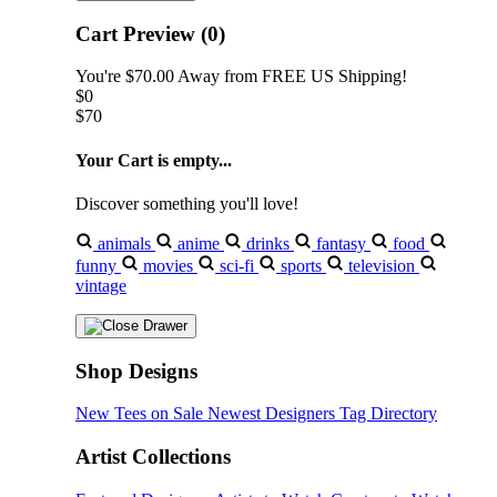
Cart Preview (0)
You're
$70.00
Away from
FREE US Shipping!
$0
$70
Your Cart is empty...
Discover something you'll love!
animals
anime
drinks
fantasy
food
funny
movies
sci-fi
sports
television
vintage
Shop Designs
New Tees on Sale
Newest Designers
Tag Directory
Artist Collections