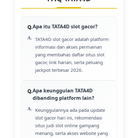
Apa itu TATA4D slot gacor?
TATA4D slot gacor adalah platform
informasi dan akses permainan
yang membahas daftar situs slot
gacor, link harian, serta peluang
jackpot terbesar 2026.
Apa keunggulan TATA4D
dibanding platform lain?
Keunggulannya ada pada update
slot gacor hari ini, rekomendasi
situs judi slot online gampang
menang, serta akses website yang