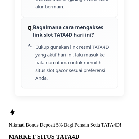
alur bermain.
Bagaimana cara mengakses
link slot TATA4D hari ini?
Cukup gunakan link resmi TATA4D
yang aktif hari ini, lalu masuk ke
halaman utama untuk memilih
situs slot gacor sesuai preferensi
Anda.
Nikmati
Bonus Deposit 5%
Bagi Pemain Setia
TATA4D!
MARKET SITUS TATA4D