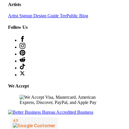
Artists
Artist Signup
Design Guide
TeePublic Blog
Follow Us
We Accept