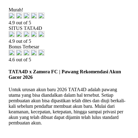
Murah!
4.9 out of 5
SITUS TATA4D
4.9 out of 5
Bonus Terbesar
4.6 out of 5
TATA4D x Zamora FC | Pawang Rekomendasi Akun
Gacor 2026
Untuk urusan akun baru 2026 TATA4D adalah pawang
utama yang bisa diandalkan dalam hal tersebut. Setiap
pembuatan akun bisa dipastikan telah dites dan diuji berkali-
kali sebelum pendaftar membuat akun baru. Mulai dari
keamanan, kecepatan, ketepatan, hingga sampai privasi per
akun yang telah dibuat dapat dijamin telah lulus standard
pembuatan akun.