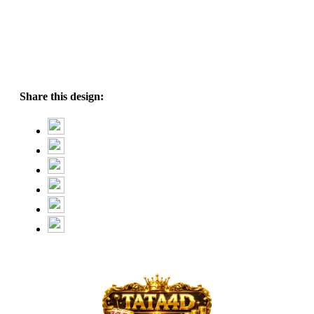
Share this design: