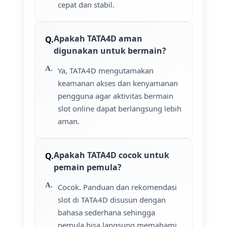
cepat dan stabil.
Apakah TATA4D aman
digunakan untuk bermain?
Ya, TATA4D mengutamakan
keamanan akses dan kenyamanan
pengguna agar aktivitas bermain
slot online dapat berlangsung lebih
aman.
Apakah TATA4D cocok untuk
pemain pemula?
Cocok. Panduan dan rekomendasi
slot di TATA4D disusun dengan
bahasa sederhana sehingga
pemula bisa langsung memahami