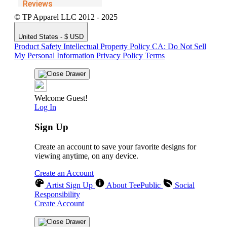
© TP Apparel LLC 2012 - 2025
United States - $ USD
Product Safety
Intellectual Property Policy
CA: Do Not Sell
My Personal Information
Privacy Policy
Terms
Welcome Guest!
Log In
Sign Up
Create an account to save your favorite designs for
viewing anytime, on any device.
Create an Account
Artist Sign Up
About TeePublic
Social
Responsibility
Create Account