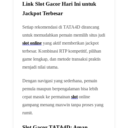
Link Slot Gacor Hari Ini untuk
Jackpot Terbesar
Setiap rekomendasi di TATA4D dirancang
untuk memudahkan pemain memilih situs judi
slot online
yang aktif memberikan jackpot
terbesar. Kombinasi RTP kompetitif, pilihan
game lengkap, dan metode transaksi praktis
menjadi nilai utama.
Dengan navigasi yang sederhana, pemain
pemula maupun berpengalaman bisa lebih
cepat masuk ke permainan
slot
online
gampang menang maxwin tanpa proses yang
rumit.
Slot Gacor TATA4D: Aman,