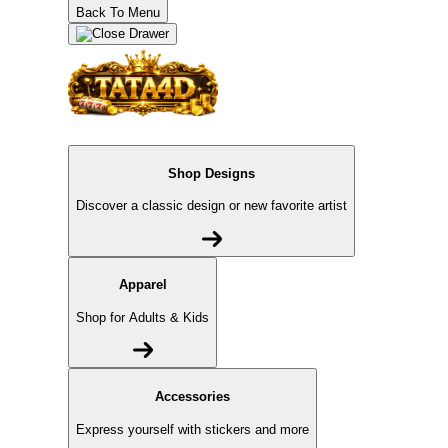
Back To Menu
Shop Designs
Discover a classic design or new favorite artist
Apparel
Shop for Adults & Kids
Accessories
Express yourself with stickers and more