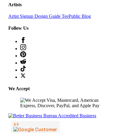
Artists
Artist Signup
Design Guide
TeePublic Blog
Follow Us
We Accept