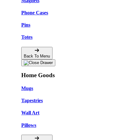
Magnets
Phone Cases
Pins
Totes
Back To Menu
Home Goods
Mugs
Tapestries
Wall Art
Pillows