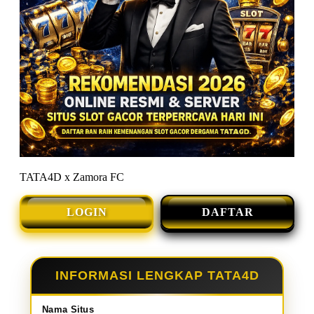
TATA4D x Zamora FC
LOGIN
DAFTAR
INFORMASI LENGKAP TATA4D
Nama Situs