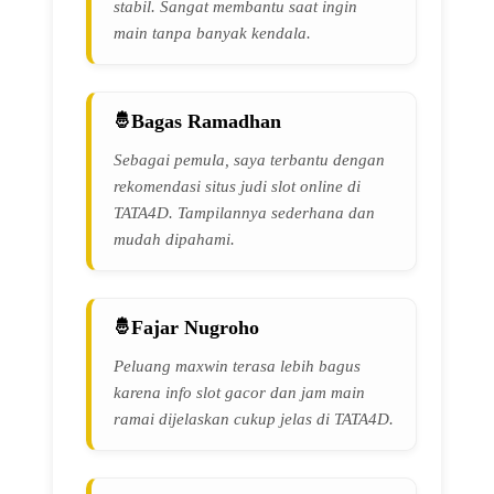
stabil. Sangat membantu saat ingin
main tanpa banyak kendala.
Bagas Ramadhan
Sebagai pemula, saya terbantu dengan
rekomendasi situs judi slot online di
TATA4D. Tampilannya sederhana dan
mudah dipahami.
Fajar Nugroho
Peluang maxwin terasa lebih bagus
karena info slot gacor dan jam main
ramai dijelaskan cukup jelas di TATA4D.