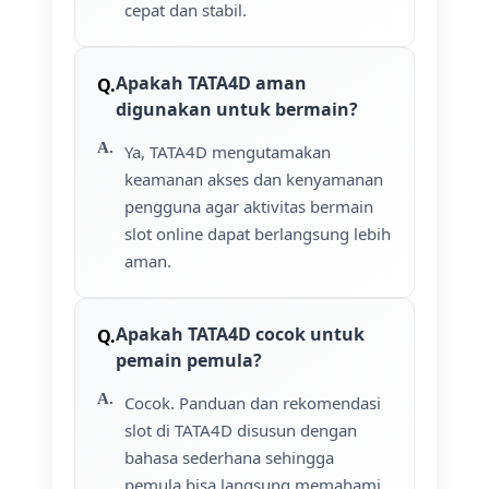
cepat dan stabil.
Apakah TATA4D aman
digunakan untuk bermain?
Ya, TATA4D mengutamakan
keamanan akses dan kenyamanan
pengguna agar aktivitas bermain
slot online dapat berlangsung lebih
aman.
Apakah TATA4D cocok untuk
pemain pemula?
Cocok. Panduan dan rekomendasi
slot di TATA4D disusun dengan
bahasa sederhana sehingga
pemula bisa langsung memahami