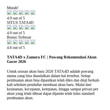
Murah!
4.9 out of 5
SITUS TATA4D
4.9 out of 5
Bonus Terbesar
4.6 out of 5
TATA4D x Zamora FC | Pawang Rekomendasi Akun
Gacor 2026
Untuk urusan akun baru 2026 TATA4D adalah pawang
utama yang bisa diandalkan dalam hal tersebut. Setiap
pembuatan akun bisa dipastikan telah dites dan diuji berkali-
kali sebelum pendaftar membuat akun baru. Mulai dari
keamanan, kecepatan, ketepatan, hingga sampai privasi per
akun yang telah dibuat dapat dijamin telah lulus standard
pembuatan akun.