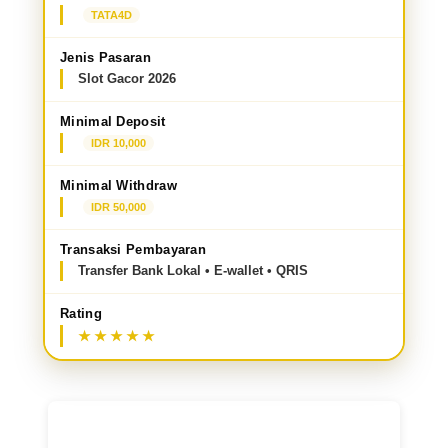
TATA4D
Jenis Pasaran
Slot Gacor 2026
Minimal Deposit
IDR 10,000
Minimal Withdraw
IDR 50,000
Transaksi Pembayaran
Transfer Bank Lokal • E-wallet • QRIS
Rating