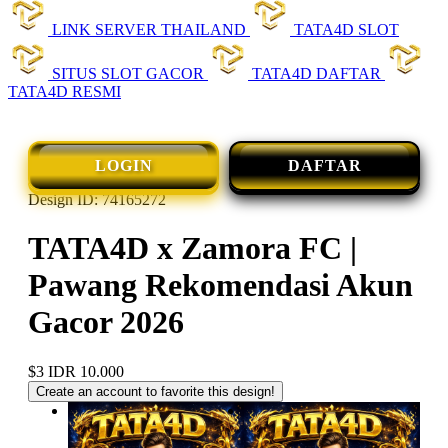
LINK SERVER THAILAND
TATA4D SLOT
SITUS SLOT GACOR
TATA4D DAFTAR
TATA4D RESMI
LOGIN
DAFTAR
Design ID: 74165272
TATA4D x Zamora FC |
Pawang Rekomendasi Akun
Gacor 2026
$3
IDR 10.000
Create an account to favorite this design!