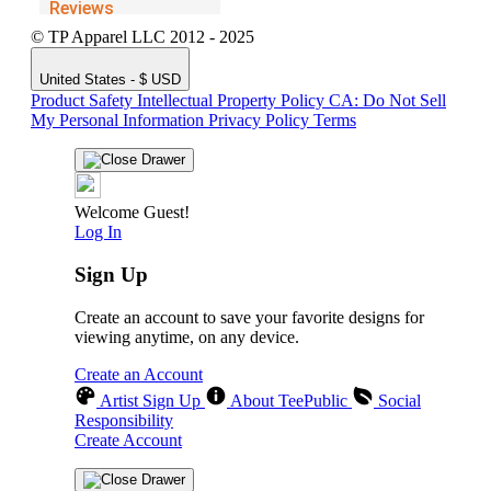
© TP Apparel LLC 2012 - 2025
United States - $ USD
Product Safety
Intellectual Property Policy
CA: Do Not Sell
My Personal Information
Privacy Policy
Terms
Welcome Guest!
Log In
Sign Up
Create an account to save your favorite designs for
viewing anytime, on any device.
Create an Account
Artist Sign Up
About TeePublic
Social
Responsibility
Create Account