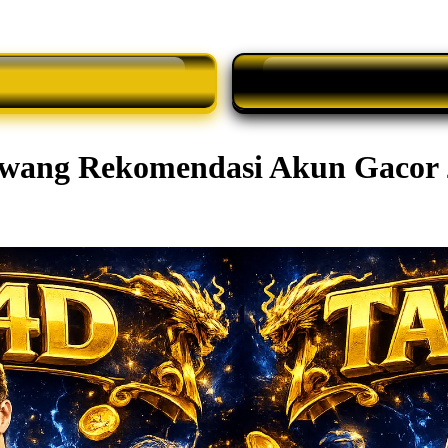
wang Rekomendasi Akun Gacor 