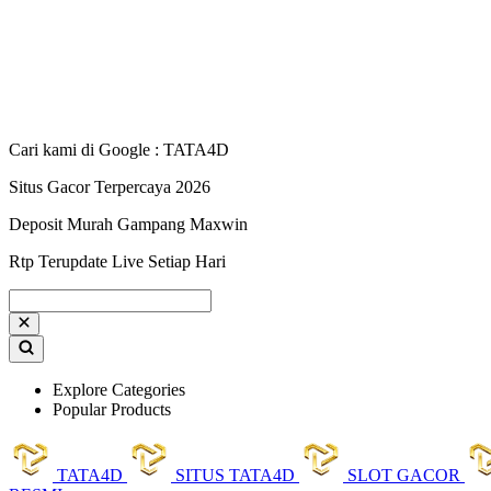
Cari kami di Google : TATA4D
Situs Gacor Terpercaya 2026
Deposit Murah Gampang Maxwin
Rtp Terupdate Live Setiap Hari
Explore Categories
Popular Products
TATA4D
SITUS TATA4D
SLOT GACOR