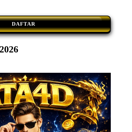
DAFTAR
2026