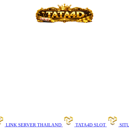
LINK SERVER THAILAND
TATA4D SLOT
SIT