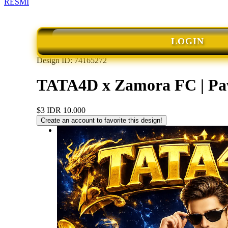
RESMI
LOGIN
Design ID: 74165272
TATA4D x Zamora FC | Pa
$3
IDR 10.000
Create an account to favorite this design!