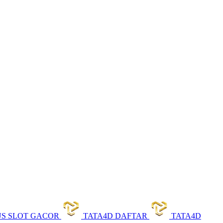
US SLOT GACOR
TATA4D DAFTAR
TATA4D