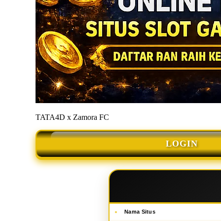
TATA4D x Zamora FC
LOGIN
Nama Situs