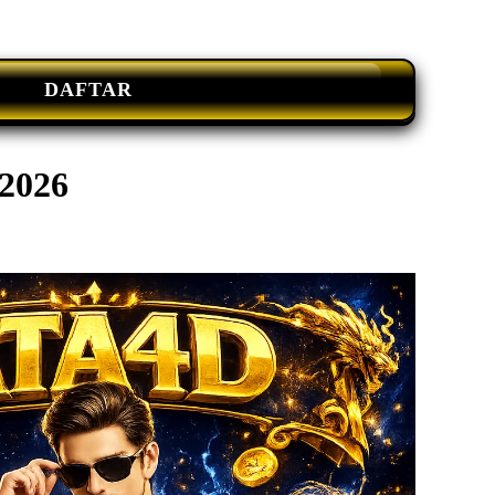
DAFTAR
2026