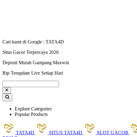
Cari kami di Google : TATA4D
Situs Gacor Terpercaya 2026
Deposit Murah Gampang Maxwin
Rtp Terupdate Live Setiap Hari
Explore Categories
Popular Products
TATA4D
SITUS TATA4D
SLOT GACOR