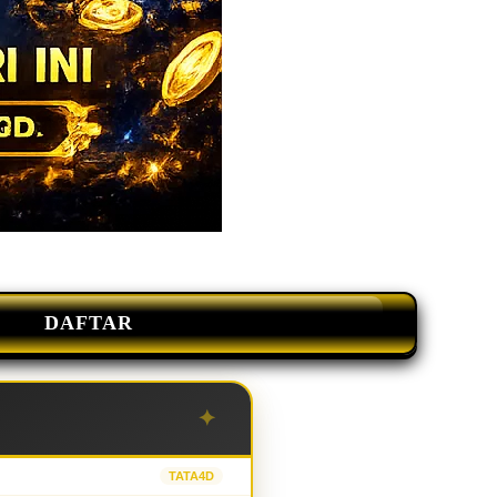
DAFTAR
TATA4D