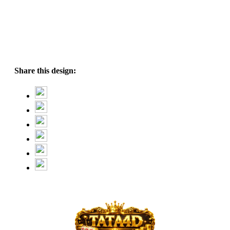
Share this design: