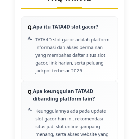
Apa itu TATA4D slot gacor?
TATA4D slot gacor adalah platform
informasi dan akses permainan
yang membahas daftar situs slot
gacor, link harian, serta peluang
jackpot terbesar 2026.
Apa keunggulan TATA4D
dibanding platform lain?
Keunggulannya ada pada update
slot gacor hari ini, rekomendasi
situs judi slot online gampang
menang, serta akses website yang