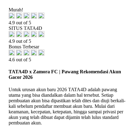
Murah!
4.9 out of 5
SITUS TATA4D
4.9 out of 5
Bonus Terbesar
4.6 out of 5
TATA4D x Zamora FC | Pawang Rekomendasi Akun
Gacor 2026
Untuk urusan akun baru 2026 TATA4D adalah pawang
utama yang bisa diandalkan dalam hal tersebut. Setiap
pembuatan akun bisa dipastikan telah dites dan diuji berkali-
kali sebelum pendaftar membuat akun baru. Mulai dari
keamanan, kecepatan, ketepatan, hingga sampai privasi per
akun yang telah dibuat dapat dijamin telah lulus standard
pembuatan akun.