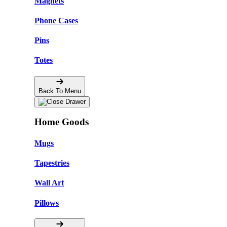
Magnets
Phone Cases
Pins
Totes
Back To Menu
Home Goods
Mugs
Tapestries
Wall Art
Pillows