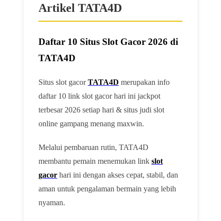
Artikel TATA4D
Daftar 10 Situs Slot Gacor 2026 di
TATA4D
Situs slot gacor
TATA4D
merupakan info
daftar 10 link slot gacor hari ini jackpot
terbesar 2026 setiap hari & situs judi slot
online gampang menang maxwin.
Melalui pembaruan rutin, TATA4D
membantu pemain menemukan link
slot
gacor
hari ini dengan akses cepat, stabil, dan
aman untuk pengalaman bermain yang lebih
nyaman.