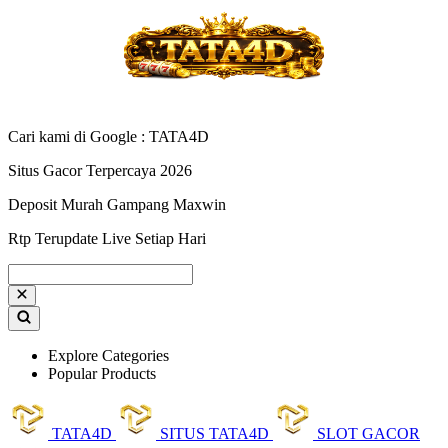
Cari kami di Google : TATA4D
Situs Gacor Terpercaya 2026
Deposit Murah Gampang Maxwin
Rtp Terupdate Live Setiap Hari
Explore Categories
Popular Products
TATA4D
SITUS TATA4D
SLOT GACOR