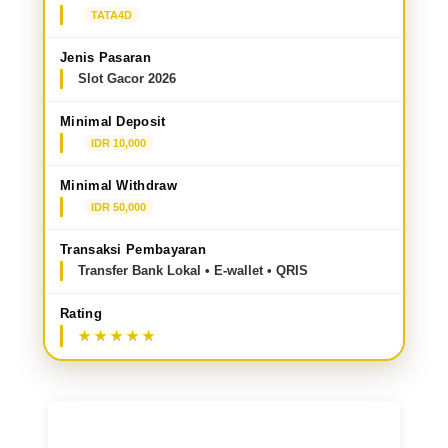
TATA4D
Jenis Pasaran
Slot Gacor 2026
Minimal Deposit
IDR 10,000
Minimal Withdraw
IDR 50,000
Transaksi Pembayaran
Transfer Bank Lokal • E-wallet • QRIS
Rating