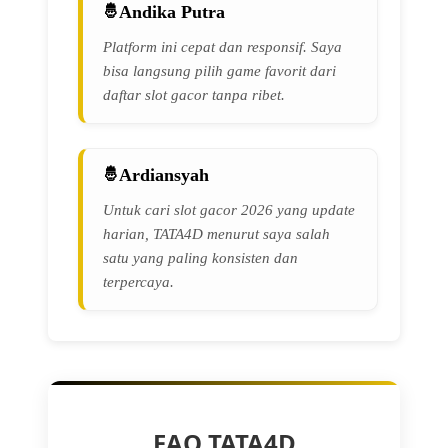
Andika Putra
Platform ini cepat dan responsif. Saya
bisa langsung pilih game favorit dari
daftar slot gacor tanpa ribet.
Ardiansyah
Untuk cari slot gacor 2026 yang update
harian, TATA4D menurut saya salah
satu yang paling konsisten dan
terpercaya.
FAQ TATA4D