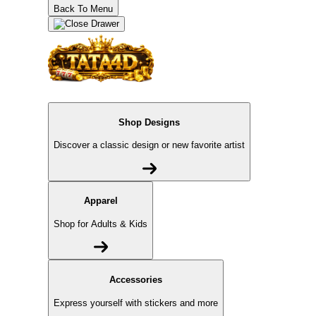
Back To Menu
Shop Designs
Discover a classic design or new favorite artist
Apparel
Shop for Adults & Kids
Accessories
Express yourself with stickers and more