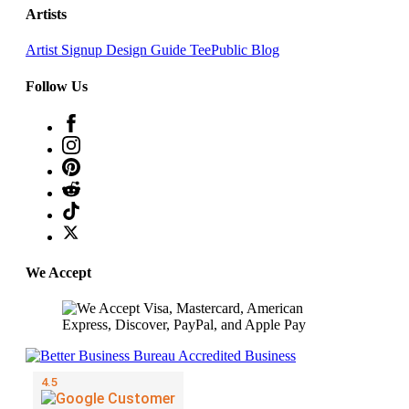
Artists
Artist Signup
Design Guide
TeePublic Blog
Follow Us
We Accept