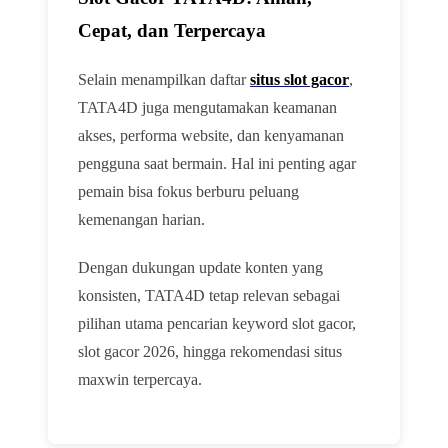
Cepat, dan Terpercaya
Selain menampilkan daftar
situs slot gacor
,
TATA4D juga mengutamakan keamanan
akses, performa website, dan kenyamanan
pengguna saat bermain. Hal ini penting agar
pemain bisa fokus berburu peluang
kemenangan harian.
Dengan dukungan update konten yang
konsisten, TATA4D tetap relevan sebagai
pilihan utama pencarian keyword slot gacor,
slot gacor 2026, hingga rekomendasi situs
maxwin terpercaya.