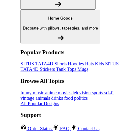
Home Goods
Decorate with pillows, tapestries, and more
Popular Products
SITUS TATA4D
Shorts
Hoodies
Hats
Kids SITUS
TATA4D
Stickers
Tank Tops
Mugs
Browse All Topics
funny
music
anime
movies
television
sports
sci-fi
vintage
animals
drinks
food
politics
All Popular Designs
Support
Order Status
FAQ
Contact Us