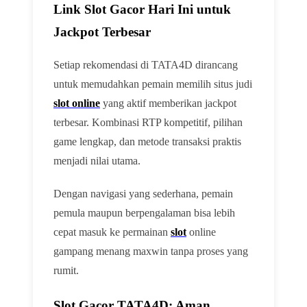
Link Slot Gacor Hari Ini untuk
Jackpot Terbesar
Setiap rekomendasi di TATA4D dirancang
untuk memudahkan pemain memilih situs judi
slot online
yang aktif memberikan jackpot
terbesar. Kombinasi RTP kompetitif, pilihan
game lengkap, dan metode transaksi praktis
menjadi nilai utama.
Dengan navigasi yang sederhana, pemain
pemula maupun berpengalaman bisa lebih
cepat masuk ke permainan
slot
online
gampang menang maxwin tanpa proses yang
rumit.
Slot Gacor TATA4D: Aman,