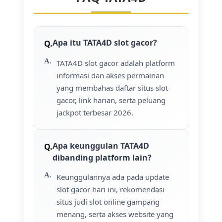
Apa itu TATA4D slot gacor?
TATA4D slot gacor adalah platform
informasi dan akses permainan
yang membahas daftar situs slot
gacor, link harian, serta peluang
jackpot terbesar 2026.
Apa keunggulan TATA4D
dibanding platform lain?
Keunggulannya ada pada update
slot gacor hari ini, rekomendasi
situs judi slot online gampang
menang, serta akses website yang