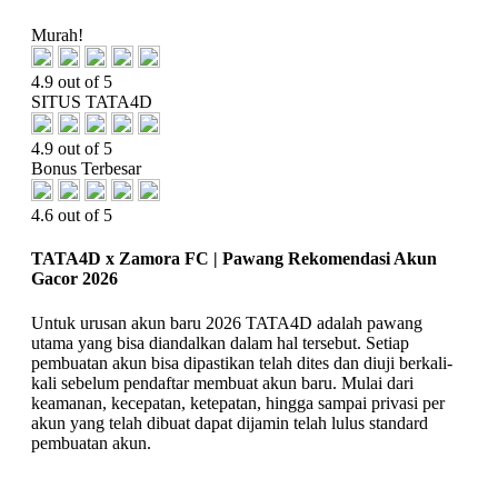
Murah!
4.9 out of 5
SITUS TATA4D
4.9 out of 5
Bonus Terbesar
4.6 out of 5
TATA4D x Zamora FC | Pawang Rekomendasi Akun
Gacor 2026
Untuk urusan akun baru 2026 TATA4D adalah pawang
utama yang bisa diandalkan dalam hal tersebut. Setiap
pembuatan akun bisa dipastikan telah dites dan diuji berkali-
kali sebelum pendaftar membuat akun baru. Mulai dari
keamanan, kecepatan, ketepatan, hingga sampai privasi per
akun yang telah dibuat dapat dijamin telah lulus standard
pembuatan akun.