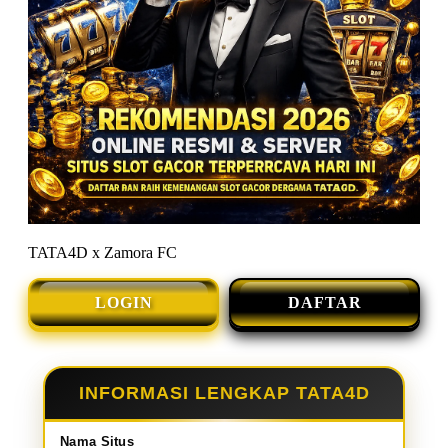
TATA4D x Zamora FC
LOGIN
DAFTAR
INFORMASI LENGKAP TATA4D
Nama Situs