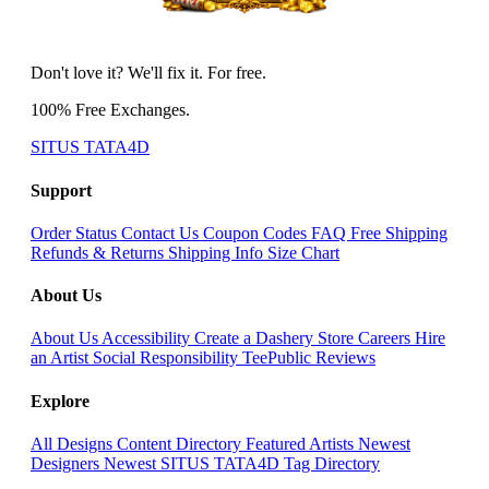
Don't love it? We'll fix it. For free.
100% Free Exchanges.
SITUS TATA4D
Support
Order Status
Contact Us
Coupon Codes
FAQ
Free Shipping
Refunds & Returns
Shipping Info
Size Chart
About Us
About Us
Accessibility
Create a Dashery Store
Careers
Hire
an Artist
Social Responsibility
TeePublic Reviews
Explore
All Designs
Content Directory
Featured Artists
Newest
Designers
Newest SITUS TATA4D
Tag Directory