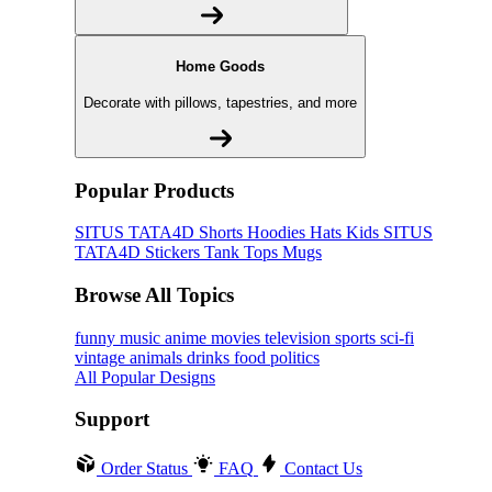
Home Goods
Decorate with pillows, tapestries, and more
Popular Products
SITUS TATA4D
Shorts
Hoodies
Hats
Kids SITUS
TATA4D
Stickers
Tank Tops
Mugs
Browse All Topics
funny
music
anime
movies
television
sports
sci-fi
vintage
animals
drinks
food
politics
All Popular Designs
Support
Order Status
FAQ
Contact Us