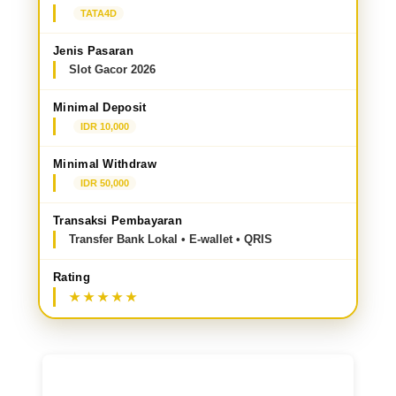
TATA4D
Jenis Pasaran
Slot Gacor 2026
Minimal Deposit
IDR 10,000
Minimal Withdraw
IDR 50,000
Transaksi Pembayaran
Transfer Bank Lokal • E-wallet • QRIS
Rating