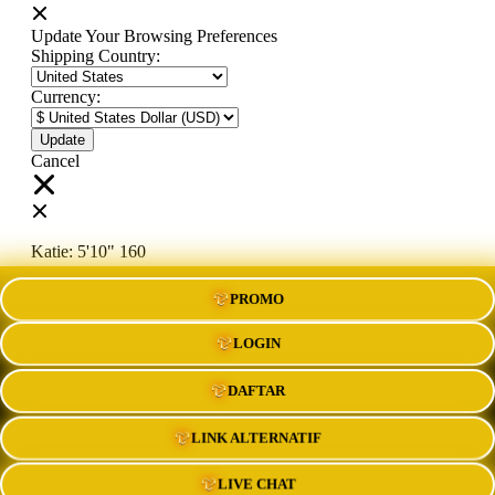
Update Your Browsing Preferences
Shipping Country:
Currency:
Cancel
Katie:
5'10"
160
PROMO
Select your person:
Male
Female
LOGIN
Height
Short
Med
Tall
DAFTAR
Weight
Slim
Avg
Heavy
LINK ALTERNATIF
View Size Chart
LIVE CHAT