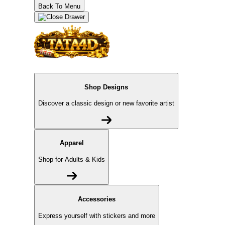
Back To Menu
Shop Designs
Discover a classic design or new favorite artist
Apparel
Shop for Adults & Kids
Accessories
Express yourself with stickers and more