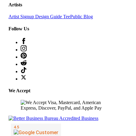
Artists
Artist Signup
Design Guide
TeePublic Blog
Follow Us
We Accept