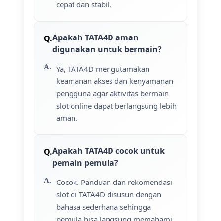
cepat dan stabil.
Apakah TATA4D aman
digunakan untuk bermain?
Ya, TATA4D mengutamakan
keamanan akses dan kenyamanan
pengguna agar aktivitas bermain
slot online dapat berlangsung lebih
aman.
Apakah TATA4D cocok untuk
pemain pemula?
Cocok. Panduan dan rekomendasi
slot di TATA4D disusun dengan
bahasa sederhana sehingga
pemula bisa langsung memahami