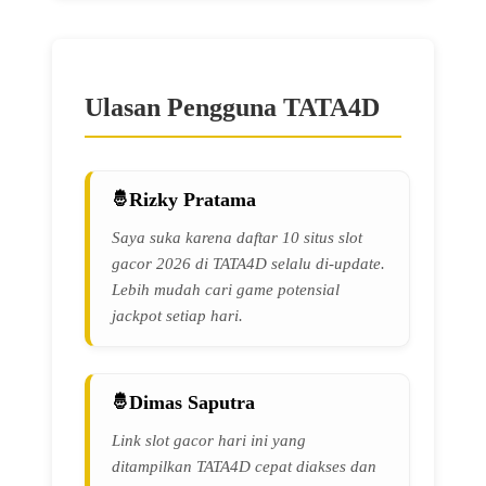
Ulasan Pengguna TATA4D
Rizky Pratama
Saya suka karena daftar 10 situs slot
gacor 2026 di TATA4D selalu di-update.
Lebih mudah cari game potensial
jackpot setiap hari.
Dimas Saputra
Link slot gacor hari ini yang
ditampilkan TATA4D cepat diakses dan