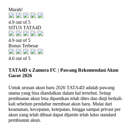
Murah!
4.9 out of 5
SITUS TATA4D
4.9 out of 5
Bonus Terbesar
4.6 out of 5
TATA4D x Zamora FC | Pawang Rekomendasi Akun
Gacor 2026
Untuk urusan akun baru 2026 TATA4D adalah pawang
utama yang bisa diandalkan dalam hal tersebut. Setiap
pembuatan akun bisa dipastikan telah dites dan diuji berkali-
kali sebelum pendaftar membuat akun baru. Mulai dari
keamanan, kecepatan, ketepatan, hingga sampai privasi per
akun yang telah dibuat dapat dijamin telah lulus standard
pembuatan akun.