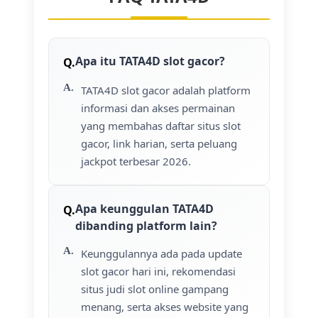
Apa itu TATA4D slot gacor?
TATA4D slot gacor adalah platform
informasi dan akses permainan
yang membahas daftar situs slot
gacor, link harian, serta peluang
jackpot terbesar 2026.
Apa keunggulan TATA4D
dibanding platform lain?
Keunggulannya ada pada update
slot gacor hari ini, rekomendasi
situs judi slot online gampang
menang, serta akses website yang