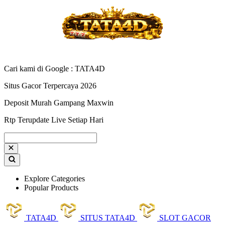
Cari kami di Google : TATA4D
Situs Gacor Terpercaya 2026
Deposit Murah Gampang Maxwin
Rtp Terupdate Live Setiap Hari
Explore Categories
Popular Products
TATA4D
SITUS TATA4D
SLOT GACOR