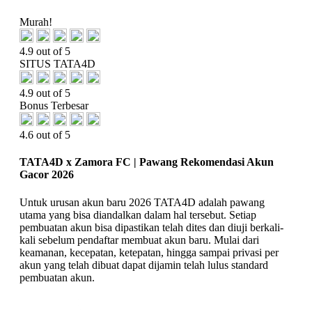
Murah!
4.9 out of 5
SITUS TATA4D
4.9 out of 5
Bonus Terbesar
4.6 out of 5
TATA4D x Zamora FC | Pawang Rekomendasi Akun
Gacor 2026
Untuk urusan akun baru 2026 TATA4D adalah pawang
utama yang bisa diandalkan dalam hal tersebut. Setiap
pembuatan akun bisa dipastikan telah dites dan diuji berkali-
kali sebelum pendaftar membuat akun baru. Mulai dari
keamanan, kecepatan, ketepatan, hingga sampai privasi per
akun yang telah dibuat dapat dijamin telah lulus standard
pembuatan akun.