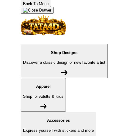
Back To Menu
Shop Designs
Discover a classic design or new favorite artist
Apparel
Shop for Adults & Kids
Accessories
Express yourself with stickers and more