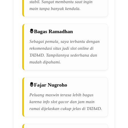
stabil. Sangat membantu saat ingin
main tanpa banyak kendala.
Bagas Ramadhan
Sebagai pemula, saya terbantu dengan
rekomendasi situs judi slot online di
TATA4D. Tampilannya sederhana dan
mudah dipahami.
Fajar Nugroho
Peluang maxwin terasa lebih bagus
karena info slot gacor dan jam main
ramai dijelaskan cukup jelas di TATA4D.