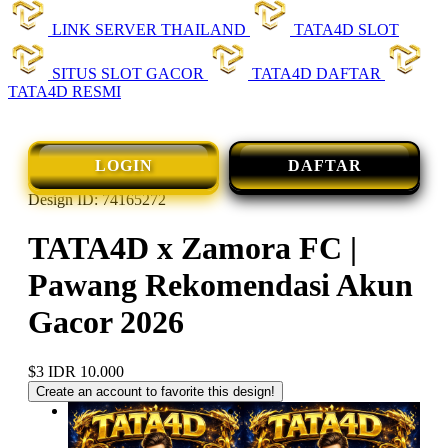
LINK SERVER THAILAND
TATA4D SLOT
SITUS SLOT GACOR
TATA4D DAFTAR
TATA4D RESMI
LOGIN
DAFTAR
Design ID: 74165272
TATA4D x Zamora FC |
Pawang Rekomendasi Akun
Gacor 2026
$3
IDR 10.000
Create an account to favorite this design!