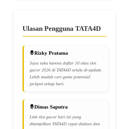
Ulasan Pengguna TATA4D
Rizky Pratama
Saya suka karena daftar 10 situs slot
gacor 2026 di TATA4D selalu di-update.
Lebih mudah cari game potensial
jackpot setiap hari.
Dimas Saputra
Link slot gacor hari ini yang
ditampilkan TATA4D cepat diakses dan