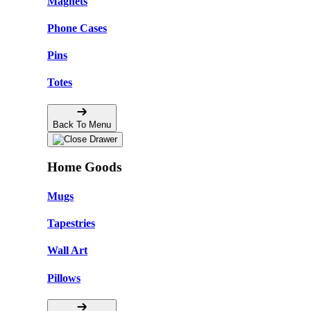
Magnets
Phone Cases
Pins
Totes
Back To Menu
Home Goods
Mugs
Tapestries
Wall Art
Pillows