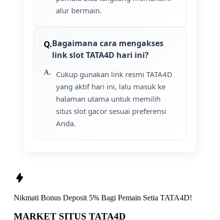
alur bermain.
Bagaimana cara mengakses
link slot TATA4D hari ini?
Cukup gunakan link resmi TATA4D
yang aktif hari ini, lalu masuk ke
halaman utama untuk memilih
situs slot gacor sesuai preferensi
Anda.
Nikmati
Bonus Deposit 5%
Bagi Pemain Setia
TATA4D!
MARKET SITUS TATA4D