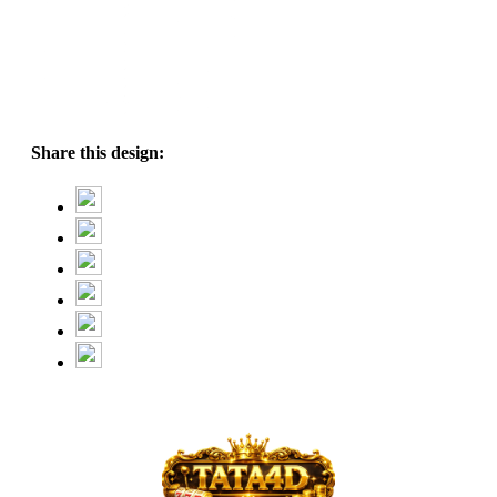
Share this design: