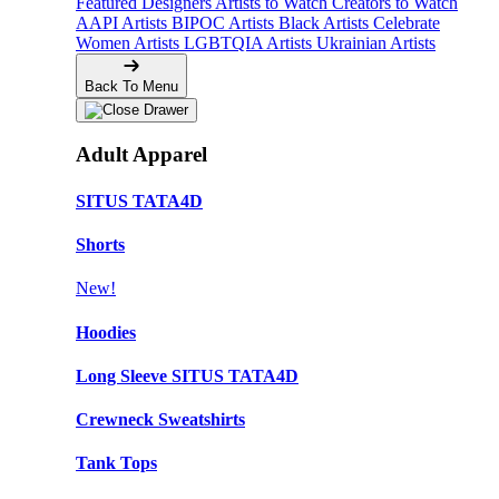
Featured Designers
Artists to Watch
Creators to Watch
AAPI Artists
BIPOC Artists
Black Artists
Celebrate
Women Artists
LGBTQIA Artists
Ukrainian Artists
Back To Menu
Adult Apparel
SITUS TATA4D
Shorts
New!
Hoodies
Long Sleeve SITUS TATA4D
Crewneck Sweatshirts
Tank Tops