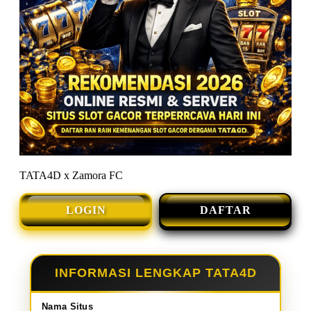
TATA4D x Zamora FC
LOGIN
DAFTAR
INFORMASI LENGKAP TATA4D
Nama Situs