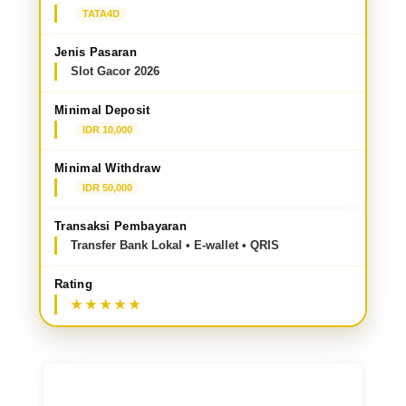
TATA4D
Jenis Pasaran
Slot Gacor 2026
Minimal Deposit
IDR 10,000
Minimal Withdraw
IDR 50,000
Transaksi Pembayaran
Transfer Bank Lokal • E-wallet • QRIS
Rating