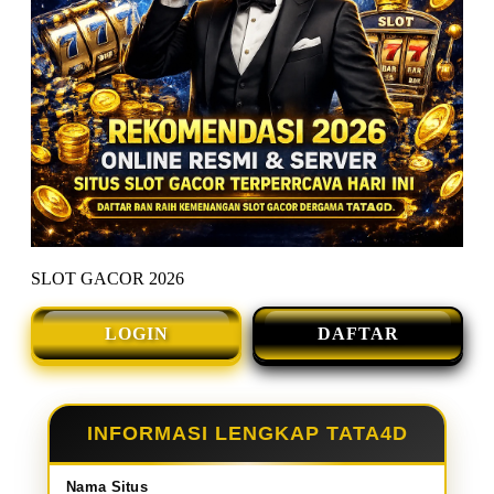
SLOT GACOR 2026
LOGIN
DAFTAR
INFORMASI LENGKAP TATA4D
Nama Situs