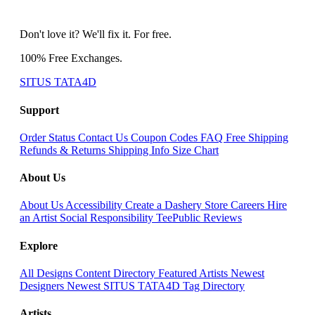
Don't love it? We'll fix it. For free.
100% Free Exchanges.
SITUS TATA4D
Support
Order Status
Contact Us
Coupon Codes
FAQ
Free Shipping
Refunds & Returns
Shipping Info
Size Chart
About Us
About Us
Accessibility
Create a Dashery Store
Careers
Hire
an Artist
Social Responsibility
TeePublic Reviews
Explore
All Designs
Content Directory
Featured Artists
Newest
Designers
Newest SITUS TATA4D
Tag Directory
Artists