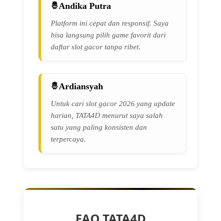
Andika Putra
Platform ini cepat dan responsif. Saya
bisa langsung pilih game favorit dari
daftar slot gacor tanpa ribet.
Ardiansyah
Untuk cari slot gacor 2026 yang update
harian, TATA4D menurut saya salah
satu yang paling konsisten dan
terpercaya.
FAQ TATA4D