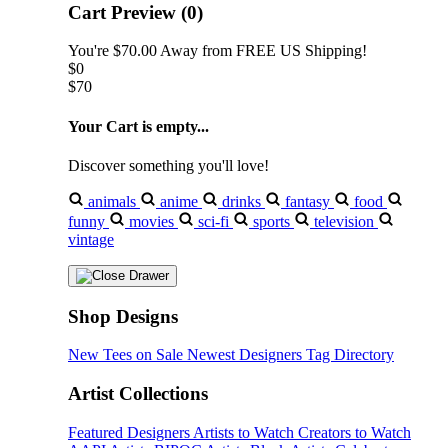
Cart Preview (0)
You're
$70.00
Away from
FREE US Shipping!
$0
$70
Your Cart is empty...
Discover something you'll love!
animals
anime
drinks
fantasy
food
funny
movies
sci-fi
sports
television
vintage
Shop Designs
New Tees on Sale
Newest Designers
Tag Directory
Artist Collections
Featured Designers
Artists to Watch
Creators to Watch