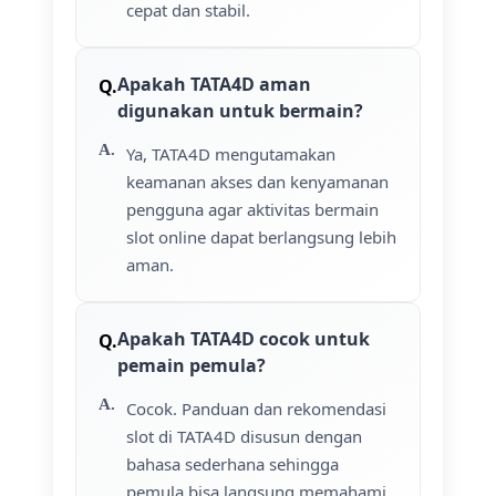
cepat dan stabil.
Apakah TATA4D aman
digunakan untuk bermain?
Ya, TATA4D mengutamakan
keamanan akses dan kenyamanan
pengguna agar aktivitas bermain
slot online dapat berlangsung lebih
aman.
Apakah TATA4D cocok untuk
pemain pemula?
Cocok. Panduan dan rekomendasi
slot di TATA4D disusun dengan
bahasa sederhana sehingga
pemula bisa langsung memahami