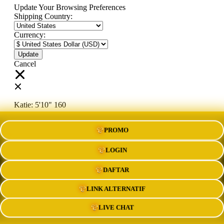
Update Your Browsing Preferences
Shipping Country:
Currency:
Cancel
Katie:
5'10"
160
PROMO
Select your person:
Male
Female
LOGIN
Height
Short
Med
Tall
DAFTAR
Weight
Slim
Avg
Heavy
LINK ALTERNATIF
View Size Chart
LIVE CHAT