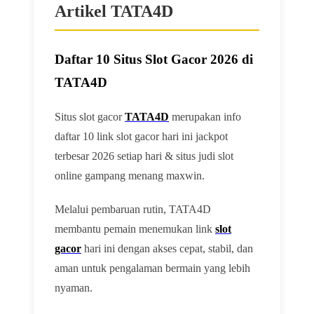
Artikel TATA4D
Daftar 10 Situs Slot Gacor 2026 di
TATA4D
Situs slot gacor
TATA4D
merupakan info
daftar 10 link slot gacor hari ini jackpot
terbesar 2026 setiap hari & situs judi slot
online gampang menang maxwin.
Melalui pembaruan rutin, TATA4D
membantu pemain menemukan link
slot
gacor
hari ini dengan akses cepat, stabil, dan
aman untuk pengalaman bermain yang lebih
nyaman.