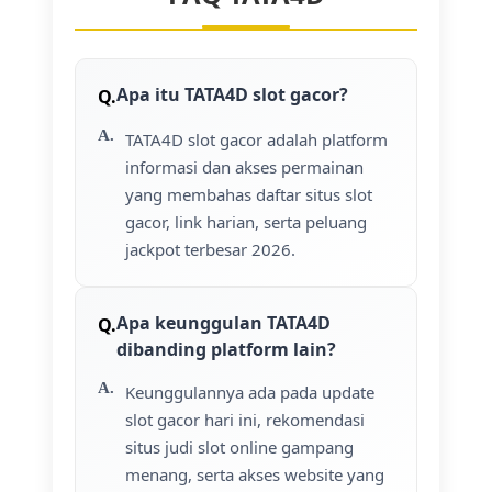
Apa itu TATA4D slot gacor?
TATA4D slot gacor adalah platform
informasi dan akses permainan
yang membahas daftar situs slot
gacor, link harian, serta peluang
jackpot terbesar 2026.
Apa keunggulan TATA4D
dibanding platform lain?
Keunggulannya ada pada update
slot gacor hari ini, rekomendasi
situs judi slot online gampang
menang, serta akses website yang