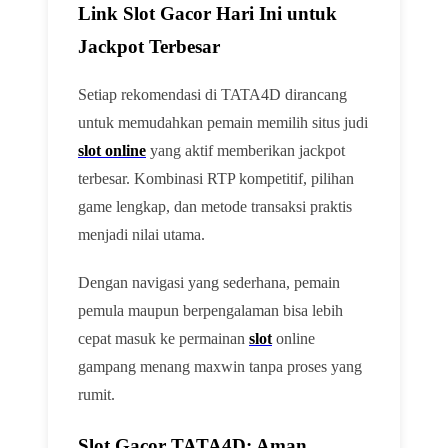
Link Slot Gacor Hari Ini untuk
Jackpot Terbesar
Setiap rekomendasi di TATA4D dirancang
untuk memudahkan pemain memilih situs judi
slot online
yang aktif memberikan jackpot
terbesar. Kombinasi RTP kompetitif, pilihan
game lengkap, dan metode transaksi praktis
menjadi nilai utama.
Dengan navigasi yang sederhana, pemain
pemula maupun berpengalaman bisa lebih
cepat masuk ke permainan
slot
online
gampang menang maxwin tanpa proses yang
rumit.
Slot Gacor TATA4D: Aman,