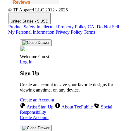
© TP Apparel LLC 2012 - 2025
United States - $ USD
Product Safety
Intellectual Property Policy
CA: Do Not Sell
My Personal Information
Privacy Policy
Terms
Welcome Guest!
Log In
Sign Up
Create an account to save your favorite designs for
viewing anytime, on any device.
Create an Account
Artist Sign Up
About TeePublic
Social
Responsibility
Create Account