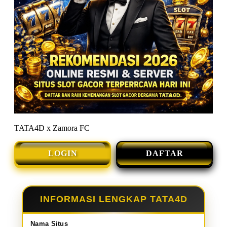
TATA4D x Zamora FC
LOGIN
DAFTAR
INFORMASI LENGKAP TATA4D
Nama Situs