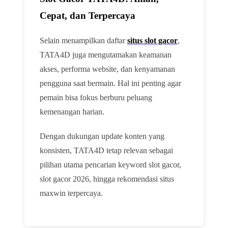
Cepat, dan Terpercaya
Selain menampilkan daftar
situs slot gacor
,
TATA4D juga mengutamakan keamanan
akses, performa website, dan kenyamanan
pengguna saat bermain. Hal ini penting agar
pemain bisa fokus berburu peluang
kemenangan harian.
Dengan dukungan update konten yang
konsisten, TATA4D tetap relevan sebagai
pilihan utama pencarian keyword slot gacor,
slot gacor 2026, hingga rekomendasi situs
maxwin terpercaya.