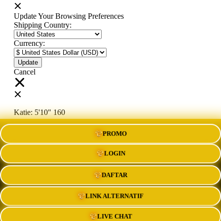
Update Your Browsing Preferences
Shipping Country:
Currency:
Cancel
Katie:
5'10"
160
PROMO
Select your person:
Male
Female
LOGIN
Height
Short
Med
Tall
DAFTAR
Weight
Slim
Avg
Heavy
LINK ALTERNATIF
View Size Chart
LIVE CHAT