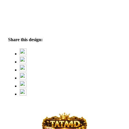
Share this design: