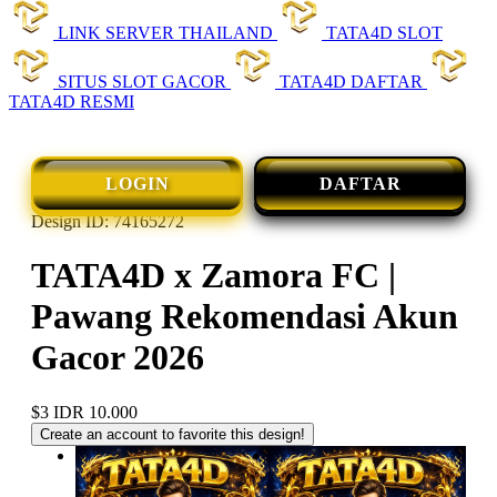
LINK SERVER THAILAND
TATA4D SLOT
SITUS SLOT GACOR
TATA4D DAFTAR
TATA4D RESMI
LOGIN
DAFTAR
Design ID: 74165272
TATA4D x Zamora FC |
Pawang Rekomendasi Akun
Gacor 2026
$3
IDR 10.000
Create an account to favorite this design!