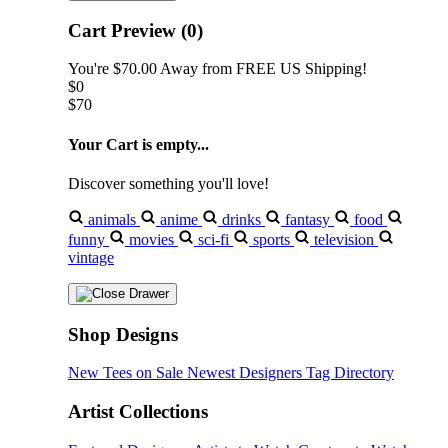
Cart Preview (0)
You're
$70.00
Away from
FREE US Shipping!
$0
$70
Your Cart is empty...
Discover something you'll love!
animals
anime
drinks
fantasy
food
funny
movies
sci-fi
sports
television
vintage
Shop Designs
New Tees on Sale
Newest Designers
Tag Directory
Artist Collections