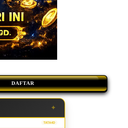
DAFTAR
TATA4D