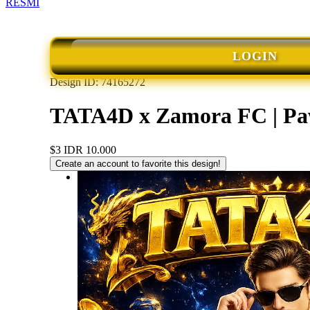
RESMI
LOGIN
Design ID: 74165272
TATA4D x Zamora FC | Pa
$3
IDR 10.000
Create an account to favorite this design!