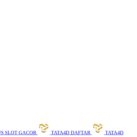
US SLOT GACOR
TATA4D DAFTAR
TATA4D