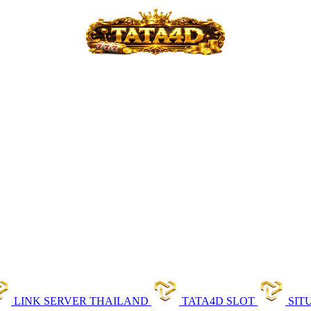
LINK SERVER THAILAND
TATA4D SLOT
SIT