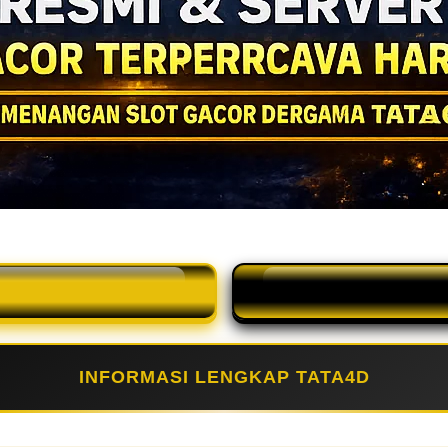
INFORMASI LENGKAP TATA4D