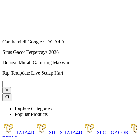
Cari kami di Google : TATA4D
Situs Gacor Terpercaya 2026
Deposit Murah Gampang Maxwin
Rtp Terupdate Live Setiap Hari
Explore Categories
Popular Products
TATA4D
SITUS TATA4D
SLOT GACOR