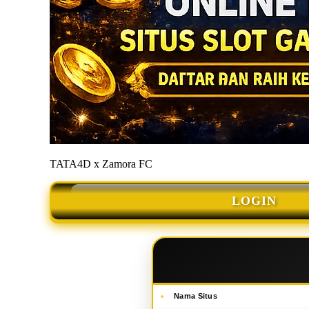
TATA4D x Zamora FC
LOGIN
Nama Situs