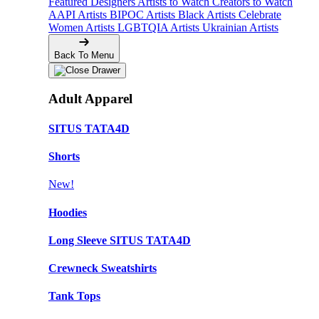
Featured Designers
Artists to Watch
Creators to Watch
AAPI Artists
BIPOC Artists
Black Artists
Celebrate
Women Artists
LGBTQIA Artists
Ukrainian Artists
Back To Menu
Adult Apparel
SITUS TATA4D
Shorts
New!
Hoodies
Long Sleeve SITUS TATA4D
Crewneck Sweatshirts
Tank Tops