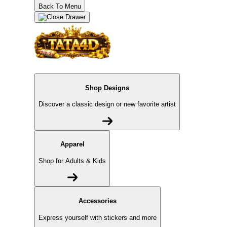
Back To Menu
Shop Designs
Discover a classic design or new favorite artist
Apparel
Shop for Adults & Kids
Accessories
Express yourself with stickers and more