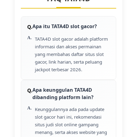
Apa itu TATA4D slot gacor?
TATA4D slot gacor adalah platform
informasi dan akses permainan
yang membahas daftar situs slot
gacor, link harian, serta peluang
jackpot terbesar 2026.
Apa keunggulan TATA4D
dibanding platform lain?
Keunggulannya ada pada update
slot gacor hari ini, rekomendasi
situs judi slot online gampang
menang, serta akses website yang