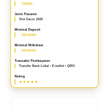
TATA4D
Jenis Pasaran
Slot Gacor 2026
Minimal Deposit
IDR 10,000
Minimal Withdraw
IDR 50,000
Transaksi Pembayaran
Transfer Bank Lokal • E-wallet • QRIS
Rating