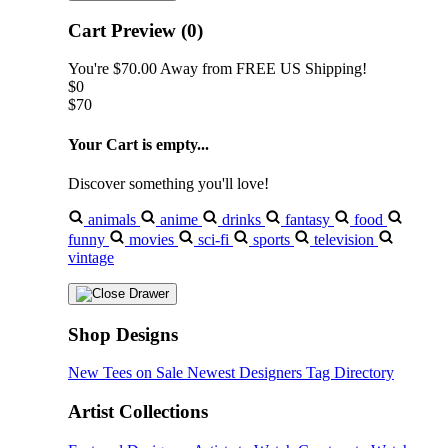
Cart Preview (0)
You're
$70.00
Away from
FREE US Shipping!
$0
$70
Your Cart is empty...
Discover something you'll love!
animals
anime
drinks
fantasy
food
funny
movies
sci-fi
sports
television
vintage
Shop Designs
New Tees on Sale
Newest Designers
Tag Directory
Artist Collections