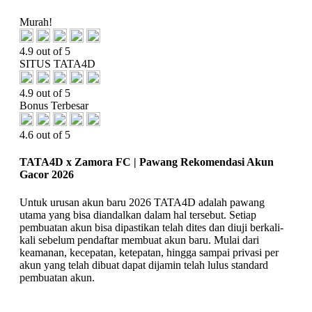
Murah!
4.9 out of 5
SITUS TATA4D
4.9 out of 5
Bonus Terbesar
4.6 out of 5
TATA4D x Zamora FC | Pawang Rekomendasi Akun
Gacor 2026
Untuk urusan akun baru 2026 TATA4D adalah pawang
utama yang bisa diandalkan dalam hal tersebut. Setiap
pembuatan akun bisa dipastikan telah dites dan diuji berkali-
kali sebelum pendaftar membuat akun baru. Mulai dari
keamanan, kecepatan, ketepatan, hingga sampai privasi per
akun yang telah dibuat dapat dijamin telah lulus standard
pembuatan akun.