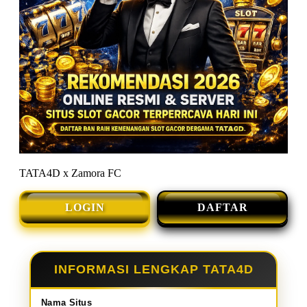
TATA4D x Zamora FC
LOGIN
DAFTAR
INFORMASI LENGKAP TATA4D
Nama Situs