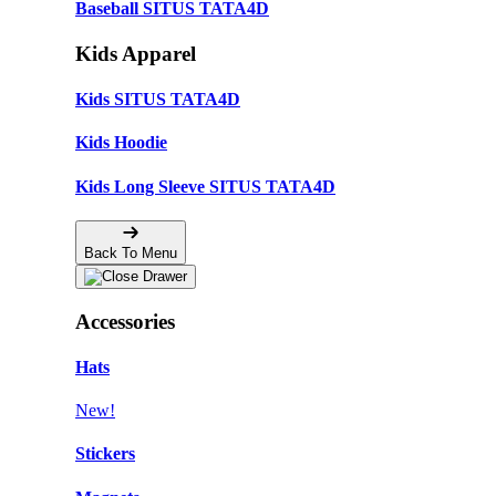
Baseball SITUS TATA4D
Kids Apparel
Kids SITUS TATA4D
Kids Hoodie
Kids Long Sleeve SITUS TATA4D
Back To Menu
Accessories
Hats
New!
Stickers