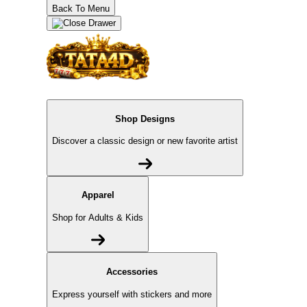
Back To Menu
Shop Designs
Discover a classic design or new favorite artist
Apparel
Shop for Adults & Kids
Accessories
Express yourself with stickers and more