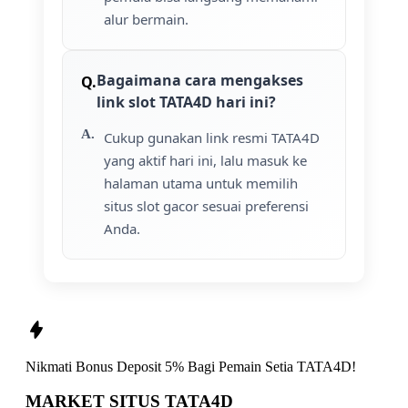
alur bermain.
Bagaimana cara mengakses
link slot TATA4D hari ini?
Cukup gunakan link resmi TATA4D
yang aktif hari ini, lalu masuk ke
halaman utama untuk memilih
situs slot gacor sesuai preferensi
Anda.
Nikmati
Bonus Deposit 5%
Bagi Pemain Setia
TATA4D!
MARKET SITUS TATA4D