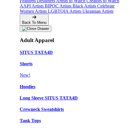
Featured Designers
Artists to Watch
Creators to Watch
AAPI Artists
BIPOC Artists
Black Artists
Celebrate
Women Artists
LGBTQIA Artists
Ukrainian Artists
Back To Menu
Adult Apparel
SITUS TATA4D
Shorts
New!
Hoodies
Long Sleeve SITUS TATA4D
Crewneck Sweatshirts
Tank Tops