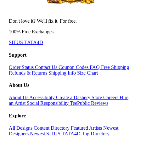
Don't love it? We'll fix it. For free.
100% Free Exchanges.
SITUS TATA4D
Support
Order Status
Contact Us
Coupon Codes
FAQ
Free Shipping
Refunds & Returns
Shipping Info
Size Chart
About Us
About Us
Accessibility
Create a Dashery Store
Careers
Hire
an Artist
Social Responsibility
TeePublic Reviews
Explore
All Designs
Content Directory
Featured Artists
Newest
Designers
Newest SITUS TATA4D
Tag Directory