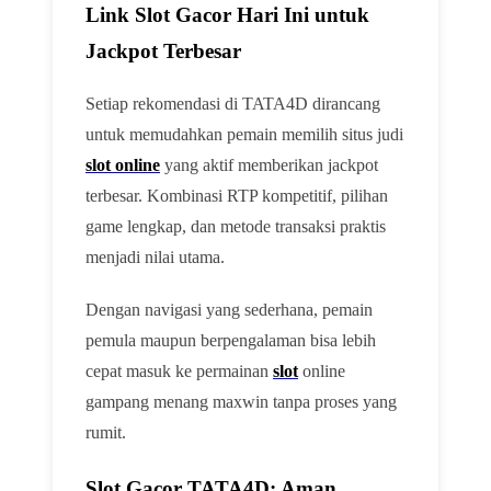
Link Slot Gacor Hari Ini untuk
Jackpot Terbesar
Setiap rekomendasi di TATA4D dirancang
untuk memudahkan pemain memilih situs judi
slot online
yang aktif memberikan jackpot
terbesar. Kombinasi RTP kompetitif, pilihan
game lengkap, dan metode transaksi praktis
menjadi nilai utama.
Dengan navigasi yang sederhana, pemain
pemula maupun berpengalaman bisa lebih
cepat masuk ke permainan
slot
online
gampang menang maxwin tanpa proses yang
rumit.
Slot Gacor TATA4D: Aman,