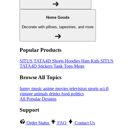
Home Goods
Decorate with pillows, tapestries, and more
Popular Products
SITUS TATA4D
Shorts
Hoodies
Hats
Kids SITUS
TATA4D
Stickers
Tank Tops
Mugs
Browse All Topics
funny
music
anime
movies
television
sports
sci-fi
vintage
animals
drinks
food
politics
All Popular Designs
Support
Order Status
FAQ
Contact Us