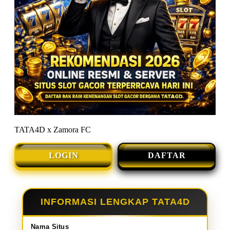
TATA4D x Zamora FC
LOGIN
DAFTAR
INFORMASI LENGKAP TATA4D
Nama Situs