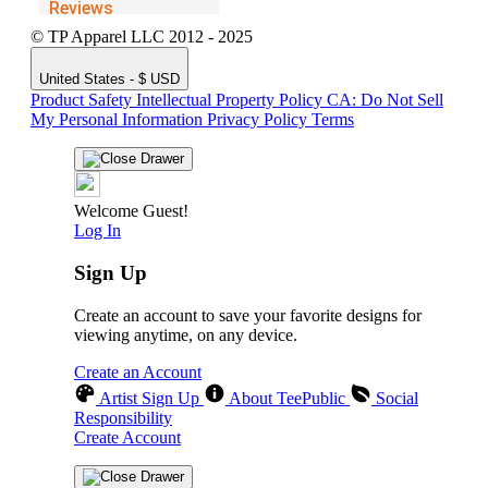
© TP Apparel LLC 2012 - 2025
United States - $ USD
Product Safety
Intellectual Property Policy
CA: Do Not Sell
My Personal Information
Privacy Policy
Terms
Welcome Guest!
Log In
Sign Up
Create an account to save your favorite designs for
viewing anytime, on any device.
Create an Account
Artist Sign Up
About TeePublic
Social
Responsibility
Create Account