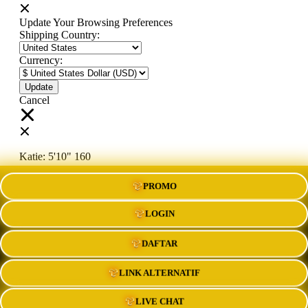
Update Your Browsing Preferences
Shipping Country:
Currency:
Cancel
Katie:
5'10"
160
PROMO
Select your person:
Male
Female
LOGIN
Height
Short
Med
Tall
DAFTAR
Weight
Slim
Avg
Heavy
LINK ALTERNATIF
View Size Chart
LIVE CHAT