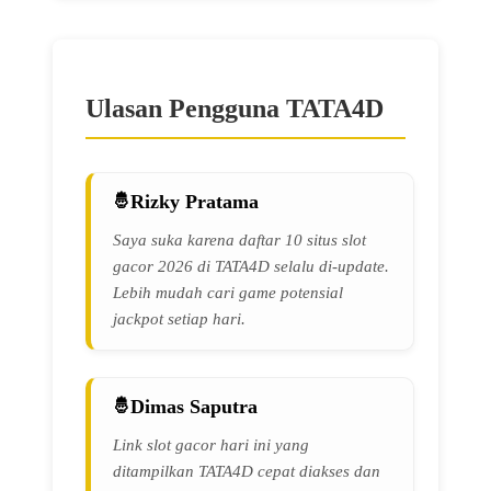
Ulasan Pengguna TATA4D
Rizky Pratama
Saya suka karena daftar 10 situs slot
gacor 2026 di TATA4D selalu di-update.
Lebih mudah cari game potensial
jackpot setiap hari.
Dimas Saputra
Link slot gacor hari ini yang
ditampilkan TATA4D cepat diakses dan