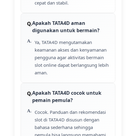
cepat dan stabil.
Apakah TATA4D aman
digunakan untuk bermain?
Ya, TATA4D mengutamakan
keamanan akses dan kenyamanan
pengguna agar aktivitas bermain
slot online dapat berlangsung lebih
aman.
Apakah TATA4D cocok untuk
pemain pemula?
Cocok. Panduan dan rekomendasi
slot di TATA4D disusun dengan
bahasa sederhana sehingga
pemula bisa langsung memahami