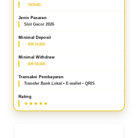
TATA4D
Jenis Pasaran
Slot Gacor 2026
Minimal Deposit
IDR 10,000
Minimal Withdraw
IDR 50,000
Transaksi Pembayaran
Transfer Bank Lokal • E-wallet • QRIS
Rating