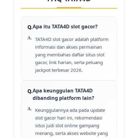
Apa itu TATA4D slot gacor?
TATA4D slot gacor adalah platform
informasi dan akses permainan
yang membahas daftar situs slot
gacor, link harian, serta peluang
jackpot terbesar 2026.
Apa keunggulan TATA4D
dibanding platform lain?
Keunggulannya ada pada update
slot gacor hari ini, rekomendasi
situs judi slot online gampang
menang, serta akses website yang