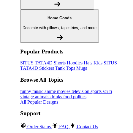
Home Goods
Decorate with pillows, tapestries, and more
Popular Products
SITUS TATA4D
Shorts
Hoodies
Hats
Kids SITUS
TATA4D
Stickers
Tank Tops
Mugs
Browse All Topics
funny
music
anime
movies
television
sports
sci-fi
vintage
animals
drinks
food
politics
All Popular Designs
Support
Order Status
FAQ
Contact Us