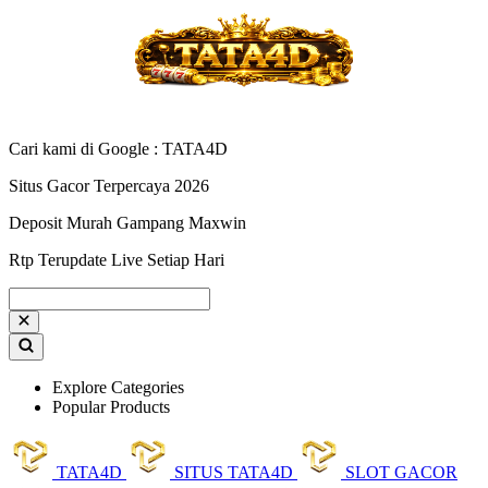
Cari kami di Google : TATA4D
Situs Gacor Terpercaya 2026
Deposit Murah Gampang Maxwin
Rtp Terupdate Live Setiap Hari
Explore Categories
Popular Products
TATA4D
SITUS TATA4D
SLOT GACOR