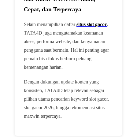
Cepat, dan Terpercaya
Selain menampilkan daftar
situs slot gacor
,
TATA4D juga mengutamakan keamanan
akses, performa website, dan kenyamanan
pengguna saat bermain. Hal ini penting agar
pemain bisa fokus berburu peluang
kemenangan harian.
Dengan dukungan update konten yang
konsisten, TATA4D tetap relevan sebagai
pilihan utama pencarian keyword slot gacor,
slot gacor 2026, hingga rekomendasi situs
maxwin terpercaya.