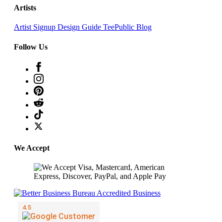
Artists
Artist Signup
Design Guide
TeePublic Blog
Follow Us
We Accept