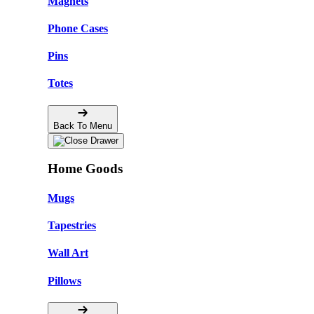
Magnets
Phone Cases
Pins
Totes
Back To Menu
Home Goods
Mugs
Tapestries
Wall Art
Pillows