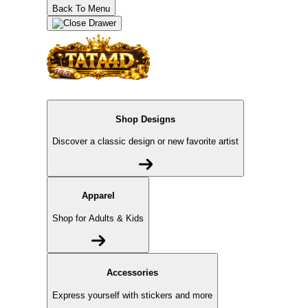
Back To Menu
Shop Designs
Discover a classic design or new favorite artist
Apparel
Shop for Adults & Kids
Accessories
Express yourself with stickers and more