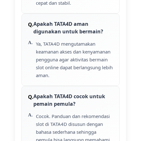
cepat dan stabil.
Apakah TATA4D aman
digunakan untuk bermain?
Ya, TATA4D mengutamakan
keamanan akses dan kenyamanan
pengguna agar aktivitas bermain
slot online dapat berlangsung lebih
aman.
Apakah TATA4D cocok untuk
pemain pemula?
Cocok. Panduan dan rekomendasi
slot di TATA4D disusun dengan
bahasa sederhana sehingga
pemula bisa langsung memahami