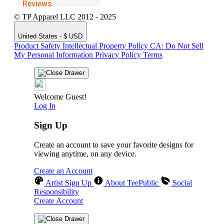
© TP Apparel LLC 2012 - 2025
United States - $ USD
Product Safety
Intellectual Property Policy
CA: Do Not Sell
My Personal Information
Privacy Policy
Terms
Welcome Guest!
Log In
Sign Up
Create an account to save your favorite designs for
viewing anytime, on any device.
Create an Account
Artist Sign Up
About TeePublic
Social
Responsibility
Create Account