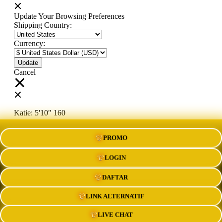
Update Your Browsing Preferences
Shipping Country:
Currency:
Cancel
Katie:
5'10"
160
PROMO
Select your person:
Male
Female
LOGIN
Height
Short
Med
Tall
DAFTAR
Weight
Slim
Avg
Heavy
LINK ALTERNATIF
View Size Chart
LIVE CHAT