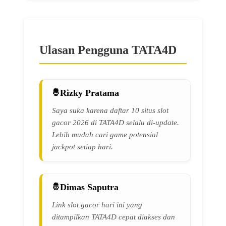
Ulasan Pengguna TATA4D
Rizky Pratama
Saya suka karena daftar 10 situs slot
gacor 2026 di TATA4D selalu di-update.
Lebih mudah cari game potensial
jackpot setiap hari.
Dimas Saputra
Link slot gacor hari ini yang
ditampilkan TATA4D cepat diakses dan