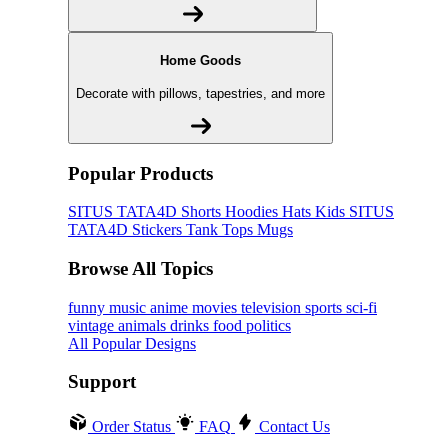
Home Goods
Decorate with pillows, tapestries, and more
Popular Products
SITUS TATA4D
Shorts
Hoodies
Hats
Kids SITUS
TATA4D
Stickers
Tank Tops
Mugs
Browse All Topics
funny
music
anime
movies
television
sports
sci-fi
vintage
animals
drinks
food
politics
All Popular Designs
Support
Order Status
FAQ
Contact Us