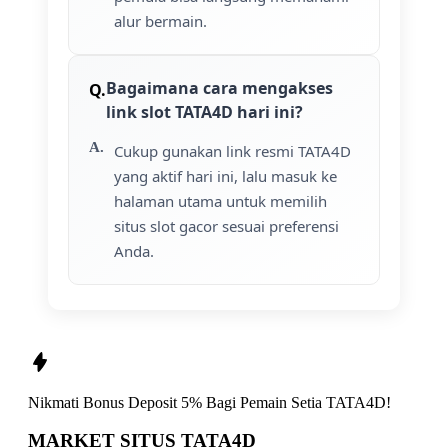
alur bermain.
Bagaimana cara mengakses
link slot TATA4D hari ini?
Cukup gunakan link resmi TATA4D
yang aktif hari ini, lalu masuk ke
halaman utama untuk memilih
situs slot gacor sesuai preferensi
Anda.
Nikmati
Bonus Deposit 5%
Bagi Pemain Setia
TATA4D!
MARKET SITUS TATA4D