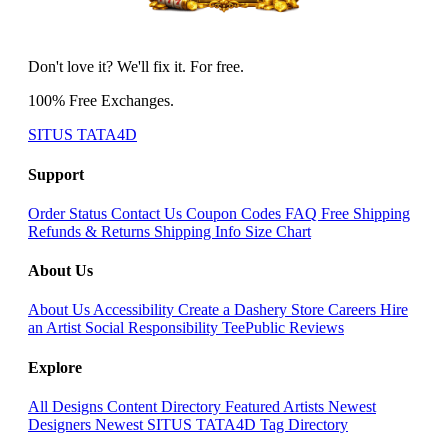
Don't love it? We'll fix it. For free.
100% Free Exchanges.
SITUS TATA4D
Support
Order Status
Contact Us
Coupon Codes
FAQ
Free Shipping
Refunds & Returns
Shipping Info
Size Chart
About Us
About Us
Accessibility
Create a Dashery Store
Careers
Hire
an Artist
Social Responsibility
TeePublic Reviews
Explore
All Designs
Content Directory
Featured Artists
Newest
Designers
Newest SITUS TATA4D
Tag Directory