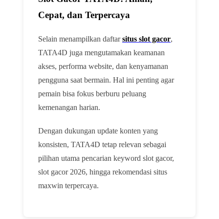
Cepat, dan Terpercaya
Selain menampilkan daftar
situs slot gacor
,
TATA4D juga mengutamakan keamanan
akses, performa website, dan kenyamanan
pengguna saat bermain. Hal ini penting agar
pemain bisa fokus berburu peluang
kemenangan harian.
Dengan dukungan update konten yang
konsisten, TATA4D tetap relevan sebagai
pilihan utama pencarian keyword slot gacor,
slot gacor 2026, hingga rekomendasi situs
maxwin terpercaya.