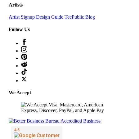
Artists
Artist Signup
Design Guide
TeePublic Blog
Follow Us
We Accept