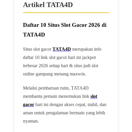
Artikel TATA4D
Daftar 10 Situs Slot Gacor 2026 di
TATA4D
Situs slot gacor
TATA4D
merupakan info
daftar 10 link slot gacor hari ini jackpot
terbesar 2026 setiap hari & situs judi slot
online gampang menang maxwin.
Melalui pembaruan rutin, TATA4D
membantu pemain menemukan link
slot
gacor
hari ini dengan akses cepat, stabil, dan
aman untuk pengalaman bermain yang lebih
nyaman.