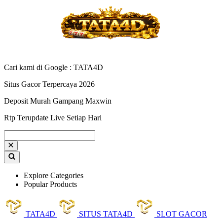
Cari kami di Google : TATA4D
Situs Gacor Terpercaya 2026
Deposit Murah Gampang Maxwin
Rtp Terupdate Live Setiap Hari
Explore Categories
Popular Products
TATA4D
SITUS TATA4D
SLOT GACOR