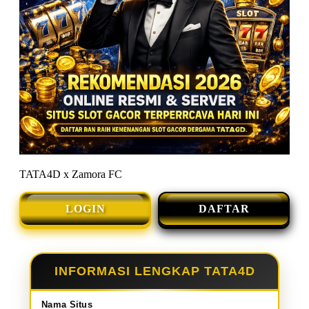
TATA4D x Zamora FC
LOGIN
DAFTAR
INFORMASI LENGKAP TATA4D
Nama Situs