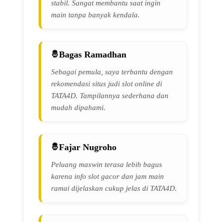
stabil. Sangat membantu saat ingin
main tanpa banyak kendala.
Bagas Ramadhan
Sebagai pemula, saya terbantu dengan
rekomendasi situs judi slot online di
TATA4D. Tampilannya sederhana dan
mudah dipahami.
Fajar Nugroho
Peluang maxwin terasa lebih bagus
karena info slot gacor dan jam main
ramai dijelaskan cukup jelas di TATA4D.