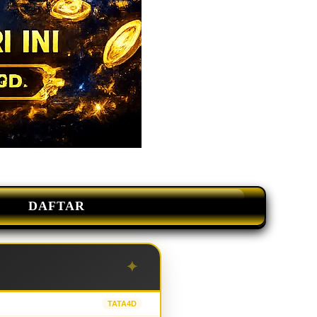
DAFTAR
TATA4D