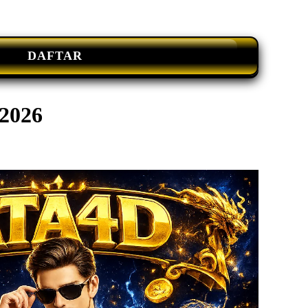
DAFTAR
2026