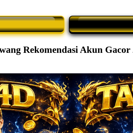
wang Rekomendasi Akun Gacor 