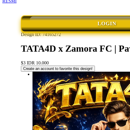
RESMI
LOGIN
Design ID: 74165272
TATA4D x Zamora FC | Pa
$3
IDR 10.000
Create an account to favorite this design!