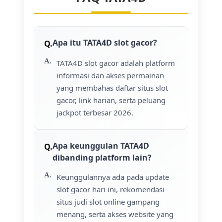
Apa itu TATA4D slot gacor?
TATA4D slot gacor adalah platform
informasi dan akses permainan
yang membahas daftar situs slot
gacor, link harian, serta peluang
jackpot terbesar 2026.
Apa keunggulan TATA4D
dibanding platform lain?
Keunggulannya ada pada update
slot gacor hari ini, rekomendasi
situs judi slot online gampang
menang, serta akses website yang