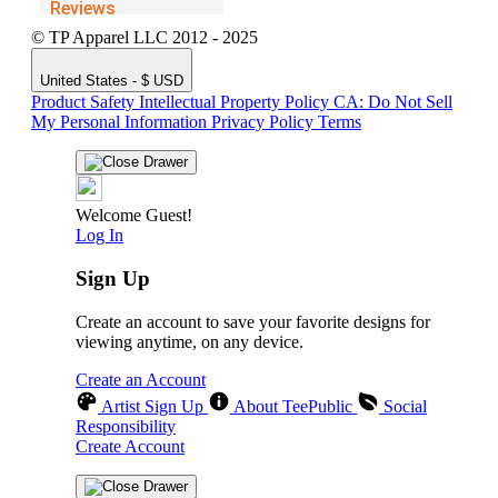
© TP Apparel LLC 2012 - 2025
United States - $ USD
Product Safety
Intellectual Property Policy
CA: Do Not Sell
My Personal Information
Privacy Policy
Terms
Welcome Guest!
Log In
Sign Up
Create an account to save your favorite designs for
viewing anytime, on any device.
Create an Account
Artist Sign Up
About TeePublic
Social
Responsibility
Create Account