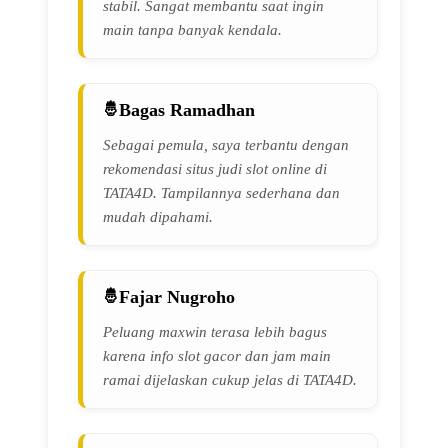
stabil. Sangat membantu saat ingin
main tanpa banyak kendala.
Bagas Ramadhan
Sebagai pemula, saya terbantu dengan
rekomendasi situs judi slot online di
TATA4D. Tampilannya sederhana dan
mudah dipahami.
Fajar Nugroho
Peluang maxwin terasa lebih bagus
karena info slot gacor dan jam main
ramai dijelaskan cukup jelas di TATA4D.