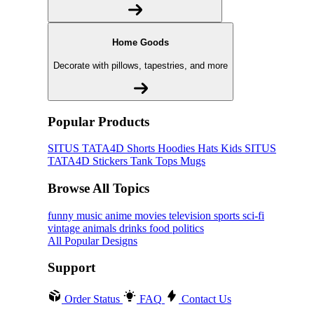
Home Goods
Decorate with pillows, tapestries, and more
Popular Products
SITUS TATA4D
Shorts
Hoodies
Hats
Kids SITUS
TATA4D
Stickers
Tank Tops
Mugs
Browse All Topics
funny
music
anime
movies
television
sports
sci-fi
vintage
animals
drinks
food
politics
All Popular Designs
Support
Order Status
FAQ
Contact Us