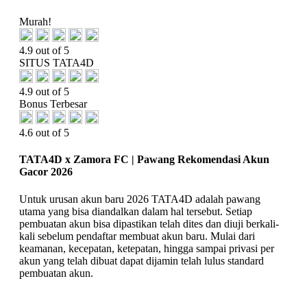
Murah!
4.9 out of 5
SITUS TATA4D
4.9 out of 5
Bonus Terbesar
4.6 out of 5
TATA4D x Zamora FC | Pawang Rekomendasi Akun
Gacor 2026
Untuk urusan akun baru 2026 TATA4D adalah pawang
utama yang bisa diandalkan dalam hal tersebut. Setiap
pembuatan akun bisa dipastikan telah dites dan diuji berkali-
kali sebelum pendaftar membuat akun baru. Mulai dari
keamanan, kecepatan, ketepatan, hingga sampai privasi per
akun yang telah dibuat dapat dijamin telah lulus standard
pembuatan akun.