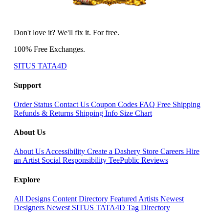
Don't love it? We'll fix it. For free.
100% Free Exchanges.
SITUS TATA4D
Support
Order Status
Contact Us
Coupon Codes
FAQ
Free Shipping
Refunds & Returns
Shipping Info
Size Chart
About Us
About Us
Accessibility
Create a Dashery Store
Careers
Hire
an Artist
Social Responsibility
TeePublic Reviews
Explore
All Designs
Content Directory
Featured Artists
Newest
Designers
Newest SITUS TATA4D
Tag Directory