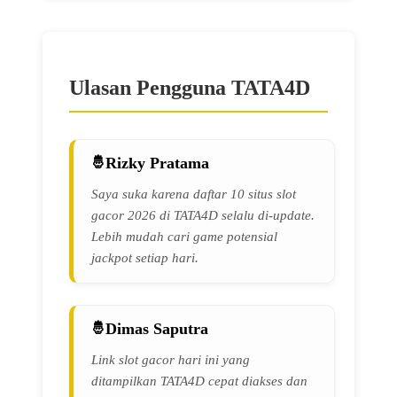
Ulasan Pengguna TATA4D
Rizky Pratama
Saya suka karena daftar 10 situs slot
gacor 2026 di TATA4D selalu di-update.
Lebih mudah cari game potensial
jackpot setiap hari.
Dimas Saputra
Link slot gacor hari ini yang
ditampilkan TATA4D cepat diakses dan