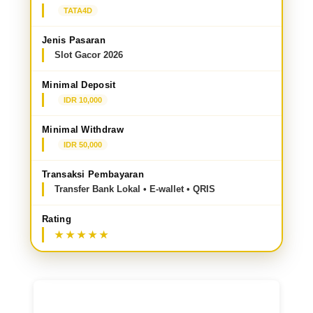
TATA4D
Jenis Pasaran
Slot Gacor 2026
Minimal Deposit
IDR 10,000
Minimal Withdraw
IDR 50,000
Transaksi Pembayaran
Transfer Bank Lokal • E-wallet • QRIS
Rating