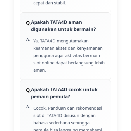
cepat dan stabil.
Apakah TATA4D aman
digunakan untuk bermain?
Ya, TATA4D mengutamakan
keamanan akses dan kenyamanan
pengguna agar aktivitas bermain
slot online dapat berlangsung lebih
aman.
Apakah TATA4D cocok untuk
pemain pemula?
Cocok. Panduan dan rekomendasi
slot di TATA4D disusun dengan
bahasa sederhana sehingga
pemula bisa langsung memahami