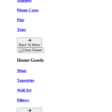
Magnets
Phone Cases
Pins
Totes
Back To Menu
Home Goods
Mugs
Tapestries
Wall Art
Pillows