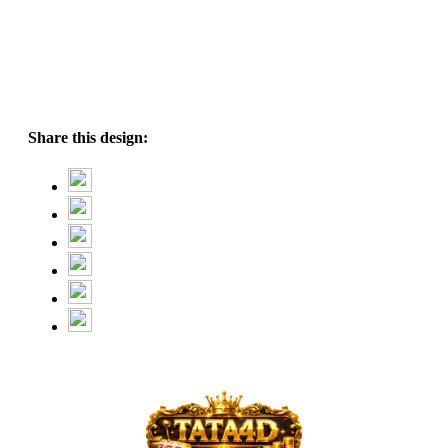
Share this design: