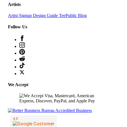
Artists
Artist Signup
Design Guide
TeePublic Blog
Follow Us
We Accept