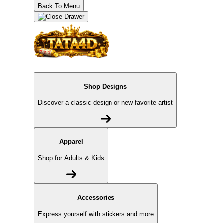
Back To Menu
Shop Designs
Discover a classic design or new favorite artist
Apparel
Shop for Adults & Kids
Accessories
Express yourself with stickers and more