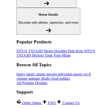
Home Goods
Decorate with pillows, tapestries, and more
Popular Products
SITUS TATA4D
Shorts
Hoodies
Hats
Kids SITUS
TATA4D
Stickers
Tank Tops
Mugs
Browse All Topics
funny
music
anime
movies
television
sports
sci-fi
vintage
animals
drinks
food
politics
All Popular Designs
Support
Order Status
FAQ
Contact Us