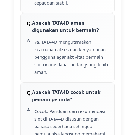
cepat dan stabil.
Apakah TATA4D aman
digunakan untuk bermain?
Ya, TATA4D mengutamakan
keamanan akses dan kenyamanan
pengguna agar aktivitas bermain
slot online dapat berlangsung lebih
aman.
Apakah TATA4D cocok untuk
pemain pemula?
Cocok. Panduan dan rekomendasi
slot di TATA4D disusun dengan
bahasa sederhana sehingga
pemula bisa langsung memahami