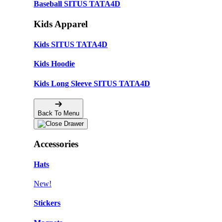
Baseball SITUS TATA4D
Kids Apparel
Kids SITUS TATA4D
Kids Hoodie
Kids Long Sleeve SITUS TATA4D
Back To Menu
Accessories
Hats
New!
Stickers