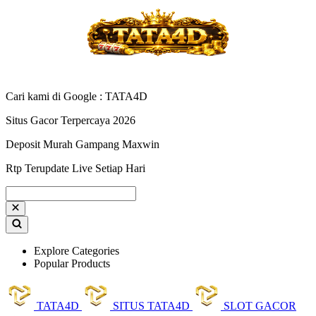
Cari kami di Google : TATA4D
Situs Gacor Terpercaya 2026
Deposit Murah Gampang Maxwin
Rtp Terupdate Live Setiap Hari
Explore Categories
Popular Products
TATA4D
SITUS TATA4D
SLOT GACOR