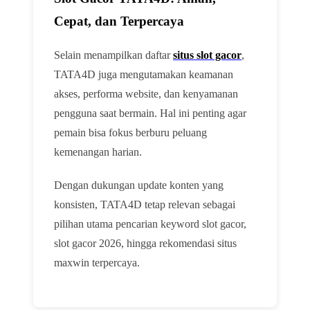
Cepat, dan Terpercaya
Selain menampilkan daftar
situs slot gacor
,
TATA4D juga mengutamakan keamanan
akses, performa website, dan kenyamanan
pengguna saat bermain. Hal ini penting agar
pemain bisa fokus berburu peluang
kemenangan harian.
Dengan dukungan update konten yang
konsisten, TATA4D tetap relevan sebagai
pilihan utama pencarian keyword slot gacor,
slot gacor 2026, hingga rekomendasi situs
maxwin terpercaya.