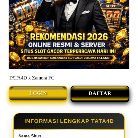
TATA4D x Zamora FC
LOGIN
DAFTAR
INFORMASI LENGKAP TATA4D
Nama Situs