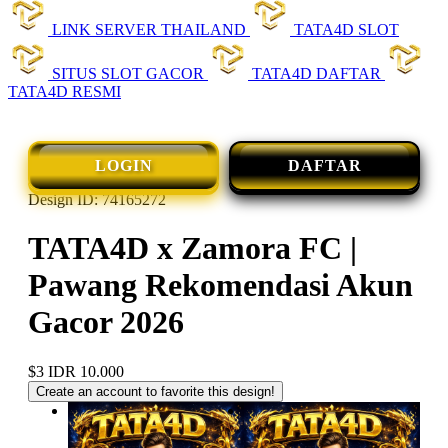
LINK SERVER THAILAND
TATA4D SLOT
SITUS SLOT GACOR
TATA4D DAFTAR
TATA4D RESMI
LOGIN
DAFTAR
Design ID: 74165272
TATA4D x Zamora FC |
Pawang Rekomendasi Akun
Gacor 2026
$3
IDR 10.000
Create an account to favorite this design!