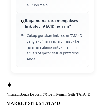
alur bermain.
Bagaimana cara mengakses
link slot TATA4D hari ini?
Cukup gunakan link resmi TATA4D
yang aktif hari ini, lalu masuk ke
halaman utama untuk memilih
situs slot gacor sesuai preferensi
Anda.
Nikmati
Bonus Deposit 5%
Bagi Pemain Setia
TATA4D!
MARKET SITUS TATA4D