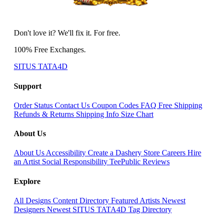
Don't love it? We'll fix it. For free.
100% Free Exchanges.
SITUS TATA4D
Support
Order Status
Contact Us
Coupon Codes
FAQ
Free Shipping
Refunds & Returns
Shipping Info
Size Chart
About Us
About Us
Accessibility
Create a Dashery Store
Careers
Hire
an Artist
Social Responsibility
TeePublic Reviews
Explore
All Designs
Content Directory
Featured Artists
Newest
Designers
Newest SITUS TATA4D
Tag Directory