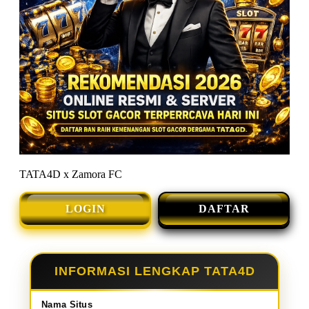
TATA4D x Zamora FC
LOGIN
DAFTAR
INFORMASI LENGKAP TATA4D
Nama Situs