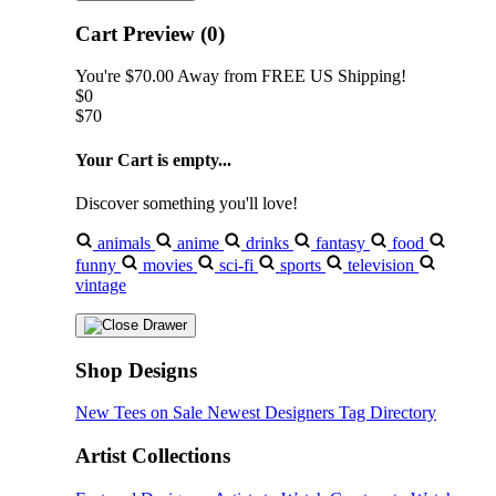
Cart Preview (0)
You're
$70.00
Away from
FREE US Shipping!
$0
$70
Your Cart is empty...
Discover something you'll love!
animals
anime
drinks
fantasy
food
funny
movies
sci-fi
sports
television
vintage
Shop Designs
New Tees on Sale
Newest Designers
Tag Directory
Artist Collections