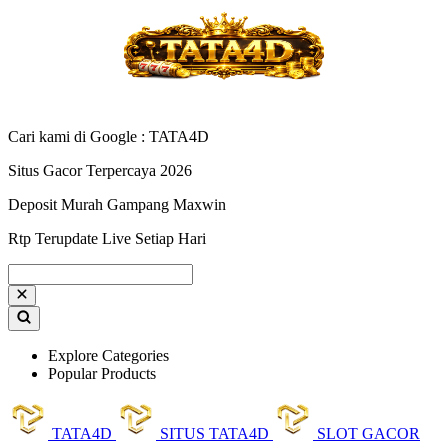
Cari kami di Google : TATA4D
Situs Gacor Terpercaya 2026
Deposit Murah Gampang Maxwin
Rtp Terupdate Live Setiap Hari
Explore Categories
Popular Products
TATA4D
SITUS TATA4D
SLOT GACOR