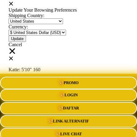
Update Your Browsing Preferences
Shipping Country:
Currency:
Cancel
Katie:
5'10"
160
PROMO
Select your person:
Male
Female
LOGIN
Height
Short
Med
Tall
DAFTAR
Weight
Slim
Avg
Heavy
LINK ALTERNATIF
View Size Chart
LIVE CHAT