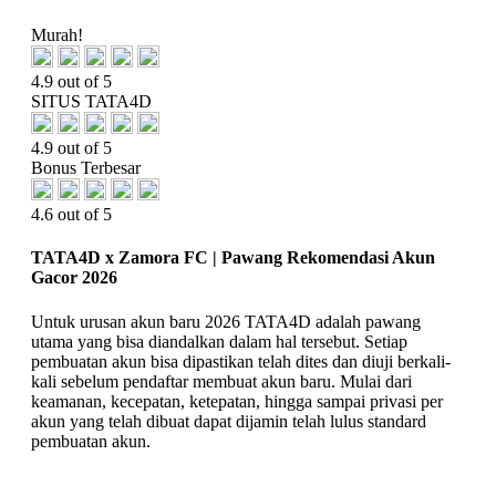
Murah!
4.9 out of 5
SITUS TATA4D
4.9 out of 5
Bonus Terbesar
4.6 out of 5
TATA4D x Zamora FC | Pawang Rekomendasi Akun
Gacor 2026
Untuk urusan akun baru 2026 TATA4D adalah pawang
utama yang bisa diandalkan dalam hal tersebut. Setiap
pembuatan akun bisa dipastikan telah dites dan diuji berkali-
kali sebelum pendaftar membuat akun baru. Mulai dari
keamanan, kecepatan, ketepatan, hingga sampai privasi per
akun yang telah dibuat dapat dijamin telah lulus standard
pembuatan akun.