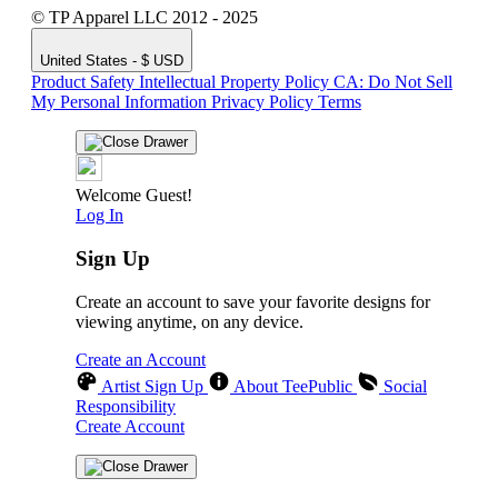
© TP Apparel LLC 2012 - 2025
United States - $ USD
Product Safety
Intellectual Property Policy
CA: Do Not Sell
My Personal Information
Privacy Policy
Terms
Welcome Guest!
Log In
Sign Up
Create an account to save your favorite designs for
viewing anytime, on any device.
Create an Account
Artist Sign Up
About TeePublic
Social
Responsibility
Create Account