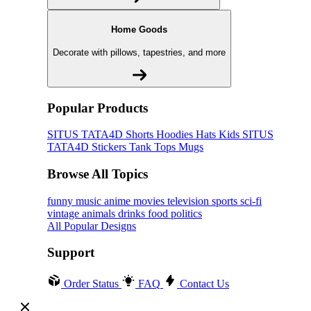
Home Goods
Decorate with pillows, tapestries, and more
Popular Products
SITUS TATA4D
Shorts
Hoodies
Hats
Kids SITUS
TATA4D
Stickers
Tank Tops
Mugs
Browse All Topics
funny
music
anime
movies
television
sports
sci-fi
vintage
animals
drinks
food
politics
All Popular Designs
Support
Order Status
FAQ
Contact Us