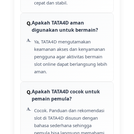
cepat dan stabil.
Apakah TATA4D aman
digunakan untuk bermain?
Ya, TATA4D mengutamakan
keamanan akses dan kenyamanan
pengguna agar aktivitas bermain
slot online dapat berlangsung lebih
aman.
Apakah TATA4D cocok untuk
pemain pemula?
Cocok. Panduan dan rekomendasi
slot di TATA4D disusun dengan
bahasa sederhana sehingga
pemula bisa langsung memahami