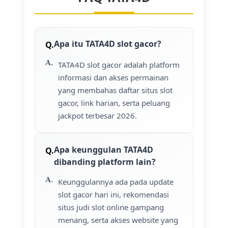
Apa itu TATA4D slot gacor?
TATA4D slot gacor adalah platform
informasi dan akses permainan
yang membahas daftar situs slot
gacor, link harian, serta peluang
jackpot terbesar 2026.
Apa keunggulan TATA4D
dibanding platform lain?
Keunggulannya ada pada update
slot gacor hari ini, rekomendasi
situs judi slot online gampang
menang, serta akses website yang