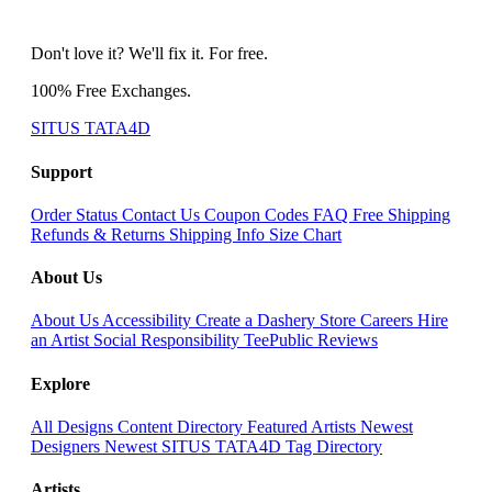
Don't love it? We'll fix it. For free.
100% Free Exchanges.
SITUS TATA4D
Support
Order Status
Contact Us
Coupon Codes
FAQ
Free Shipping
Refunds & Returns
Shipping Info
Size Chart
About Us
About Us
Accessibility
Create a Dashery Store
Careers
Hire
an Artist
Social Responsibility
TeePublic Reviews
Explore
All Designs
Content Directory
Featured Artists
Newest
Designers
Newest SITUS TATA4D
Tag Directory
Artists