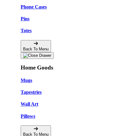
Phone Cases
Pins
Totes
Back To Menu
Home Goods
Mugs
Tapestries
Wall Art
Pillows
Back To Menu