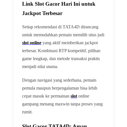
Link Slot Gacor Hari Ini untuk
Jackpot Terbesar
Setiap rekomendasi di TATA4D dirancang
untuk memudahkan pemain memilih situs judi
slot online
yang aktif memberikan jackpot
terbesar. Kombinasi RTP kompetitif, pilihan
game lengkap, dan metode transaksi praktis
menjadi nilai utama.
Dengan navigasi yang sederhana, pemain
pemula maupun berpengalaman bisa lebih
cepat masuk ke permainan
slot
online
gampang menang maxwin tanpa proses yang
rumit.
Slot Gacor TATA4D: Aman,