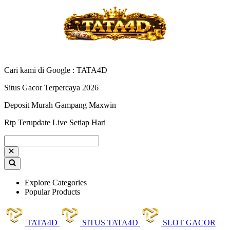
Cari kami di Google : TATA4D
Situs Gacor Terpercaya 2026
Deposit Murah Gampang Maxwin
Rtp Terupdate Live Setiap Hari
Explore Categories
Popular Products
TATA4D
SITUS TATA4D
SLOT GACOR