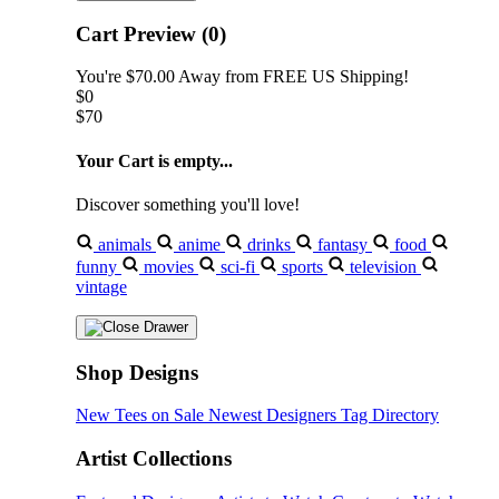
Cart Preview (0)
You're
$70.00
Away from
FREE US Shipping!
$0
$70
Your Cart is empty...
Discover something you'll love!
animals
anime
drinks
fantasy
food
funny
movies
sci-fi
sports
television
vintage
Shop Designs
New Tees on Sale
Newest Designers
Tag Directory
Artist Collections