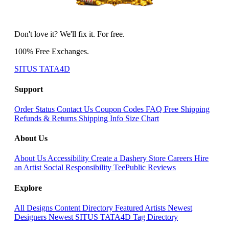
Don't love it? We'll fix it. For free.
100% Free Exchanges.
SITUS TATA4D
Support
Order Status
Contact Us
Coupon Codes
FAQ
Free Shipping
Refunds & Returns
Shipping Info
Size Chart
About Us
About Us
Accessibility
Create a Dashery Store
Careers
Hire
an Artist
Social Responsibility
TeePublic Reviews
Explore
All Designs
Content Directory
Featured Artists
Newest
Designers
Newest SITUS TATA4D
Tag Directory