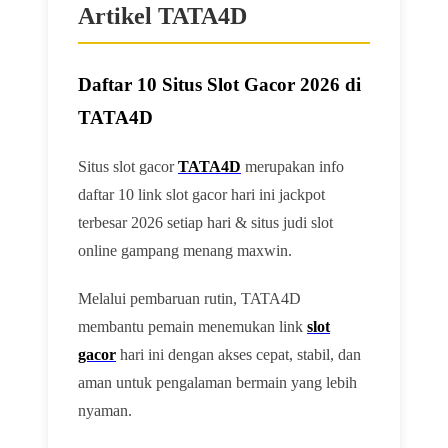
Artikel TATA4D
Daftar 10 Situs Slot Gacor 2026 di
TATA4D
Situs slot gacor
TATA4D
merupakan info
daftar 10 link slot gacor hari ini jackpot
terbesar 2026 setiap hari & situs judi slot
online gampang menang maxwin.
Melalui pembaruan rutin, TATA4D
membantu pemain menemukan link
slot
gacor
hari ini dengan akses cepat, stabil, dan
aman untuk pengalaman bermain yang lebih
nyaman.