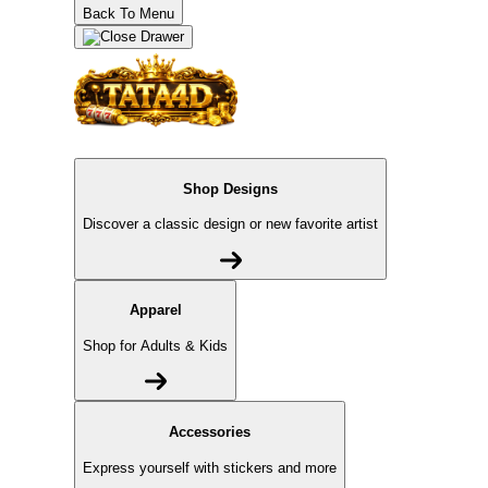
Back To Menu
Shop Designs
Discover a classic design or new favorite artist
Apparel
Shop for Adults & Kids
Accessories
Express yourself with stickers and more