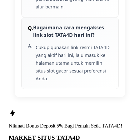
alur bermain.
Bagaimana cara mengakses
link slot TATA4D hari ini?
Cukup gunakan link resmi TATA4D
yang aktif hari ini, lalu masuk ke
halaman utama untuk memilih
situs slot gacor sesuai preferensi
Anda.
Nikmati
Bonus Deposit 5%
Bagi Pemain Setia
TATA4D!
MARKET SITUS TATA4D