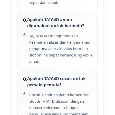
cepat dan stabil.
Apakah TATA4D aman
digunakan untuk bermain?
Ya, TATA4D mengutamakan
keamanan akses dan kenyamanan
pengguna agar aktivitas bermain
slot online dapat berlangsung lebih
aman.
Apakah TATA4D cocok untuk
pemain pemula?
Cocok. Panduan dan rekomendasi
slot di TATA4D disusun dengan
bahasa sederhana sehingga
pemula bisa langsung memahami