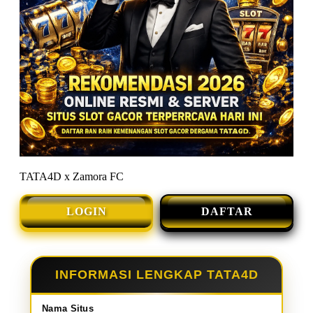
TATA4D x Zamora FC
LOGIN
DAFTAR
INFORMASI LENGKAP TATA4D
Nama Situs