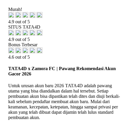
Murah!
4.9 out of 5
SITUS TATA4D
4.9 out of 5
Bonus Terbesar
4.6 out of 5
TATA4D x Zamora FC | Pawang Rekomendasi Akun
Gacor 2026
Untuk urusan akun baru 2026 TATA4D adalah pawang
utama yang bisa diandalkan dalam hal tersebut. Setiap
pembuatan akun bisa dipastikan telah dites dan diuji berkali-
kali sebelum pendaftar membuat akun baru. Mulai dari
keamanan, kecepatan, ketepatan, hingga sampai privasi per
akun yang telah dibuat dapat dijamin telah lulus standard
pembuatan akun.