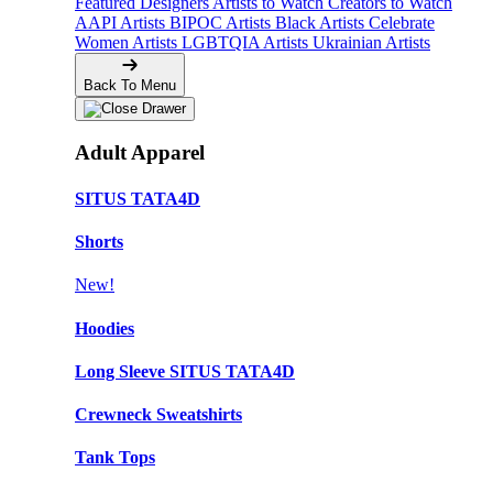
Featured Designers
Artists to Watch
Creators to Watch
AAPI Artists
BIPOC Artists
Black Artists
Celebrate
Women Artists
LGBTQIA Artists
Ukrainian Artists
Back To Menu
Adult Apparel
SITUS TATA4D
Shorts
New!
Hoodies
Long Sleeve SITUS TATA4D
Crewneck Sweatshirts
Tank Tops