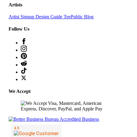
Artists
Artist Signup
Design Guide
TeePublic Blog
Follow Us
We Accept