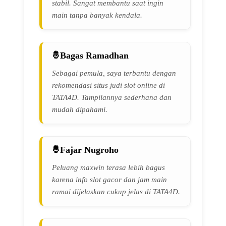
stabil. Sangat membantu saat ingin
main tanpa banyak kendala.
Bagas Ramadhan
Sebagai pemula, saya terbantu dengan
rekomendasi situs judi slot online di
TATA4D. Tampilannya sederhana dan
mudah dipahami.
Fajar Nugroho
Peluang maxwin terasa lebih bagus
karena info slot gacor dan jam main
ramai dijelaskan cukup jelas di TATA4D.