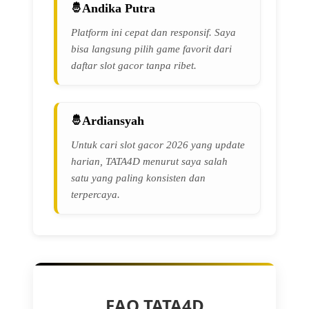
Andika Putra
Platform ini cepat dan responsif. Saya
bisa langsung pilih game favorit dari
daftar slot gacor tanpa ribet.
Ardiansyah
Untuk cari slot gacor 2026 yang update
harian, TATA4D menurut saya salah
satu yang paling konsisten dan
terpercaya.
FAQ TATA4D