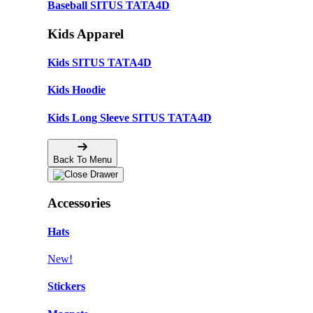
Baseball SITUS TATA4D
Kids Apparel
Kids SITUS TATA4D
Kids Hoodie
Kids Long Sleeve SITUS TATA4D
Back To Menu
Accessories
Hats
New!
Stickers