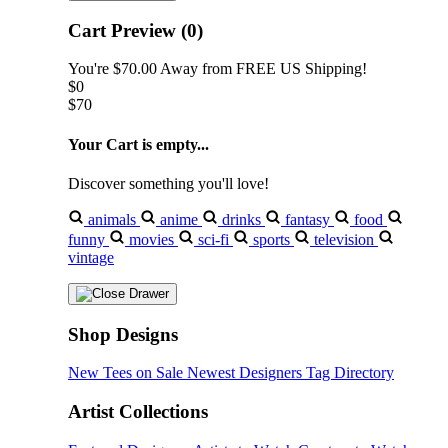
Cart Preview (0)
You're
$70.00
Away from
FREE US Shipping!
$0
$70
Your Cart is empty...
Discover something you'll love!
animals
anime
drinks
fantasy
food
funny
movies
sci-fi
sports
television
vintage
Shop Designs
New Tees on Sale
Newest Designers
Tag Directory
Artist Collections