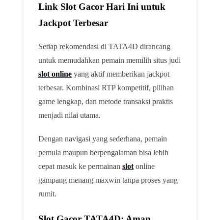
Link Slot Gacor Hari Ini untuk
Jackpot Terbesar
Setiap rekomendasi di TATA4D dirancang
untuk memudahkan pemain memilih situs judi
slot online
yang aktif memberikan jackpot
terbesar. Kombinasi RTP kompetitif, pilihan
game lengkap, dan metode transaksi praktis
menjadi nilai utama.
Dengan navigasi yang sederhana, pemain
pemula maupun berpengalaman bisa lebih
cepat masuk ke permainan
slot
online
gampang menang maxwin tanpa proses yang
rumit.
Slot Gacor TATA4D: Aman,