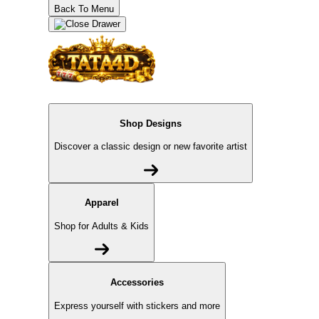
Back To Menu
Shop Designs
Discover a classic design or new favorite artist
Apparel
Shop for Adults & Kids
Accessories
Express yourself with stickers and more