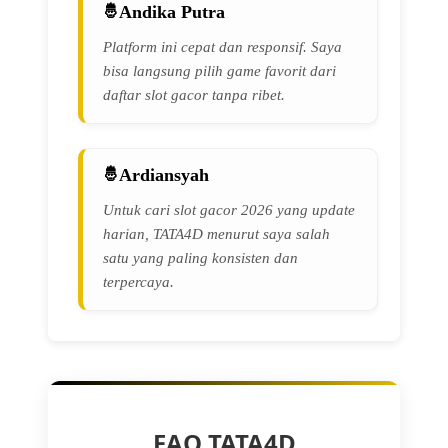
Andika Putra
Platform ini cepat dan responsif. Saya
bisa langsung pilih game favorit dari
daftar slot gacor tanpa ribet.
Ardiansyah
Untuk cari slot gacor 2026 yang update
harian, TATA4D menurut saya salah
satu yang paling konsisten dan
terpercaya.
FAQ TATA4D