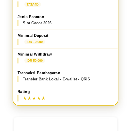
TATA4D
Jenis Pasaran
Slot Gacor 2026
Minimal Deposit
IDR 10,000
Minimal Withdraw
IDR 50,000
Transaksi Pembayaran
Transfer Bank Lokal • E-wallet • QRIS
Rating