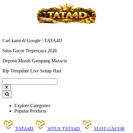
Cari kami di Google : TATA4D
Situs Gacor Terpercaya 2026
Deposit Murah Gampang Maxwin
Rtp Terupdate Live Setiap Hari
Explore Categories
Popular Products
TATA4D
SITUS TATA4D
SLOT GACOR