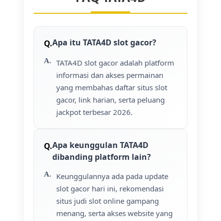
Apa itu TATA4D slot gacor?
TATA4D slot gacor adalah platform
informasi dan akses permainan
yang membahas daftar situs slot
gacor, link harian, serta peluang
jackpot terbesar 2026.
Apa keunggulan TATA4D
dibanding platform lain?
Keunggulannya ada pada update
slot gacor hari ini, rekomendasi
situs judi slot online gampang
menang, serta akses website yang