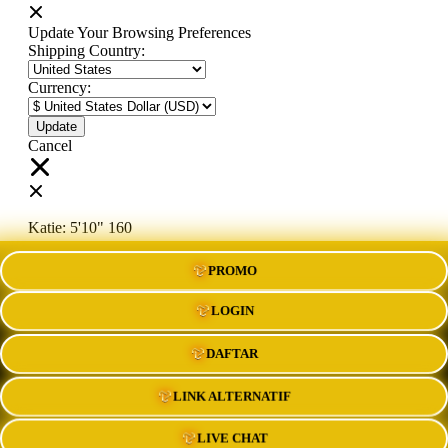
Update Your Browsing Preferences
Shipping Country:
Currency:
Cancel
Katie:
5'10"
160
PROMO
Select your person:
Male
Female
LOGIN
Height
Short
Med
Tall
DAFTAR
Weight
Slim
Avg
Heavy
LINK ALTERNATIF
View Size Chart
LIVE CHAT