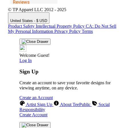
© TP Apparel LLC 2012 - 2025
United States - $ USD
Product Safety
Intellectual Property Policy
CA: Do Not Sell
My Personal Information
Privacy Policy
Terms
Welcome Guest!
Log In
Sign Up
Create an account to save your favorite designs for
viewing anytime, on any device.
Create an Account
Artist Sign Up
About TeePublic
Social
Responsibility
Create Account