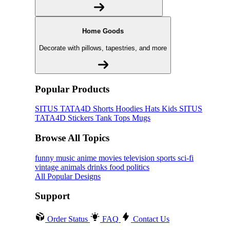
Home Goods
Decorate with pillows, tapestries, and more
Popular Products
SITUS TATA4D
Shorts
Hoodies
Hats
Kids SITUS
TATA4D
Stickers
Tank Tops
Mugs
Browse All Topics
funny
music
anime
movies
television
sports
sci-fi
vintage
animals
drinks
food
politics
All Popular Designs
Support
Order Status
FAQ
Contact Us