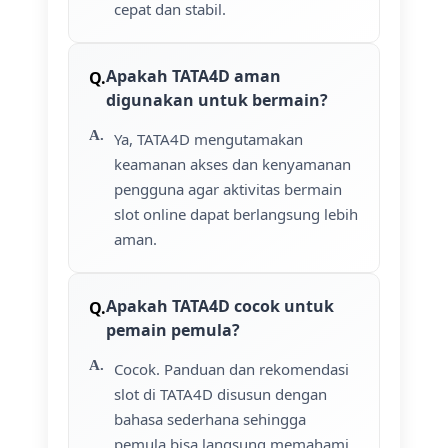
cepat dan stabil.
Apakah TATA4D aman
digunakan untuk bermain?
Ya, TATA4D mengutamakan
keamanan akses dan kenyamanan
pengguna agar aktivitas bermain
slot online dapat berlangsung lebih
aman.
Apakah TATA4D cocok untuk
pemain pemula?
Cocok. Panduan dan rekomendasi
slot di TATA4D disusun dengan
bahasa sederhana sehingga
pemula bisa langsung memahami