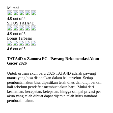
Murah!
4.9 out of 5
SITUS TATA4D
4.9 out of 5
Bonus Terbesar
4.6 out of 5
TATA4D x Zamora FC | Pawang Rekomendasi Akun
Gacor 2026
Untuk urusan akun baru 2026 TATA4D adalah pawang
utama yang bisa diandalkan dalam hal tersebut. Setiap
pembuatan akun bisa dipastikan telah dites dan diuji berkali-
kali sebelum pendaftar membuat akun baru. Mulai dari
keamanan, kecepatan, ketepatan, hingga sampai privasi per
akun yang telah dibuat dapat dijamin telah lulus standard
pembuatan akun.