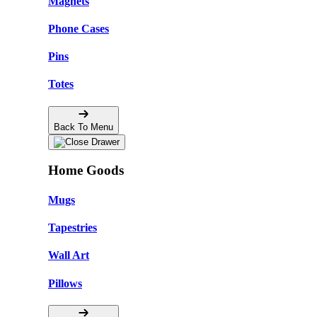
Magnets
Phone Cases
Pins
Totes
Back To Menu
Home Goods
Mugs
Tapestries
Wall Art
Pillows