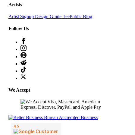
Artists
Artist Signup
Design Guide
TeePublic Blog
Follow Us
We Accept