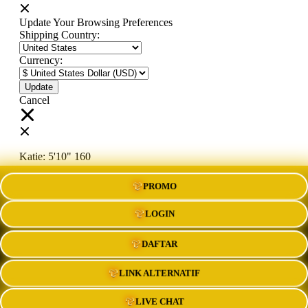
Update Your Browsing Preferences
Shipping Country:
Currency:
Cancel
Katie:
5'10"
160
PROMO
Select your person:
Male
Female
LOGIN
Height
Short
Med
Tall
DAFTAR
Weight
Slim
Avg
Heavy
LINK ALTERNATIF
View Size Chart
LIVE CHAT