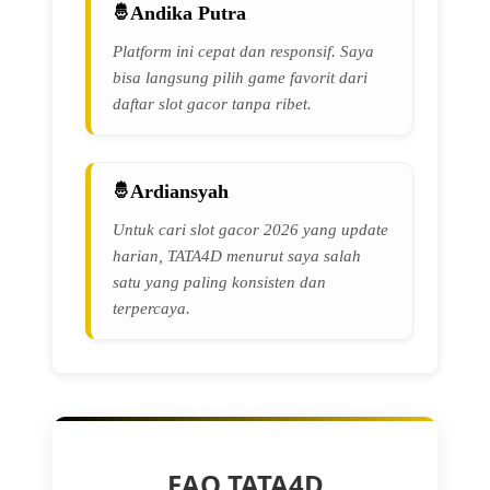
Andika Putra
Platform ini cepat dan responsif. Saya
bisa langsung pilih game favorit dari
daftar slot gacor tanpa ribet.
Ardiansyah
Untuk cari slot gacor 2026 yang update
harian, TATA4D menurut saya salah
satu yang paling konsisten dan
terpercaya.
FAQ TATA4D