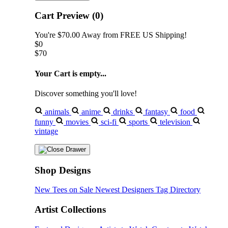
Cart Preview (0)
You're
$70.00
Away from
FREE US Shipping!
$0
$70
Your Cart is empty...
Discover something you'll love!
animals
anime
drinks
fantasy
food
funny
movies
sci-fi
sports
television
vintage
Shop Designs
New Tees on Sale
Newest Designers
Tag Directory
Artist Collections