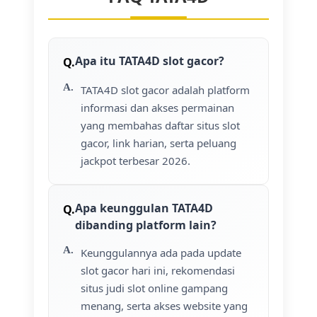
Apa itu TATA4D slot gacor?
TATA4D slot gacor adalah platform
informasi dan akses permainan
yang membahas daftar situs slot
gacor, link harian, serta peluang
jackpot terbesar 2026.
Apa keunggulan TATA4D
dibanding platform lain?
Keunggulannya ada pada update
slot gacor hari ini, rekomendasi
situs judi slot online gampang
menang, serta akses website yang