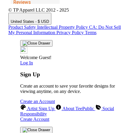
© TP Apparel LLC 2012 - 2025
United States - $ USD
Product Safety
Intellectual Property Policy
CA: Do Not Sell
My Personal Information
Privacy Policy
Terms
Welcome Guest!
Log In
Sign Up
Create an account to save your favorite designs for
viewing anytime, on any device.
Create an Account
Artist Sign Up
About TeePublic
Social
Responsibility
Create Account