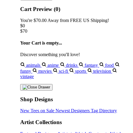
Cart Preview (0)
You're
$70.00
Away from
FREE US Shipping!
$0
$70
Your Cart is empty...
Discover something you'll love!
animals
anime
drinks
fantasy
food
funny
movies
sci-fi
sports
television
vintage
Shop Designs
New Tees on Sale
Newest Designers
Tag Directory
Artist Collections