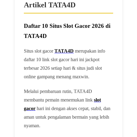
Artikel TATA4D
Daftar 10 Situs Slot Gacor 2026 di
TATA4D
Situs slot gacor
TATA4D
merupakan info
daftar 10 link slot gacor hari ini jackpot
terbesar 2026 setiap hari & situs judi slot
online gampang menang maxwin.
Melalui pembaruan rutin, TATA4D
membantu pemain menemukan link
slot
gacor
hari ini dengan akses cepat, stabil, dan
aman untuk pengalaman bermain yang lebih
nyaman.