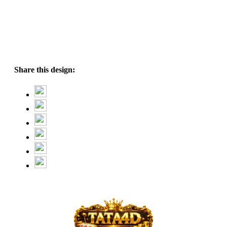
Share this design: