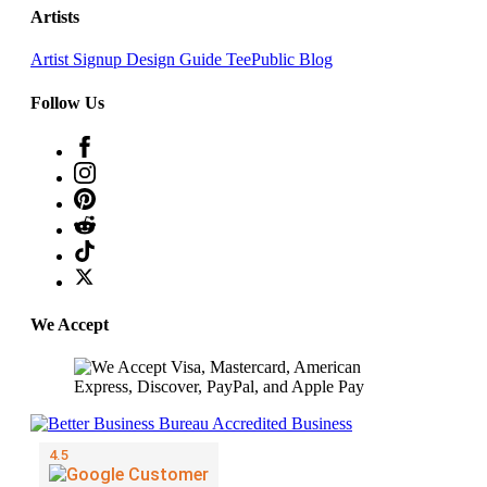
Artists
Artist Signup
Design Guide
TeePublic Blog
Follow Us
We Accept