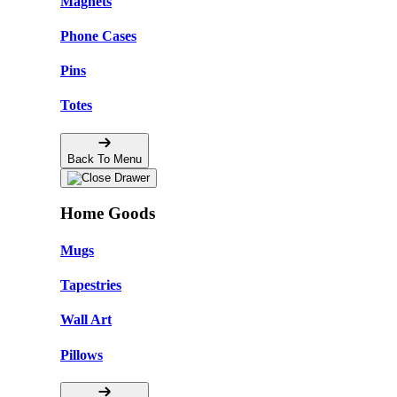
Magnets
Phone Cases
Pins
Totes
Back To Menu
Home Goods
Mugs
Tapestries
Wall Art
Pillows