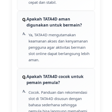
cepat dan stabil.
Apakah TATA4D aman
digunakan untuk bermain?
Ya, TATA4D mengutamakan
keamanan akses dan kenyamanan
pengguna agar aktivitas bermain
slot online dapat berlangsung lebih
aman.
Apakah TATA4D cocok untuk
pemain pemula?
Cocok. Panduan dan rekomendasi
slot di TATA4D disusun dengan
bahasa sederhana sehingga
pemula bisa langsung memahami