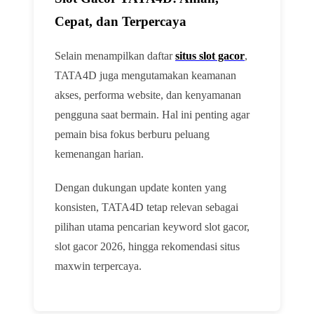
Cepat, dan Terpercaya
Selain menampilkan daftar
situs slot gacor
,
TATA4D juga mengutamakan keamanan
akses, performa website, dan kenyamanan
pengguna saat bermain. Hal ini penting agar
pemain bisa fokus berburu peluang
kemenangan harian.
Dengan dukungan update konten yang
konsisten, TATA4D tetap relevan sebagai
pilihan utama pencarian keyword slot gacor,
slot gacor 2026, hingga rekomendasi situs
maxwin terpercaya.