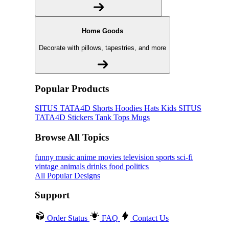
Home Goods
Decorate with pillows, tapestries, and more
Popular Products
SITUS TATA4D
Shorts
Hoodies
Hats
Kids SITUS
TATA4D
Stickers
Tank Tops
Mugs
Browse All Topics
funny
music
anime
movies
television
sports
sci-fi
vintage
animals
drinks
food
politics
All Popular Designs
Support
Order Status
FAQ
Contact Us