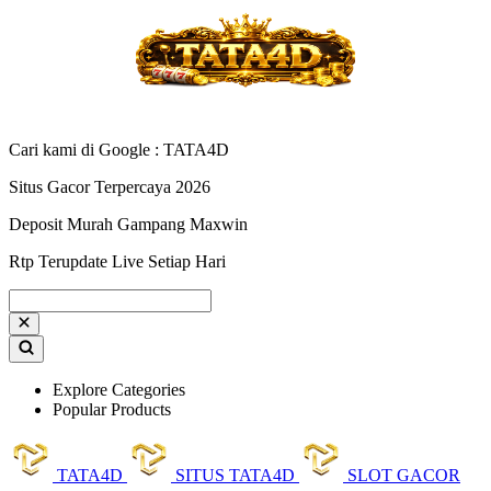
Cari kami di Google : TATA4D
Situs Gacor Terpercaya 2026
Deposit Murah Gampang Maxwin
Rtp Terupdate Live Setiap Hari
Explore Categories
Popular Products
TATA4D
SITUS TATA4D
SLOT GACOR