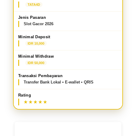
TATA4D
Jenis Pasaran
Slot Gacor 2026
Minimal Deposit
IDR 10,000
Minimal Withdraw
IDR 50,000
Transaksi Pembayaran
Transfer Bank Lokal • E-wallet • QRIS
Rating