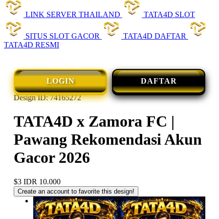
LINK SERVER THAILAND
TATA4D SLOT
SITUS SLOT GACOR
TATA4D DAFTAR
TATA4D RESMI
LOGIN
DAFTAR
Design ID: 74165272
TATA4D x Zamora FC |
Pawang Rekomendasi Akun
Gacor 2026
$3
IDR 10.000
Create an account to favorite this design!