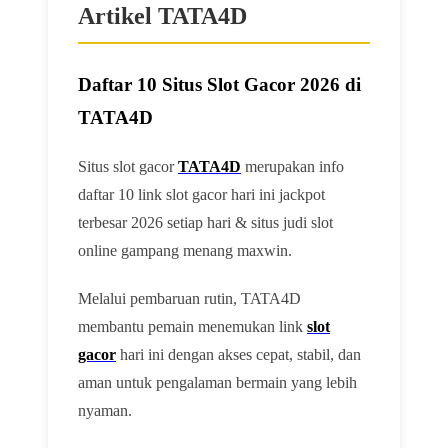
Artikel TATA4D
Daftar 10 Situs Slot Gacor 2026 di
TATA4D
Situs slot gacor
TATA4D
merupakan info
daftar 10 link slot gacor hari ini jackpot
terbesar 2026 setiap hari & situs judi slot
online gampang menang maxwin.
Melalui pembaruan rutin, TATA4D
membantu pemain menemukan link
slot
gacor
hari ini dengan akses cepat, stabil, dan
aman untuk pengalaman bermain yang lebih
nyaman.