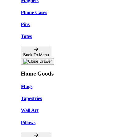
Magnets
Phone Cases
Pins
Totes
Back To Menu
Home Goods
Mugs
Tapestries
Wall Art
Pillows