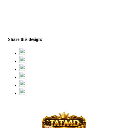
Share this design: