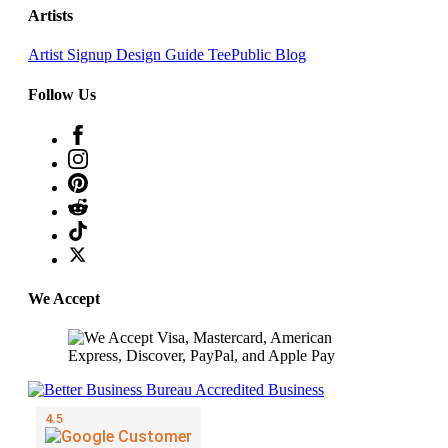
Artists
Artist Signup
Design Guide
TeePublic Blog
Follow Us
We Accept