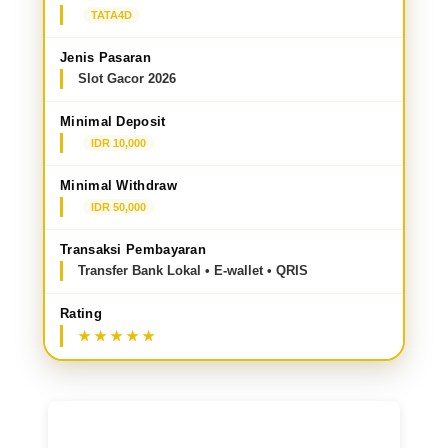
TATA4D
Jenis Pasaran
Slot Gacor 2026
Minimal Deposit
IDR 10,000
Minimal Withdraw
IDR 50,000
Transaksi Pembayaran
Transfer Bank Lokal • E-wallet • QRIS
Rating