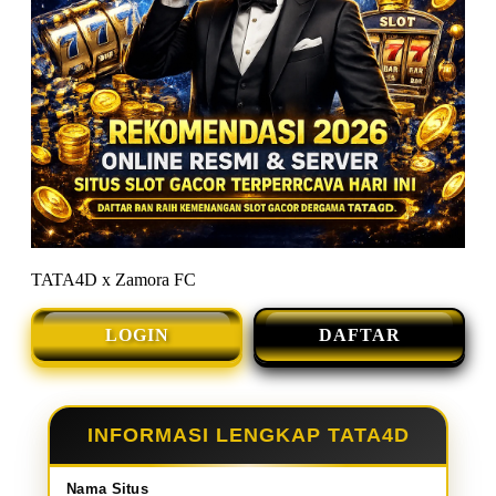
TATA4D x Zamora FC
LOGIN
DAFTAR
INFORMASI LENGKAP TATA4D
Nama Situs