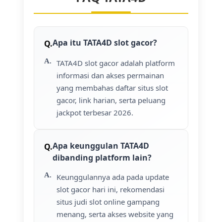
Apa itu TATA4D slot gacor?
TATA4D slot gacor adalah platform
informasi dan akses permainan
yang membahas daftar situs slot
gacor, link harian, serta peluang
jackpot terbesar 2026.
Apa keunggulan TATA4D
dibanding platform lain?
Keunggulannya ada pada update
slot gacor hari ini, rekomendasi
situs judi slot online gampang
menang, serta akses website yang