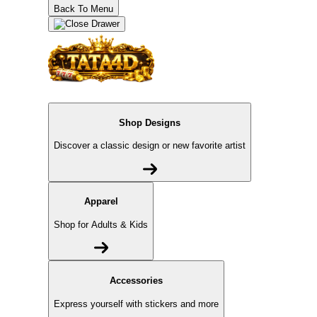
Back To Menu
Shop Designs
Discover a classic design or new favorite artist
Apparel
Shop for Adults & Kids
Accessories
Express yourself with stickers and more