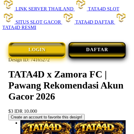
LINK SERVER THAILAND
TATA4D SLOT
SITUS SLOT GACOR
TATA4D DAFTAR
TATA4D RESMI
LOGIN
DAFTAR
Design ID: 74165272
TATA4D x Zamora FC |
Pawang Rekomendasi Akun
Gacor 2026
$3
IDR 10.000
Create an account to favorite this design!