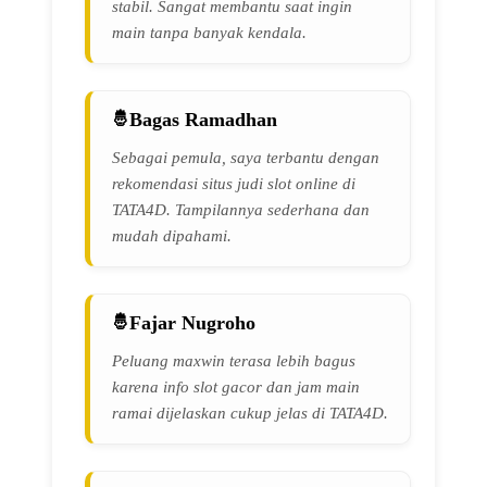
stabil. Sangat membantu saat ingin
main tanpa banyak kendala.
Bagas Ramadhan
Sebagai pemula, saya terbantu dengan
rekomendasi situs judi slot online di
TATA4D. Tampilannya sederhana dan
mudah dipahami.
Fajar Nugroho
Peluang maxwin terasa lebih bagus
karena info slot gacor dan jam main
ramai dijelaskan cukup jelas di TATA4D.