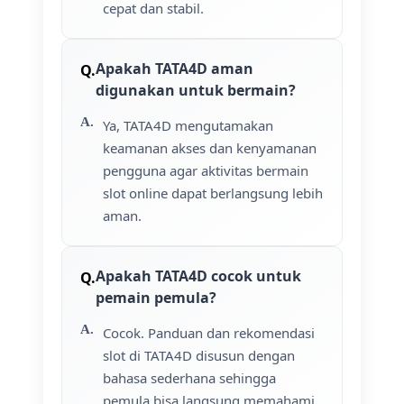
cepat dan stabil.
Apakah TATA4D aman
digunakan untuk bermain?
Ya, TATA4D mengutamakan
keamanan akses dan kenyamanan
pengguna agar aktivitas bermain
slot online dapat berlangsung lebih
aman.
Apakah TATA4D cocok untuk
pemain pemula?
Cocok. Panduan dan rekomendasi
slot di TATA4D disusun dengan
bahasa sederhana sehingga
pemula bisa langsung memahami