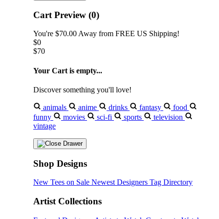
Cart Preview (0)
You're
$70.00
Away from
FREE US Shipping!
$0
$70
Your Cart is empty...
Discover something you'll love!
animals
anime
drinks
fantasy
food
funny
movies
sci-fi
sports
television
vintage
Shop Designs
New Tees on Sale
Newest Designers
Tag Directory
Artist Collections