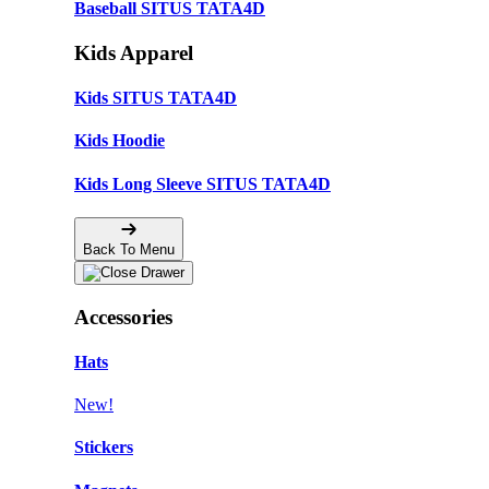
Baseball SITUS TATA4D
Kids Apparel
Kids SITUS TATA4D
Kids Hoodie
Kids Long Sleeve SITUS TATA4D
Back To Menu
Accessories
Hats
New!
Stickers