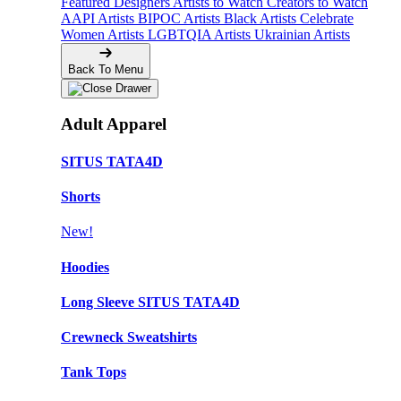
Featured Designers
Artists to Watch
Creators to Watch
AAPI Artists
BIPOC Artists
Black Artists
Celebrate
Women Artists
LGBTQIA Artists
Ukrainian Artists
Back To Menu
Adult Apparel
SITUS TATA4D
Shorts
New!
Hoodies
Long Sleeve SITUS TATA4D
Crewneck Sweatshirts
Tank Tops