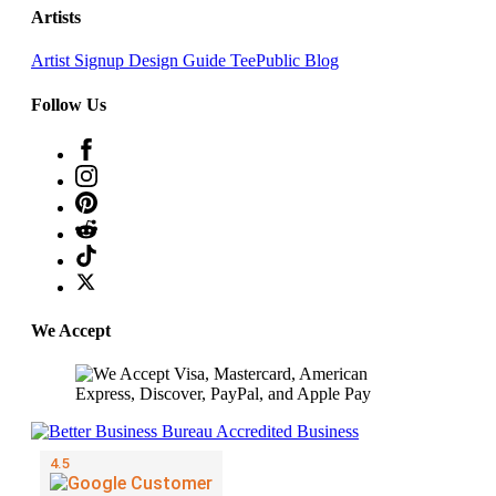
Artists
Artist Signup
Design Guide
TeePublic Blog
Follow Us
We Accept