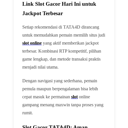
Link Slot Gacor Hari Ini untuk
Jackpot Terbesar
Setiap rekomendasi di TATA4D dirancang
untuk memudahkan pemain memilih situs judi
slot online
yang aktif memberikan jackpot
terbesar. Kombinasi RTP kompetitif, pilihan
game lengkap, dan metode transaksi praktis
menjadi nilai utama.
Dengan navigasi yang sederhana, pemain
pemula maupun berpengalaman bisa lebih
cepat masuk ke permainan
slot
online
gampang menang maxwin tanpa proses yang
rumit.
Slot Gacor TATA4D: Aman,