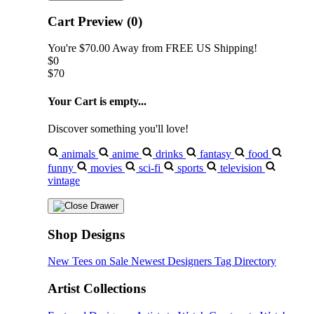
Cart Preview (0)
You're
$70.00
Away from
FREE US Shipping!
$0
$70
Your Cart is empty...
Discover something you'll love!
animals
anime
drinks
fantasy
food
funny
movies
sci-fi
sports
television
vintage
Shop Designs
New Tees on Sale
Newest Designers
Tag Directory
Artist Collections