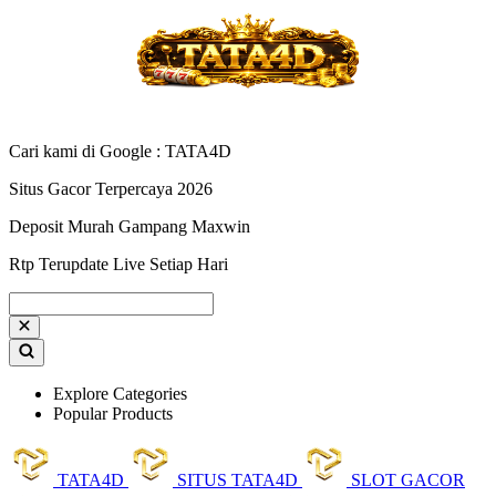
Cari kami di Google : TATA4D
Situs Gacor Terpercaya 2026
Deposit Murah Gampang Maxwin
Rtp Terupdate Live Setiap Hari
Explore Categories
Popular Products
TATA4D
SITUS TATA4D
SLOT GACOR