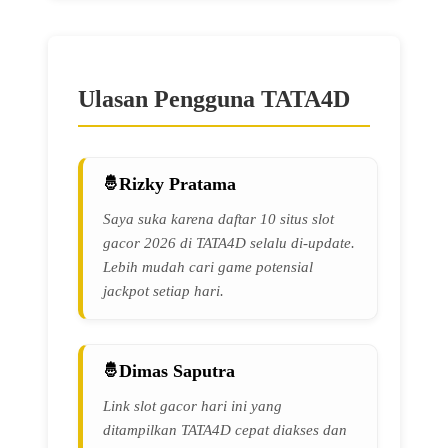
Ulasan Pengguna TATA4D
Rizky Pratama
Saya suka karena daftar 10 situs slot
gacor 2026 di TATA4D selalu di-update.
Lebih mudah cari game potensial
jackpot setiap hari.
Dimas Saputra
Link slot gacor hari ini yang
ditampilkan TATA4D cepat diakses dan