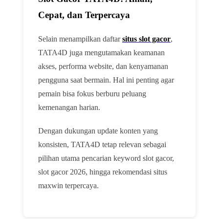
Cepat, dan Terpercaya
Selain menampilkan daftar
situs slot gacor
,
TATA4D juga mengutamakan keamanan
akses, performa website, dan kenyamanan
pengguna saat bermain. Hal ini penting agar
pemain bisa fokus berburu peluang
kemenangan harian.
Dengan dukungan update konten yang
konsisten, TATA4D tetap relevan sebagai
pilihan utama pencarian keyword slot gacor,
slot gacor 2026, hingga rekomendasi situs
maxwin terpercaya.