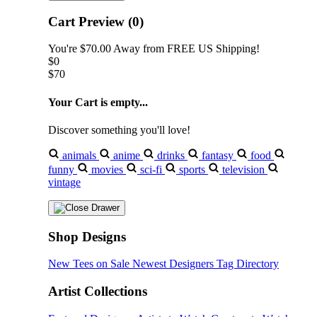
Cart Preview (0)
You're
$70.00
Away from
FREE US Shipping!
$0
$70
Your Cart is empty...
Discover something you'll love!
animals
anime
drinks
fantasy
food
funny
movies
sci-fi
sports
television
vintage
Shop Designs
New Tees on Sale
Newest Designers
Tag Directory
Artist Collections