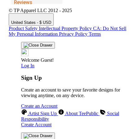
© TP Apparel LLC 2012 - 2025
United States - $ USD
Product Safety
Intellectual Property Policy
CA: Do Not Sell
My Personal Information
Privacy Policy
Terms
Welcome Guest!
Log In
Sign Up
Create an account to save your favorite designs for
viewing anytime, on any device.
Create an Account
Artist Sign Up
About TeePublic
Social
Responsibility
Create Account