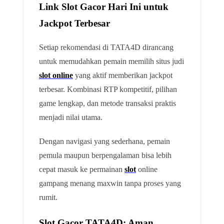
Link Slot Gacor Hari Ini untuk
Jackpot Terbesar
Setiap rekomendasi di TATA4D dirancang
untuk memudahkan pemain memilih situs judi
slot online
yang aktif memberikan jackpot
terbesar. Kombinasi RTP kompetitif, pilihan
game lengkap, dan metode transaksi praktis
menjadi nilai utama.
Dengan navigasi yang sederhana, pemain
pemula maupun berpengalaman bisa lebih
cepat masuk ke permainan
slot
online
gampang menang maxwin tanpa proses yang
rumit.
Slot Gacor TATA4D: Aman,