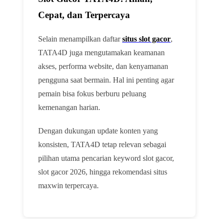
Cepat, dan Terpercaya
Selain menampilkan daftar
situs slot gacor
,
TATA4D juga mengutamakan keamanan
akses, performa website, dan kenyamanan
pengguna saat bermain. Hal ini penting agar
pemain bisa fokus berburu peluang
kemenangan harian.
Dengan dukungan update konten yang
konsisten, TATA4D tetap relevan sebagai
pilihan utama pencarian keyword slot gacor,
slot gacor 2026, hingga rekomendasi situs
maxwin terpercaya.