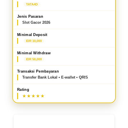
TATA4D
Jenis Pasaran
Slot Gacor 2026
Minimal Deposit
IDR 10,000
Minimal Withdraw
IDR 50,000
Transaksi Pembayaran
Transfer Bank Lokal • E-wallet • QRIS
Rating