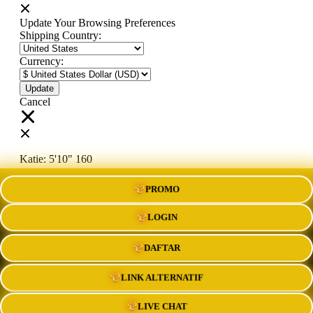
Update Your Browsing Preferences
Shipping Country:
Currency:
Cancel
Katie:
5'10"
160
PROMO
Select your person:
Male
Female
LOGIN
Height
Short
Med
Tall
DAFTAR
Weight
Slim
Avg
Heavy
LINK ALTERNATIF
View Size Chart
LIVE CHAT