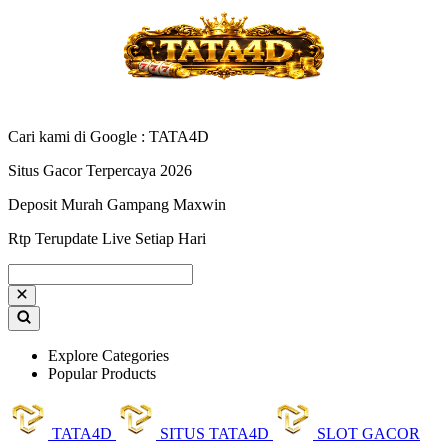
Cari kami di Google : TATA4D
Situs Gacor Terpercaya 2026
Deposit Murah Gampang Maxwin
Rtp Terupdate Live Setiap Hari
Explore Categories
Popular Products
TATA4D
SITUS TATA4D
SLOT GACOR