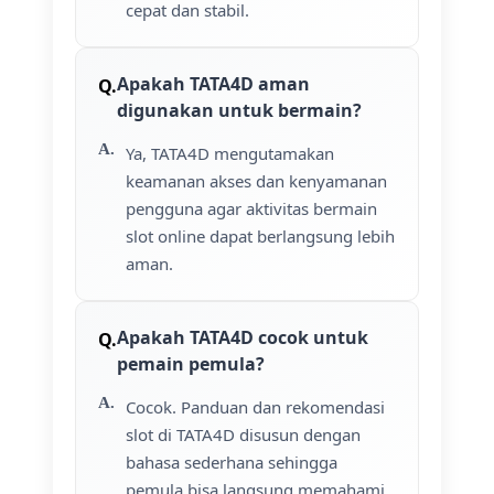
cepat dan stabil.
Apakah TATA4D aman
digunakan untuk bermain?
Ya, TATA4D mengutamakan
keamanan akses dan kenyamanan
pengguna agar aktivitas bermain
slot online dapat berlangsung lebih
aman.
Apakah TATA4D cocok untuk
pemain pemula?
Cocok. Panduan dan rekomendasi
slot di TATA4D disusun dengan
bahasa sederhana sehingga
pemula bisa langsung memahami