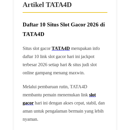
Artikel TATA4D
Daftar 10 Situs Slot Gacor 2026 di
TATA4D
Situs slot gacor
TATA4D
merupakan info
daftar 10 link slot gacor hari ini jackpot
terbesar 2026 setiap hari & situs judi slot
online gampang menang maxwin.
Melalui pembaruan rutin, TATA4D
membantu pemain menemukan link
slot
gacor
hari ini dengan akses cepat, stabil, dan
aman untuk pengalaman bermain yang lebih
nyaman.