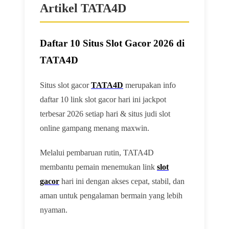
Artikel TATA4D
Daftar 10 Situs Slot Gacor 2026 di
TATA4D
Situs slot gacor
TATA4D
merupakan info
daftar 10 link slot gacor hari ini jackpot
terbesar 2026 setiap hari & situs judi slot
online gampang menang maxwin.
Melalui pembaruan rutin, TATA4D
membantu pemain menemukan link
slot
gacor
hari ini dengan akses cepat, stabil, dan
aman untuk pengalaman bermain yang lebih
nyaman.