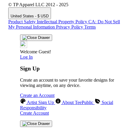
© TP Apparel LLC 2012 - 2025
United States - $ USD
Product Safety
Intellectual Property Policy
CA: Do Not Sell
My Personal Information
Privacy Policy
Terms
Welcome Guest!
Log In
Sign Up
Create an account to save your favorite designs for
viewing anytime, on any device.
Create an Account
Artist Sign Up
About TeePublic
Social
Responsibility
Create Account