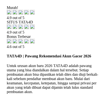
Murah!
4.9 out of 5
SITUS TATA4D
4.9 out of 5
Bonus Terbesar
4.6 out of 5
TATA4D | Pawang Rekomendasi Akun Gacor 2026
Untuk urusan akun baru 2026 TATA4D adalah pawang
utama yang bisa diandalkan dalam hal tersebut. Setiap
pembuatan akun bisa dipastikan telah dites dan diuji berkali-
kali sebelum pendaftar membuat akun baru. Mulai dari
keamanan, kecepatan, ketepatan, hingga sampai privasi per
akun yang telah dibuat dapat dijamin telah lulus standard
pembuatan akun.