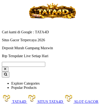
Cari kami di Google : TATA4D
Situs Gacor Terpercaya 2026
Deposit Murah Gampang Maxwin
Rtp Terupdate Live Setiap Hari
Explore Categories
Popular Products
TATA4D
SITUS TATA4D
SLOT GACOR