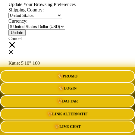
Update Your Browsing Preferences
Shipping Country:
Currency:
Cancel
Katie:
5'10"
160
PROMO
Select your person:
Male
Female
LOGIN
Height
Short
Med
Tall
DAFTAR
Weight
Slim
Avg
Heavy
LINK ALTERNATIF
View Size Chart
LIVE CHAT