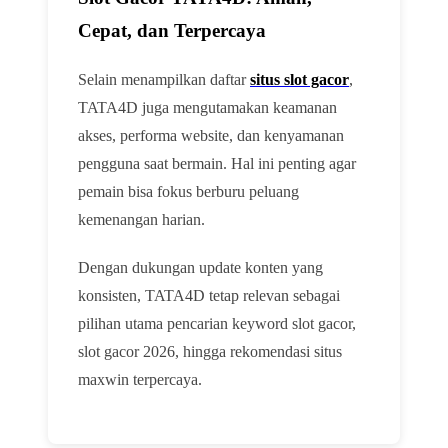
Cepat, dan Terpercaya
Selain menampilkan daftar
situs slot gacor
,
TATA4D juga mengutamakan keamanan
akses, performa website, dan kenyamanan
pengguna saat bermain. Hal ini penting agar
pemain bisa fokus berburu peluang
kemenangan harian.
Dengan dukungan update konten yang
konsisten, TATA4D tetap relevan sebagai
pilihan utama pencarian keyword slot gacor,
slot gacor 2026, hingga rekomendasi situs
maxwin terpercaya.