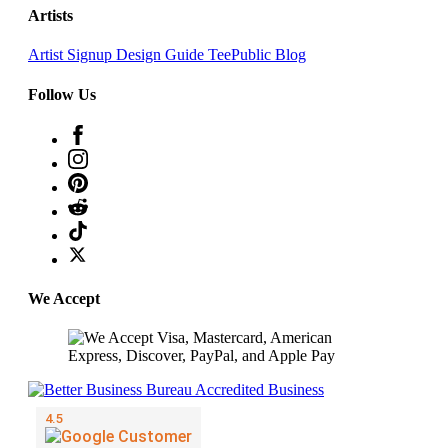
Artists
Artist Signup
Design Guide
TeePublic Blog
Follow Us
We Accept