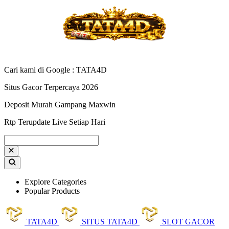
Cari kami di Google : TATA4D
Situs Gacor Terpercaya 2026
Deposit Murah Gampang Maxwin
Rtp Terupdate Live Setiap Hari
Explore Categories
Popular Products
TATA4D
SITUS TATA4D
SLOT GACOR