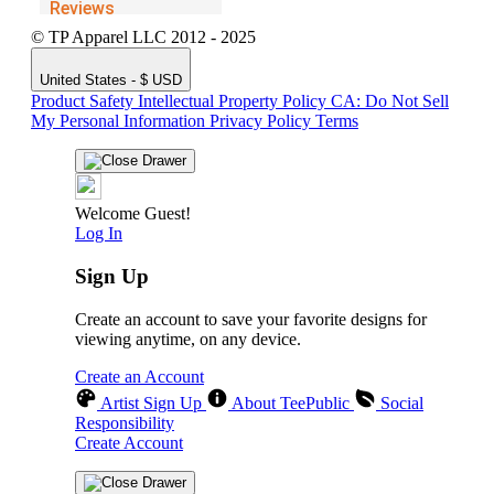
© TP Apparel LLC 2012 - 2025
United States - $ USD
Product Safety
Intellectual Property Policy
CA: Do Not Sell
My Personal Information
Privacy Policy
Terms
Welcome Guest!
Log In
Sign Up
Create an account to save your favorite designs for
viewing anytime, on any device.
Create an Account
Artist Sign Up
About TeePublic
Social
Responsibility
Create Account