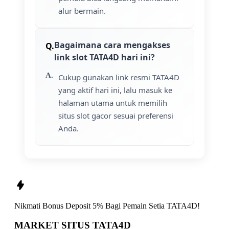
alur bermain.
Bagaimana cara mengakses
link slot TATA4D hari ini?
Cukup gunakan link resmi TATA4D
yang aktif hari ini, lalu masuk ke
halaman utama untuk memilih
situs slot gacor sesuai preferensi
Anda.
Nikmati
Bonus Deposit 5%
Bagi Pemain Setia
TATA4D!
MARKET SITUS TATA4D