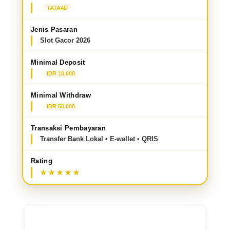
TATA4D
Jenis Pasaran
Slot Gacor 2026
Minimal Deposit
IDR 10,000
Minimal Withdraw
IDR 50,000
Transaksi Pembayaran
Transfer Bank Lokal • E-wallet • QRIS
Rating