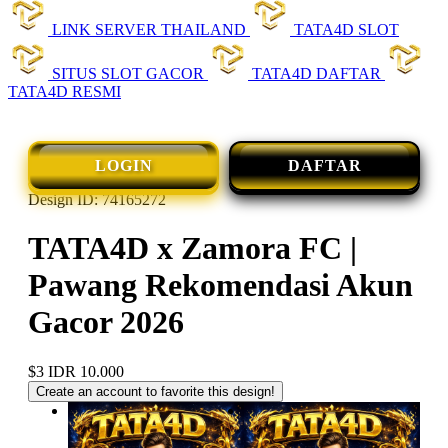
LINK SERVER THAILAND
TATA4D SLOT
SITUS SLOT GACOR
TATA4D DAFTAR
TATA4D RESMI
LOGIN
DAFTAR
Design ID: 74165272
TATA4D x Zamora FC |
Pawang Rekomendasi Akun
Gacor 2026
$3
IDR 10.000
Create an account to favorite this design!