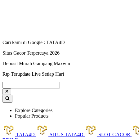
Cari kami di Google : TATA4D
Situs Gacor Terpercaya 2026
Deposit Murah Gampang Maxwin
Rtp Terupdate Live Setiap Hari
Explore Categories
Popular Products
TATA4D
SITUS TATA4D
SLOT GACOR