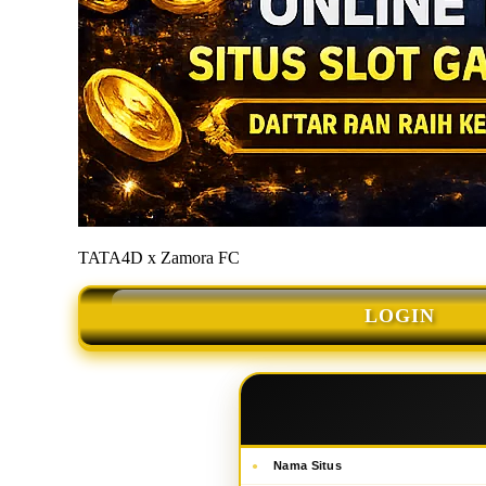
TATA4D x Zamora FC
LOGIN
Nama Situs