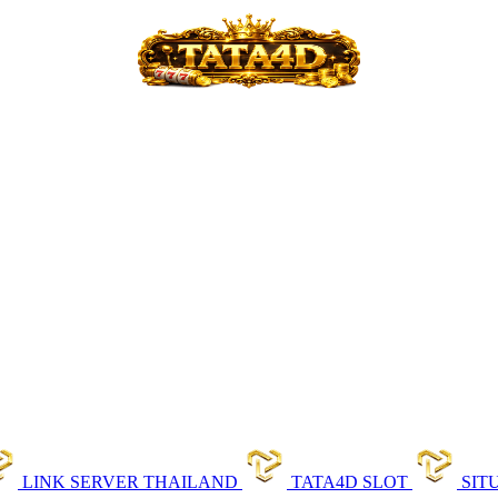
LINK SERVER THAILAND
TATA4D SLOT
SIT