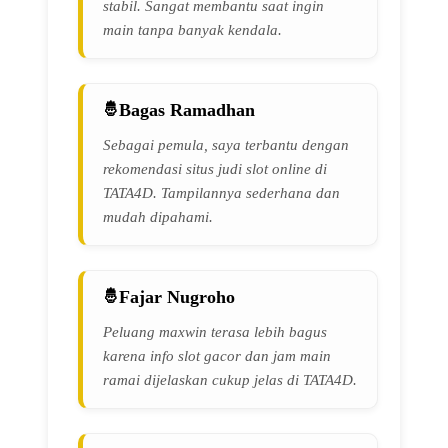
stabil. Sangat membantu saat ingin
main tanpa banyak kendala.
Bagas Ramadhan
Sebagai pemula, saya terbantu dengan
rekomendasi situs judi slot online di
TATA4D. Tampilannya sederhana dan
mudah dipahami.
Fajar Nugroho
Peluang maxwin terasa lebih bagus
karena info slot gacor dan jam main
ramai dijelaskan cukup jelas di TATA4D.