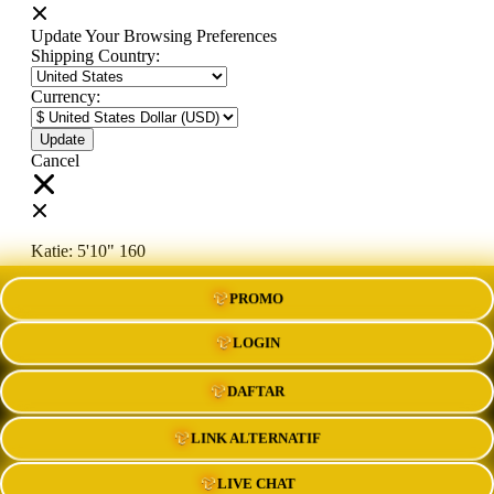
Update Your Browsing Preferences
Shipping Country:
Currency:
Cancel
Katie:
5'10"
160
PROMO
Select your person:
Male
Female
LOGIN
Height
Short
Med
Tall
DAFTAR
Weight
Slim
Avg
Heavy
LINK ALTERNATIF
View Size Chart
LIVE CHAT