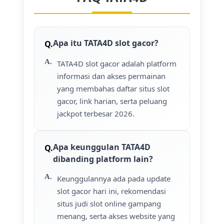
Apa itu TATA4D slot gacor?
TATA4D slot gacor adalah platform
informasi dan akses permainan
yang membahas daftar situs slot
gacor, link harian, serta peluang
jackpot terbesar 2026.
Apa keunggulan TATA4D
dibanding platform lain?
Keunggulannya ada pada update
slot gacor hari ini, rekomendasi
situs judi slot online gampang
menang, serta akses website yang