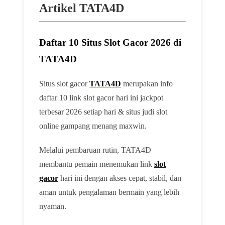
Artikel TATA4D
Daftar 10 Situs Slot Gacor 2026 di
TATA4D
Situs slot gacor
TATA4D
merupakan info
daftar 10 link slot gacor hari ini jackpot
terbesar 2026 setiap hari & situs judi slot
online gampang menang maxwin.
Melalui pembaruan rutin, TATA4D
membantu pemain menemukan link
slot
gacor
hari ini dengan akses cepat, stabil, dan
aman untuk pengalaman bermain yang lebih
nyaman.