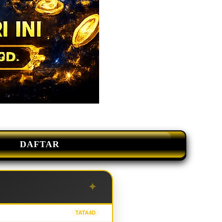
DAFTAR
TATA4D