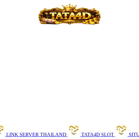
LINK SERVER THAILAND
TATA4D SLOT
SIT