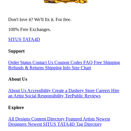
Don't love it? We'll fix it. For free.
100% Free Exchanges.
SITUS TATA4D
Support
Order Status
Contact Us
Coupon Codes
FAQ
Free Shipping
Refunds & Returns
Shipping Info
Size Chart
About Us
About Us
Accessibility
Create a Dashery Store
Careers
Hire
an Artist
Social Responsibility
TeePublic Reviews
Explore
All Designs
Content Directory
Featured Artists
Newest
Designers
Newest SITUS TATA4D
Tag Directory