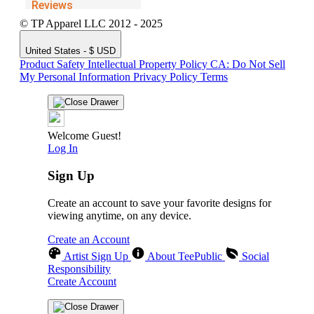
© TP Apparel LLC 2012 - 2025
United States - $ USD
Product Safety
Intellectual Property Policy
CA: Do Not Sell
My Personal Information
Privacy Policy
Terms
Welcome Guest!
Log In
Sign Up
Create an account to save your favorite designs for
viewing anytime, on any device.
Create an Account
Artist Sign Up
About TeePublic
Social
Responsibility
Create Account