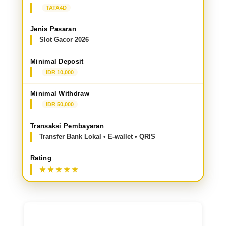
TATA4D
Jenis Pasaran
Slot Gacor 2026
Minimal Deposit
IDR 10,000
Minimal Withdraw
IDR 50,000
Transaksi Pembayaran
Transfer Bank Lokal • E-wallet • QRIS
Rating