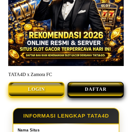
TATA4D x Zamora FC
LOGIN
DAFTAR
INFORMASI LENGKAP TATA4D
Nama Situs