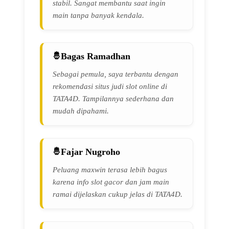
stabil. Sangat membantu saat ingin
main tanpa banyak kendala.
Bagas Ramadhan
Sebagai pemula, saya terbantu dengan
rekomendasi situs judi slot online di
TATA4D. Tampilannya sederhana dan
mudah dipahami.
Fajar Nugroho
Peluang maxwin terasa lebih bagus
karena info slot gacor dan jam main
ramai dijelaskan cukup jelas di TATA4D.