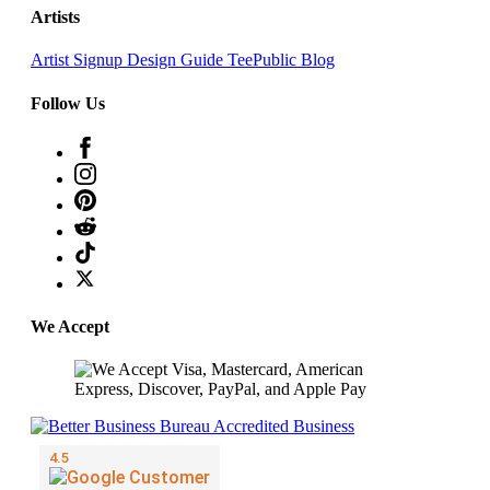
Artists
Artist Signup
Design Guide
TeePublic Blog
Follow Us
We Accept