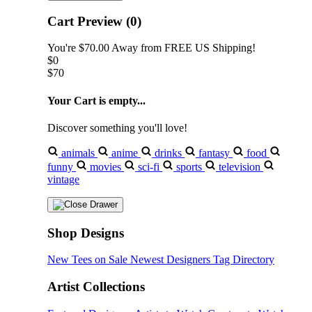
Cart Preview (0)
You're
$70.00
Away from
FREE US Shipping!
$0
$70
Your Cart is empty...
Discover something you'll love!
animals
anime
drinks
fantasy
food
funny
movies
sci-fi
sports
television
vintage
Shop Designs
New Tees on Sale
Newest Designers
Tag Directory
Artist Collections