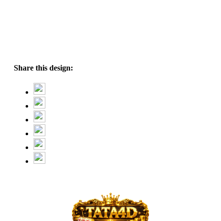
Share this design: