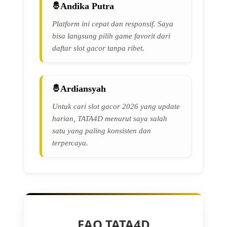
Andika Putra
Platform ini cepat dan responsif. Saya
bisa langsung pilih game favorit dari
daftar slot gacor tanpa ribet.
Ardiansyah
Untuk cari slot gacor 2026 yang update
harian, TATA4D menurut saya salah
satu yang paling konsisten dan
terpercaya.
FAQ TATA4D