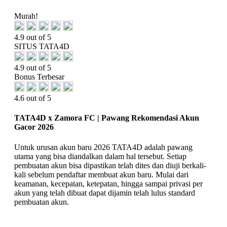
Murah!
4.9 out of 5
SITUS TATA4D
4.9 out of 5
Bonus Terbesar
4.6 out of 5
TATA4D x Zamora FC | Pawang Rekomendasi Akun
Gacor 2026
Untuk urusan akun baru 2026 TATA4D adalah pawang
utama yang bisa diandalkan dalam hal tersebut. Setiap
pembuatan akun bisa dipastikan telah dites dan diuji berkali-
kali sebelum pendaftar membuat akun baru. Mulai dari
keamanan, kecepatan, ketepatan, hingga sampai privasi per
akun yang telah dibuat dapat dijamin telah lulus standard
pembuatan akun.