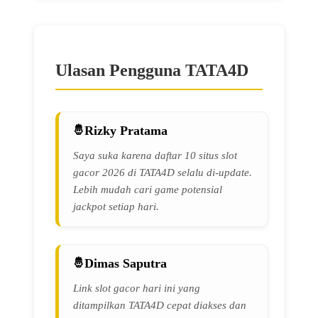
Ulasan Pengguna TATA4D
Rizky Pratama
Saya suka karena daftar 10 situs slot
gacor 2026 di TATA4D selalu di-update.
Lebih mudah cari game potensial
jackpot setiap hari.
Dimas Saputra
Link slot gacor hari ini yang
ditampilkan TATA4D cepat diakses dan