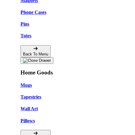
Magnets
Phone Cases
Pins
Totes
Back To Menu
Home Goods
Mugs
Tapestries
Wall Art
Pillows