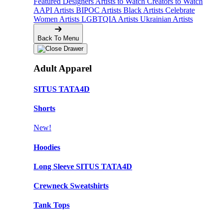
Featured Designers
Artists to Watch
Creators to Watch
AAPI Artists
BIPOC Artists
Black Artists
Celebrate
Women Artists
LGBTQIA Artists
Ukrainian Artists
Back To Menu
Adult Apparel
SITUS TATA4D
Shorts
New!
Hoodies
Long Sleeve SITUS TATA4D
Crewneck Sweatshirts
Tank Tops