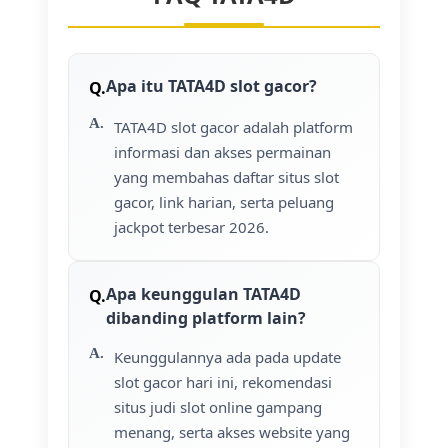
Apa itu TATA4D slot gacor?
TATA4D slot gacor adalah platform
informasi dan akses permainan
yang membahas daftar situs slot
gacor, link harian, serta peluang
jackpot terbesar 2026.
Apa keunggulan TATA4D
dibanding platform lain?
Keunggulannya ada pada update
slot gacor hari ini, rekomendasi
situs judi slot online gampang
menang, serta akses website yang