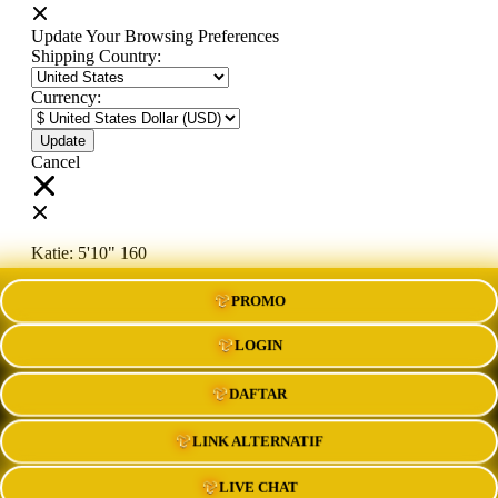
Update Your Browsing Preferences
Shipping Country:
Currency:
Cancel
Katie:
5'10"
160
PROMO
Select your person:
Male
Female
LOGIN
Height
Short
Med
Tall
DAFTAR
Weight
Slim
Avg
Heavy
LINK ALTERNATIF
View Size Chart
LIVE CHAT