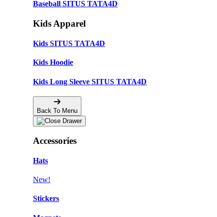
Baseball SITUS TATA4D
Kids Apparel
Kids SITUS TATA4D
Kids Hoodie
Kids Long Sleeve SITUS TATA4D
Back To Menu
Accessories
Hats
New!
Stickers