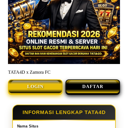
TATA4D x Zamora FC
LOGIN
DAFTAR
INFORMASI LENGKAP TATA4D
Nama Situs