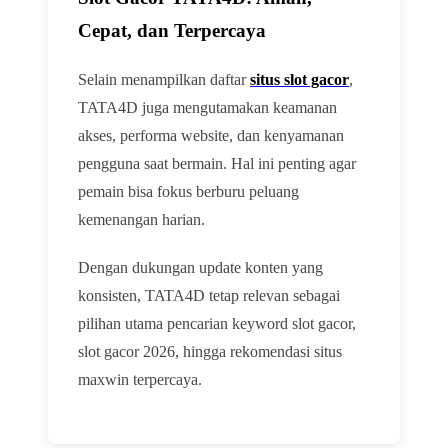
Cepat, dan Terpercaya
Selain menampilkan daftar
situs slot gacor
,
TATA4D juga mengutamakan keamanan
akses, performa website, dan kenyamanan
pengguna saat bermain. Hal ini penting agar
pemain bisa fokus berburu peluang
kemenangan harian.
Dengan dukungan update konten yang
konsisten, TATA4D tetap relevan sebagai
pilihan utama pencarian keyword slot gacor,
slot gacor 2026, hingga rekomendasi situs
maxwin terpercaya.