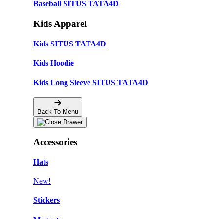
Baseball SITUS TATA4D
Kids Apparel
Kids SITUS TATA4D
Kids Hoodie
Kids Long Sleeve SITUS TATA4D
Back To Menu
Accessories
Hats
New!
Stickers