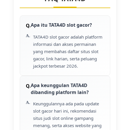
Apa itu TATA4D slot gacor?
TATA4D slot gacor adalah platform
informasi dan akses permainan
yang membahas daftar situs slot
gacor, link harian, serta peluang
jackpot terbesar 2026.
Apa keunggulan TATA4D
dibanding platform lain?
Keunggulannya ada pada update
slot gacor hari ini, rekomendasi
situs judi slot online gampang
menang, serta akses website yang