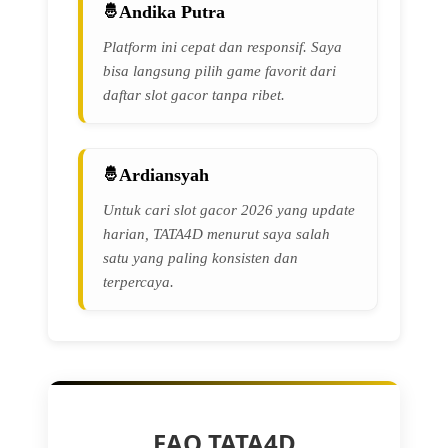
Andika Putra
Platform ini cepat dan responsif. Saya
bisa langsung pilih game favorit dari
daftar slot gacor tanpa ribet.
Ardiansyah
Untuk cari slot gacor 2026 yang update
harian, TATA4D menurut saya salah
satu yang paling konsisten dan
terpercaya.
FAQ TATA4D