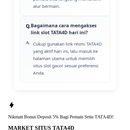
alur bermain.
Bagaimana cara mengakses
link slot TATA4D hari ini?
Cukup gunakan link resmi TATA4D
yang aktif hari ini, lalu masuk ke
halaman utama untuk memilih
situs slot gacor sesuai preferensi
Anda.
Nikmati
Bonus Deposit 5%
Bagi Pemain Setia
TATA4D!
MARKET SITUS TATA4D