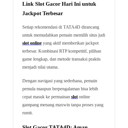
Link Slot Gacor Hari Ini untuk
Jackpot Terbesar
Setiap rekomendasi di TATA4D dirancang
untuk memudahkan pemain memilih situs judi
slot online
yang aktif memberikan jackpot
terbesar. Kombinasi RTP kompetitif, pilihan
game lengkap, dan metode transaksi praktis
menjadi nilai utama.
Dengan navigasi yang sederhana, pemain
pemula maupun berpengalaman bisa lebih
cepat masuk ke permainan
slot
online
gampang menang maxwin tanpa proses yang
rumit.
Slot Gacor TATA4D: Aman,