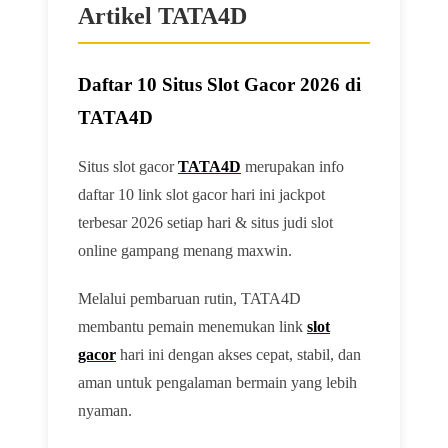
Artikel TATA4D
Daftar 10 Situs Slot Gacor 2026 di
TATA4D
Situs slot gacor
TATA4D
merupakan info
daftar 10 link slot gacor hari ini jackpot
terbesar 2026 setiap hari & situs judi slot
online gampang menang maxwin.
Melalui pembaruan rutin, TATA4D
membantu pemain menemukan link
slot
gacor
hari ini dengan akses cepat, stabil, dan
aman untuk pengalaman bermain yang lebih
nyaman.