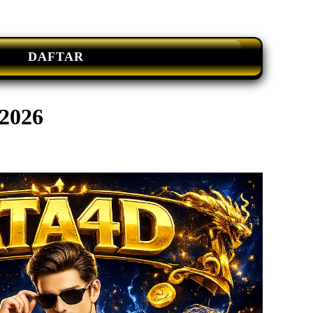
DAFTAR
2026