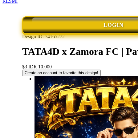
RESMI
LOGIN
Design ID: 74165272
TATA4D x Zamora FC | Pa
$3
IDR 10.000
Create an account to favorite this design!