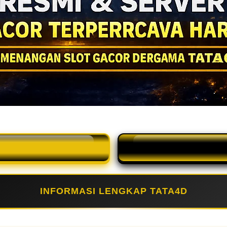
INFORMASI LENGKAP TATA4D