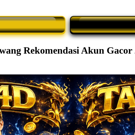
wang Rekomendasi Akun Gacor 