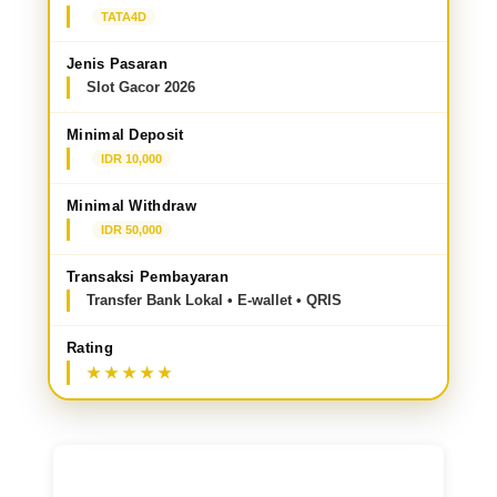
TATA4D
Jenis Pasaran
Slot Gacor 2026
Minimal Deposit
IDR 10,000
Minimal Withdraw
IDR 50,000
Transaksi Pembayaran
Transfer Bank Lokal • E-wallet • QRIS
Rating