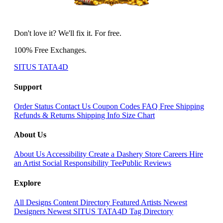
Don't love it? We'll fix it. For free.
100% Free Exchanges.
SITUS TATA4D
Support
Order Status
Contact Us
Coupon Codes
FAQ
Free Shipping
Refunds & Returns
Shipping Info
Size Chart
About Us
About Us
Accessibility
Create a Dashery Store
Careers
Hire
an Artist
Social Responsibility
TeePublic Reviews
Explore
All Designs
Content Directory
Featured Artists
Newest
Designers
Newest SITUS TATA4D
Tag Directory