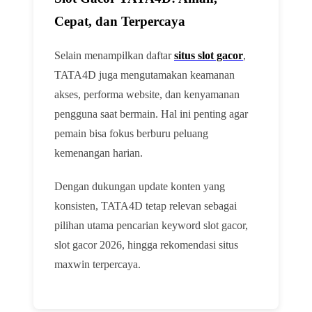
Cepat, dan Terpercaya
Selain menampilkan daftar
situs slot gacor
,
TATA4D juga mengutamakan keamanan
akses, performa website, dan kenyamanan
pengguna saat bermain. Hal ini penting agar
pemain bisa fokus berburu peluang
kemenangan harian.
Dengan dukungan update konten yang
konsisten, TATA4D tetap relevan sebagai
pilihan utama pencarian keyword slot gacor,
slot gacor 2026, hingga rekomendasi situs
maxwin terpercaya.