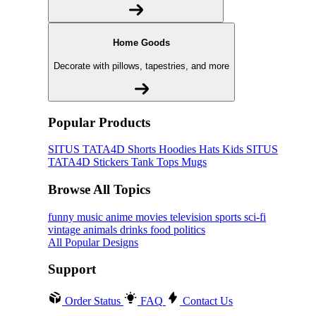
Home Goods
Decorate with pillows, tapestries, and more
Popular Products
SITUS TATA4D
Shorts
Hoodies
Hats
Kids SITUS
TATA4D
Stickers
Tank Tops
Mugs
Browse All Topics
funny
music
anime
movies
television
sports
sci-fi
vintage
animals
drinks
food
politics
All Popular Designs
Support
Order Status
FAQ
Contact Us