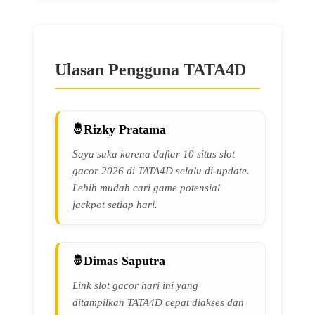
Ulasan Pengguna TATA4D
Rizky Pratama
Saya suka karena daftar 10 situs slot
gacor 2026 di TATA4D selalu di-update.
Lebih mudah cari game potensial
jackpot setiap hari.
Dimas Saputra
Link slot gacor hari ini yang
ditampilkan TATA4D cepat diakses dan