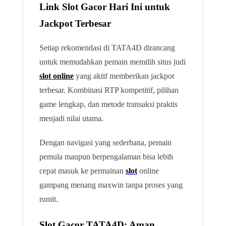
Link Slot Gacor Hari Ini untuk
Jackpot Terbesar
Setiap rekomendasi di TATA4D dirancang
untuk memudahkan pemain memilih situs judi
slot online
yang aktif memberikan jackpot
terbesar. Kombinasi RTP kompetitif, pilihan
game lengkap, dan metode transaksi praktis
menjadi nilai utama.
Dengan navigasi yang sederhana, pemain
pemula maupun berpengalaman bisa lebih
cepat masuk ke permainan
slot
online
gampang menang maxwin tanpa proses yang
rumit.
Slot Gacor TATA4D: Aman,