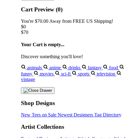
Cart Preview (0)
You're
$70.00
Away from
FREE US Shipping!
$0
$70
Your Cart is empty...
Discover something you'll love!
animals
anime
drinks
fantasy
food
funny
movies
sci-fi
sports
television
vintage
Shop Designs
New Tees on Sale
Newest Designers
Tag Directory
Artist Collections