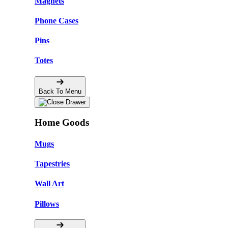
Magnets
Phone Cases
Pins
Totes
Back To Menu
Home Goods
Mugs
Tapestries
Wall Art
Pillows