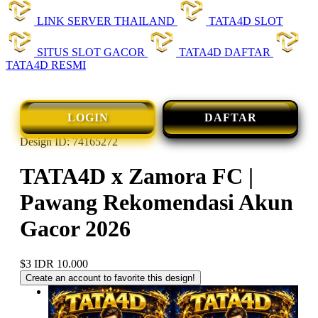
LINK SERVER THAILAND
TATA4D SLOT
SITUS SLOT GACOR
TATA4D DAFTAR
TATA4D RESMI
LOGIN
DAFTAR
Design ID: 74165272
TATA4D x Zamora FC |
Pawang Rekomendasi Akun
Gacor 2026
$3
IDR 10.000
Create an account to favorite this design!