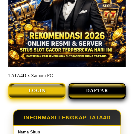
TATA4D x Zamora FC
LOGIN
DAFTAR
INFORMASI LENGKAP TATA4D
Nama Situs