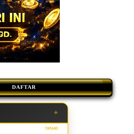
DAFTAR
TATA4D