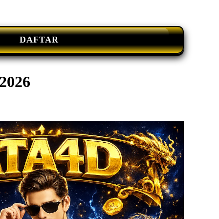
DAFTAR
2026