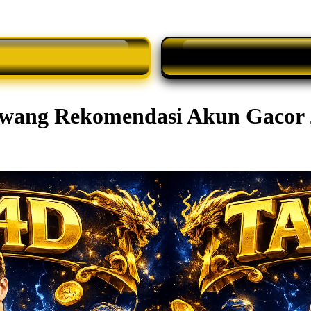
wang Rekomendasi Akun Gacor 