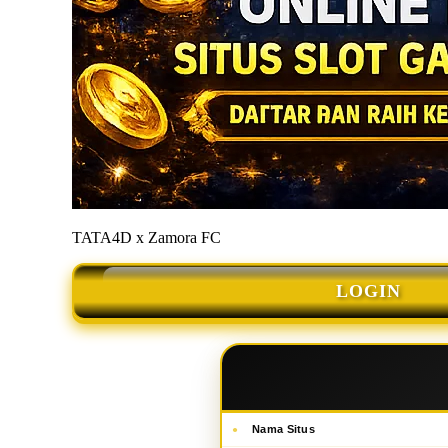
TATA4D x Zamora FC
LOGIN
Nama Situs