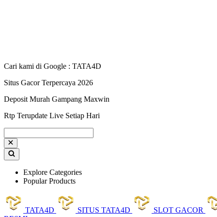
Cari kami di Google : TATA4D
Situs Gacor Terpercaya 2026
Deposit Murah Gampang Maxwin
Rtp Terupdate Live Setiap Hari
Explore Categories
Popular Products
TATA4D
SITUS TATA4D
SLOT GACOR