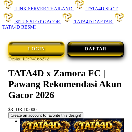
LINK SERVER THAILAND
TATA4D SLOT
SITUS SLOT GACOR
TATA4D DAFTAR
TATA4D RESMI
LOGIN
DAFTAR
Design ID: 74165272
TATA4D x Zamora FC |
Pawang Rekomendasi Akun
Gacor 2026
$3
IDR 10.000
Create an account to favorite this design!