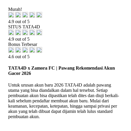
Murah!
4.9 out of 5
SITUS TATA4D
4.9 out of 5
Bonus Terbesar
4.6 out of 5
TATA4D x Zamora FC | Pawang Rekomendasi Akun
Gacor 2026
Untuk urusan akun baru 2026 TATA4D adalah pawang
utama yang bisa diandalkan dalam hal tersebut. Setiap
pembuatan akun bisa dipastikan telah dites dan diuji berkali-
kali sebelum pendaftar membuat akun baru. Mulai dari
keamanan, kecepatan, ketepatan, hingga sampai privasi per
akun yang telah dibuat dapat dijamin telah lulus standard
pembuatan akun.