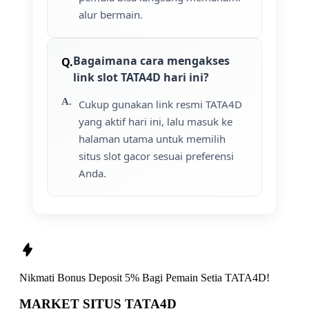
alur bermain.
Bagaimana cara mengakses
link slot TATA4D hari ini?
Cukup gunakan link resmi TATA4D
yang aktif hari ini, lalu masuk ke
halaman utama untuk memilih
situs slot gacor sesuai preferensi
Anda.
Nikmati
Bonus Deposit 5%
Bagi Pemain Setia
TATA4D!
MARKET SITUS TATA4D