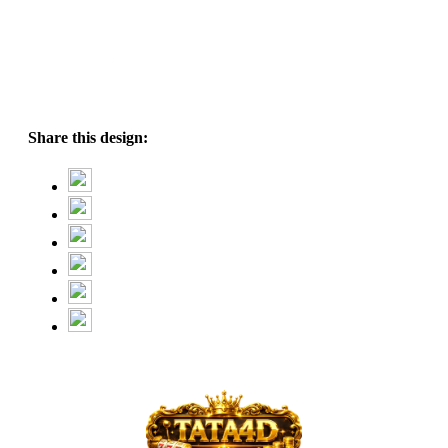
Share this design: