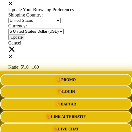
Update Your Browsing Preferences
Shipping Country:
Currency:
Cancel
Katie:
5'10"
160
PROMO
Select your person:
Male
Female
LOGIN
Height
Short
Med
Tall
DAFTAR
Weight
Slim
Avg
Heavy
LINK ALTERNATIF
View Size Chart
LIVE CHAT