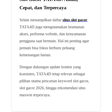
Cepat, dan Terpercaya
Selain menampilkan daftar
situs slot gacor
,
TATA4D juga mengutamakan keamanan
akses, performa website, dan kenyamanan
pengguna saat bermain. Hal ini penting agar
pemain bisa fokus berburu peluang
kemenangan harian.
Dengan dukungan update konten yang
konsisten, TATA4D tetap relevan sebagai
pilihan utama pencarian keyword slot gacor,
slot gacor 2026, hingga rekomendasi situs
maxwin terpercaya.