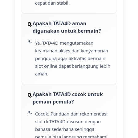
cepat dan stabil.
Apakah TATA4D aman
digunakan untuk bermain?
Ya, TATA4D mengutamakan
keamanan akses dan kenyamanan
pengguna agar aktivitas bermain
slot online dapat berlangsung lebih
aman.
Apakah TATA4D cocok untuk
pemain pemula?
Cocok. Panduan dan rekomendasi
slot di TATA4D disusun dengan
bahasa sederhana sehingga
pemula bisa langsung memahami