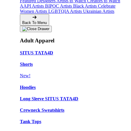
Featured Designers
Artists to Watch
Creators to Watch
AAPI Artists
BIPOC Artists
Black Artists
Celebrate
Women Artists
LGBTQIA Artists
Ukrainian Artists
Back To Menu
Adult Apparel
SITUS TATA4D
Shorts
New!
Hoodies
Long Sleeve SITUS TATA4D
Crewneck Sweatshirts
Tank Tops