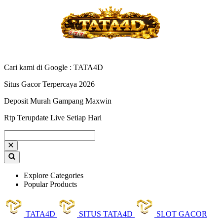
Cari kami di Google : TATA4D
Situs Gacor Terpercaya 2026
Deposit Murah Gampang Maxwin
Rtp Terupdate Live Setiap Hari
Explore Categories
Popular Products
TATA4D
SITUS TATA4D
SLOT GACOR