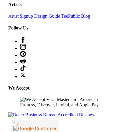
Artists
Artist Signup
Design Guide
TeePublic Blog
Follow Us
We Accept