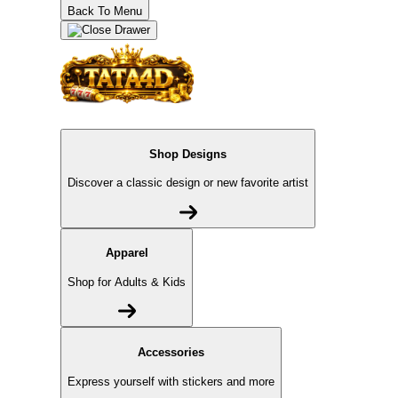
Back To Menu
Shop Designs
Discover a classic design or new favorite artist
Apparel
Shop for Adults & Kids
Accessories
Express yourself with stickers and more