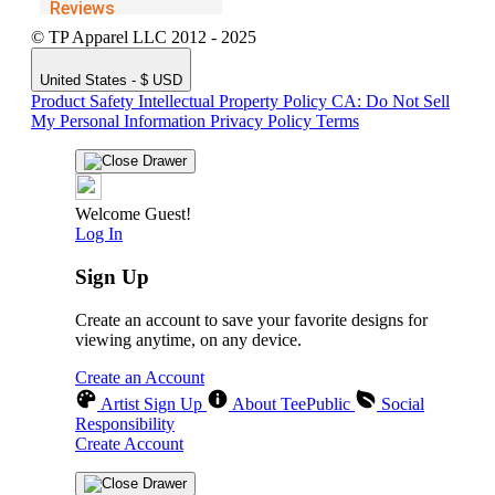
© TP Apparel LLC 2012 - 2025
United States - $ USD
Product Safety
Intellectual Property Policy
CA: Do Not Sell
My Personal Information
Privacy Policy
Terms
Welcome Guest!
Log In
Sign Up
Create an account to save your favorite designs for
viewing anytime, on any device.
Create an Account
Artist Sign Up
About TeePublic
Social
Responsibility
Create Account