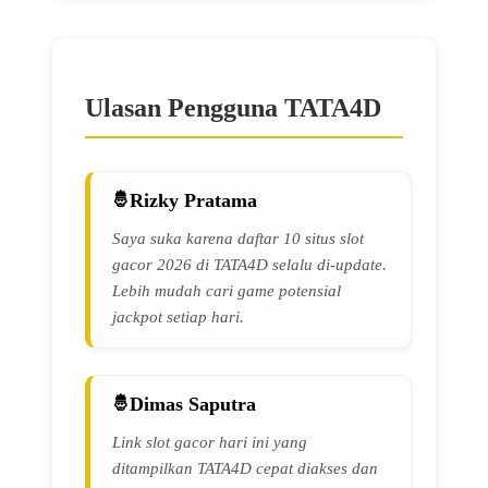
Ulasan Pengguna TATA4D
Rizky Pratama
Saya suka karena daftar 10 situs slot
gacor 2026 di TATA4D selalu di-update.
Lebih mudah cari game potensial
jackpot setiap hari.
Dimas Saputra
Link slot gacor hari ini yang
ditampilkan TATA4D cepat diakses dan