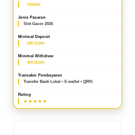
TATA4D
Jenis Pasaran
Slot Gacor 2026
Minimal Deposit
IDR 10,000
Minimal Withdraw
IDR 50,000
Transaksi Pembayaran
Transfer Bank Lokal • E-wallet • QRIS
Rating