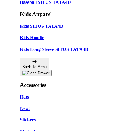
Baseball SITUS TATA4D
Kids Apparel
Kids SITUS TATA4D
Kids Hoodie
Kids Long Sleeve SITUS TATA4D
Back To Menu
Accessories
Hats
New!
Stickers