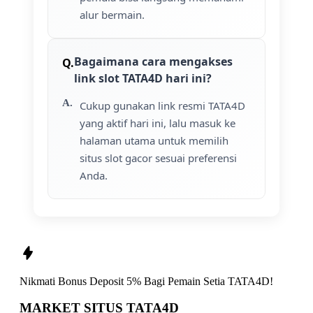
alur bermain.
Bagaimana cara mengakses
link slot TATA4D hari ini?
Cukup gunakan link resmi TATA4D
yang aktif hari ini, lalu masuk ke
halaman utama untuk memilih
situs slot gacor sesuai preferensi
Anda.
Nikmati
Bonus Deposit 5%
Bagi Pemain Setia
TATA4D!
MARKET SITUS TATA4D