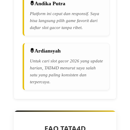
Andika Putra
Platform ini cepat dan responsif. Saya
bisa langsung pilih game favorit dari
daftar slot gacor tanpa ribet.
Ardiansyah
Untuk cari slot gacor 2026 yang update
harian, TATA4D menurut saya salah
satu yang paling konsisten dan
terpercaya.
FAQ TATA4D