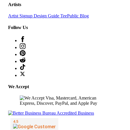
Artists
Artist Signup
Design Guide
TeePublic Blog
Follow Us
We Accept