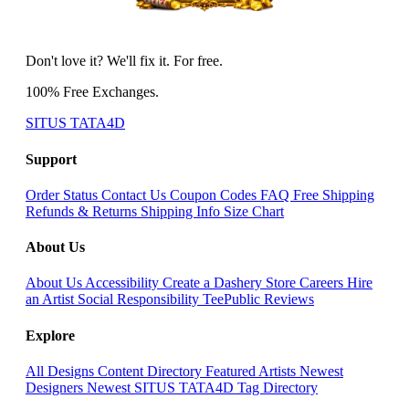
Don't love it? We'll fix it. For free.
100% Free Exchanges.
SITUS TATA4D
Support
Order Status
Contact Us
Coupon Codes
FAQ
Free Shipping
Refunds & Returns
Shipping Info
Size Chart
About Us
About Us
Accessibility
Create a Dashery Store
Careers
Hire
an Artist
Social Responsibility
TeePublic Reviews
Explore
All Designs
Content Directory
Featured Artists
Newest
Designers
Newest SITUS TATA4D
Tag Directory