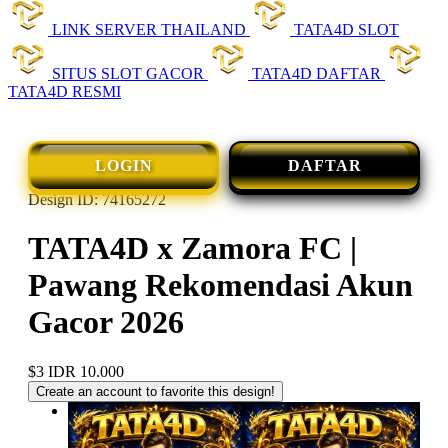
LINK SERVER THAILAND
TATA4D SLOT
SITUS SLOT GACOR
TATA4D DAFTAR
TATA4D RESMI
LOGIN
DAFTAR
Design ID: 74165272
TATA4D x Zamora FC |
Pawang Rekomendasi Akun
Gacor 2026
$3
IDR 10.000
Create an account to favorite this design!