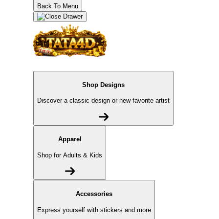
Back To Menu
Shop Designs
Discover a classic design or new favorite artist
Apparel
Shop for Adults & Kids
Accessories
Express yourself with stickers and more