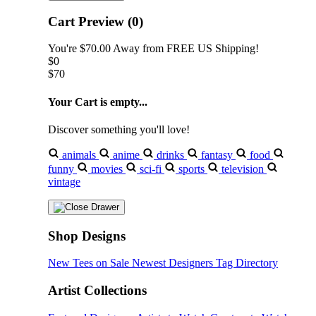
Cart Preview (0)
You're
$70.00
Away from
FREE US Shipping!
$0
$70
Your Cart is empty...
Discover something you'll love!
animals
anime
drinks
fantasy
food
funny
movies
sci-fi
sports
television
vintage
Shop Designs
New Tees on Sale
Newest Designers
Tag Directory
Artist Collections