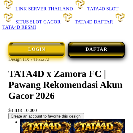
LINK SERVER THAILAND
TATA4D SLOT
SITUS SLOT GACOR
TATA4D DAFTAR
TATA4D RESMI
LOGIN
DAFTAR
Design ID: 74165272
TATA4D x Zamora FC |
Pawang Rekomendasi Akun
Gacor 2026
$3
IDR 10.000
Create an account to favorite this design!