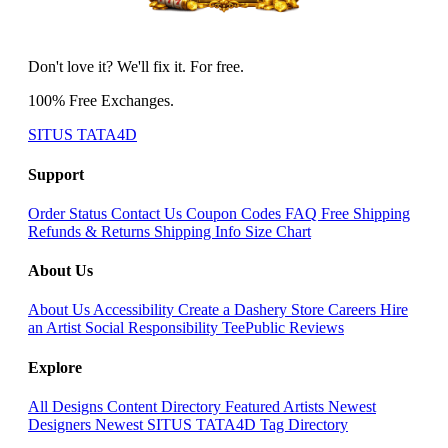
Don't love it? We'll fix it. For free.
100% Free Exchanges.
SITUS TATA4D
Support
Order Status
Contact Us
Coupon Codes
FAQ
Free Shipping
Refunds & Returns
Shipping Info
Size Chart
About Us
About Us
Accessibility
Create a Dashery Store
Careers
Hire
an Artist
Social Responsibility
TeePublic Reviews
Explore
All Designs
Content Directory
Featured Artists
Newest
Designers
Newest SITUS TATA4D
Tag Directory