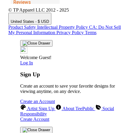
© TP Apparel LLC 2012 - 2025
United States - $ USD
Product Safety
Intellectual Property Policy
CA: Do Not Sell
My Personal Information
Privacy Policy
Terms
Welcome Guest!
Log In
Sign Up
Create an account to save your favorite designs for
viewing anytime, on any device.
Create an Account
Artist Sign Up
About TeePublic
Social
Responsibility
Create Account