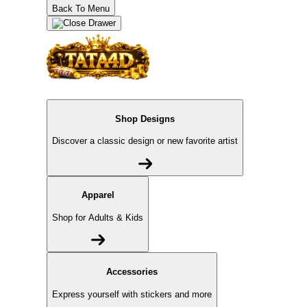
Back To Menu
Shop Designs
Discover a classic design or new favorite artist
Apparel
Shop for Adults & Kids
Accessories
Express yourself with stickers and more