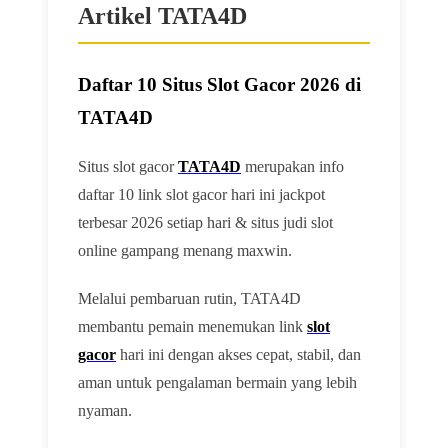
Artikel TATA4D
Daftar 10 Situs Slot Gacor 2026 di
TATA4D
Situs slot gacor
TATA4D
merupakan info
daftar 10 link slot gacor hari ini jackpot
terbesar 2026 setiap hari & situs judi slot
online gampang menang maxwin.
Melalui pembaruan rutin, TATA4D
membantu pemain menemukan link
slot
gacor
hari ini dengan akses cepat, stabil, dan
aman untuk pengalaman bermain yang lebih
nyaman.