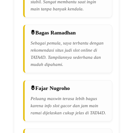
stabil. Sangat membantu saat ingin
main tanpa banyak kendala.
Bagas Ramadhan
Sebagai pemula, saya terbantu dengan
rekomendasi situs judi slot online di
TATA4D. Tampilannya sederhana dan
mudah dipahami.
Fajar Nugroho
Peluang maxwin terasa lebih bagus
karena info slot gacor dan jam main
ramai dijelaskan cukup jelas di TATA4D.