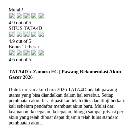
Murah!
4.9 out of 5
SITUS TATA4D
4.9 out of 5
Bonus Terbesar
4.6 out of 5
TATA4D x Zamora FC | Pawang Rekomendasi Akun
Gacor 2026
Untuk urusan akun baru 2026 TATA4D adalah pawang
utama yang bisa diandalkan dalam hal tersebut. Setiap
pembuatan akun bisa dipastikan telah dites dan diuji berkali-
kali sebelum pendaftar membuat akun baru. Mulai dari
keamanan, kecepatan, ketepatan, hingga sampai privasi per
akun yang telah dibuat dapat dijamin telah lulus standard
pembuatan akun.