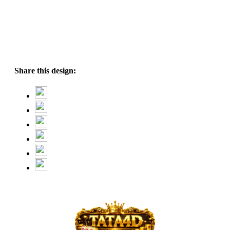
Share this design: