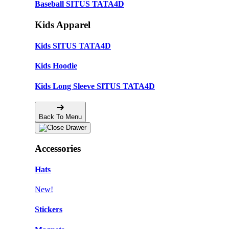
Baseball SITUS TATA4D
Kids Apparel
Kids SITUS TATA4D
Kids Hoodie
Kids Long Sleeve SITUS TATA4D
Back To Menu
Accessories
Hats
New!
Stickers