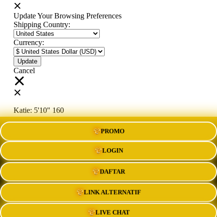
Update Your Browsing Preferences
Shipping Country:
Currency:
Cancel
Katie:
5'10"
160
PROMO
Select your person:
Male
Female
LOGIN
Height
Short
Med
Tall
DAFTAR
Weight
Slim
Avg
Heavy
LINK ALTERNATIF
View Size Chart
LIVE CHAT