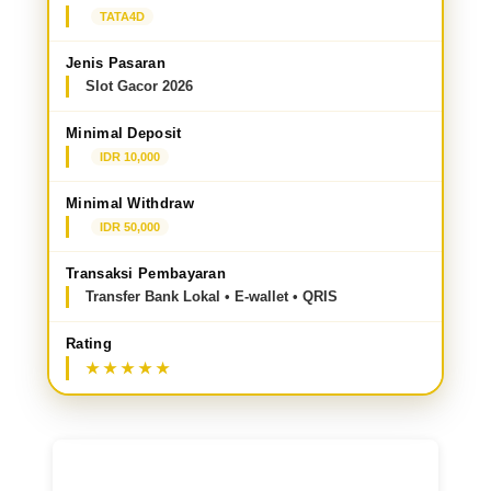
TATA4D
Jenis Pasaran
Slot Gacor 2026
Minimal Deposit
IDR 10,000
Minimal Withdraw
IDR 50,000
Transaksi Pembayaran
Transfer Bank Lokal • E-wallet • QRIS
Rating