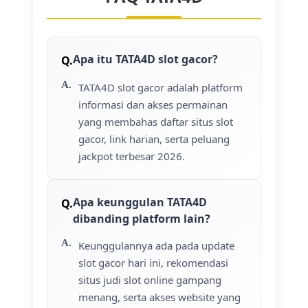
Apa itu TATA4D slot gacor?
TATA4D slot gacor adalah platform
informasi dan akses permainan
yang membahas daftar situs slot
gacor, link harian, serta peluang
jackpot terbesar 2026.
Apa keunggulan TATA4D
dibanding platform lain?
Keunggulannya ada pada update
slot gacor hari ini, rekomendasi
situs judi slot online gampang
menang, serta akses website yang