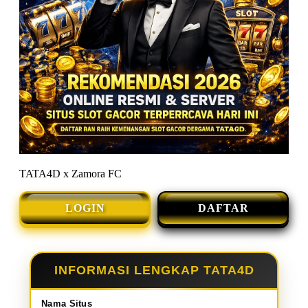
TATA4D x Zamora FC
LOGIN
DAFTAR
INFORMASI LENGKAP TATA4D
Nama Situs