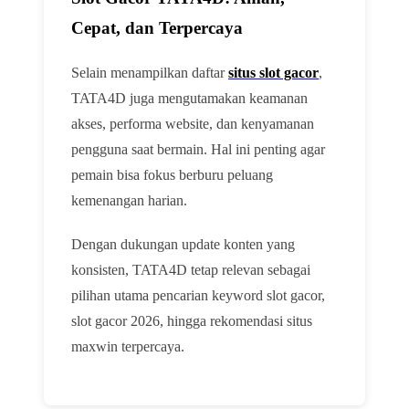
Cepat, dan Terpercaya
Selain menampilkan daftar
situs slot gacor
,
TATA4D juga mengutamakan keamanan
akses, performa website, dan kenyamanan
pengguna saat bermain. Hal ini penting agar
pemain bisa fokus berburu peluang
kemenangan harian.
Dengan dukungan update konten yang
konsisten, TATA4D tetap relevan sebagai
pilihan utama pencarian keyword slot gacor,
slot gacor 2026, hingga rekomendasi situs
maxwin terpercaya.