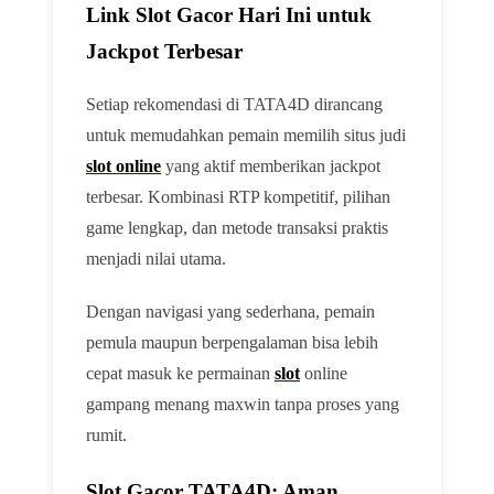
Link Slot Gacor Hari Ini untuk
Jackpot Terbesar
Setiap rekomendasi di TATA4D dirancang
untuk memudahkan pemain memilih situs judi
slot online
yang aktif memberikan jackpot
terbesar. Kombinasi RTP kompetitif, pilihan
game lengkap, dan metode transaksi praktis
menjadi nilai utama.
Dengan navigasi yang sederhana, pemain
pemula maupun berpengalaman bisa lebih
cepat masuk ke permainan
slot
online
gampang menang maxwin tanpa proses yang
rumit.
Slot Gacor TATA4D: Aman,