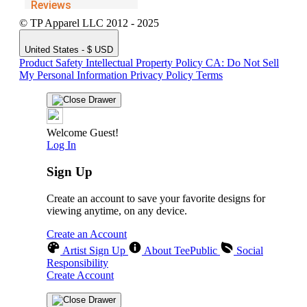
© TP Apparel LLC 2012 - 2025
United States - $ USD
Product Safety
Intellectual Property Policy
CA: Do Not Sell
My Personal Information
Privacy Policy
Terms
Welcome Guest!
Log In
Sign Up
Create an account to save your favorite designs for
viewing anytime, on any device.
Create an Account
Artist Sign Up
About TeePublic
Social
Responsibility
Create Account