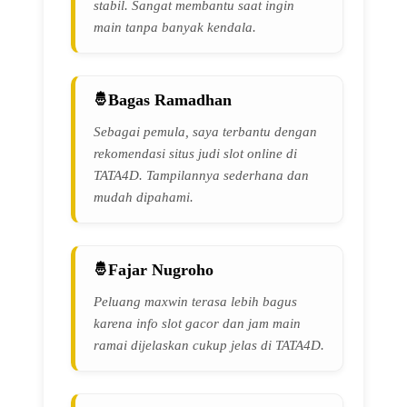
stabil. Sangat membantu saat ingin
main tanpa banyak kendala.
Bagas Ramadhan
Sebagai pemula, saya terbantu dengan
rekomendasi situs judi slot online di
TATA4D. Tampilannya sederhana dan
mudah dipahami.
Fajar Nugroho
Peluang maxwin terasa lebih bagus
karena info slot gacor dan jam main
ramai dijelaskan cukup jelas di TATA4D.