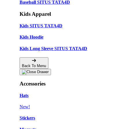
Baseball SITUS TATA4D
Kids Apparel
Kids SITUS TATA4D
Kids Hoodie
Kids Long Sleeve SITUS TATA4D
Back To Menu
Accessories
Hats
New!
Stickers