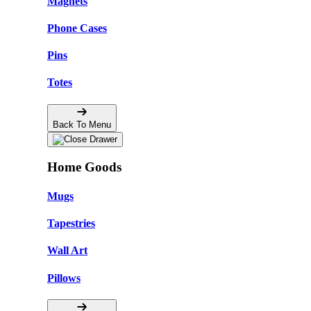
Magnets
Phone Cases
Pins
Totes
Back To Menu
Home Goods
Mugs
Tapestries
Wall Art
Pillows