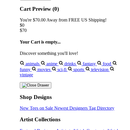
Cart Preview (0)
You're
$70.00
Away from
FREE US Shipping!
$0
$70
Your Cart is empty...
Discover something you'll love!
animals
anime
drinks
fantasy
food
funny
movies
sci-fi
sports
television
vintage
Shop Designs
New Tees on Sale
Newest Designers
Tag Directory
Artist Collections