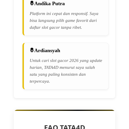
Andika Putra
Platform ini cepat dan responsif. Saya
bisa langsung pilih game favorit dari
daftar slot gacor tanpa ribet.
Ardiansyah
Untuk cari slot gacor 2026 yang update
harian, TATA4D menurut saya salah
satu yang paling konsisten dan
terpercaya.
FAQ TATA4D