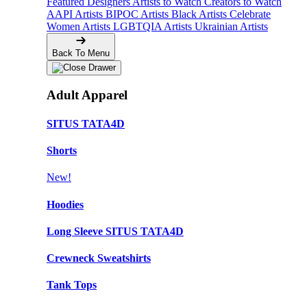
Featured Designers
Artists to Watch
Creators to Watch
AAPI Artists
BIPOC Artists
Black Artists
Celebrate
Women Artists
LGBTQIA Artists
Ukrainian Artists
Back To Menu
Adult Apparel
SITUS TATA4D
Shorts
New!
Hoodies
Long Sleeve SITUS TATA4D
Crewneck Sweatshirts
Tank Tops