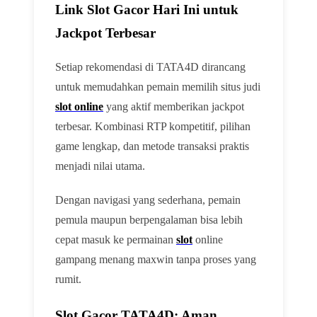
Link Slot Gacor Hari Ini untuk
Jackpot Terbesar
Setiap rekomendasi di TATA4D dirancang
untuk memudahkan pemain memilih situs judi
slot online
yang aktif memberikan jackpot
terbesar. Kombinasi RTP kompetitif, pilihan
game lengkap, dan metode transaksi praktis
menjadi nilai utama.
Dengan navigasi yang sederhana, pemain
pemula maupun berpengalaman bisa lebih
cepat masuk ke permainan
slot
online
gampang menang maxwin tanpa proses yang
rumit.
Slot Gacor TATA4D: Aman,