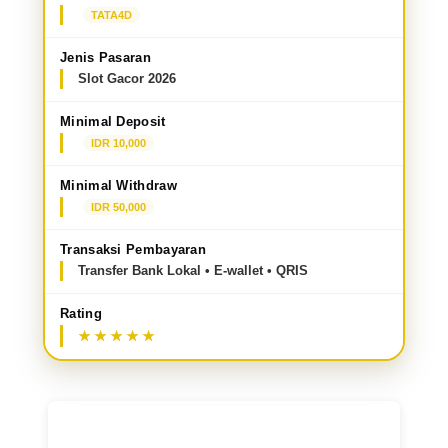
TATA4D
Jenis Pasaran
Slot Gacor 2026
Minimal Deposit
IDR 10,000
Minimal Withdraw
IDR 50,000
Transaksi Pembayaran
Transfer Bank Lokal • E-wallet • QRIS
Rating