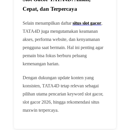
Cepat, dan Terpercaya
Selain menampilkan daftar
situs slot gacor
,
TATA4D juga mengutamakan keamanan
akses, performa website, dan kenyamanan
pengguna saat bermain. Hal ini penting agar
pemain bisa fokus berburu peluang
kemenangan harian.
Dengan dukungan update konten yang
konsisten, TATA4D tetap relevan sebagai
pilihan utama pencarian keyword slot gacor,
slot gacor 2026, hingga rekomendasi situs
maxwin terpercaya.